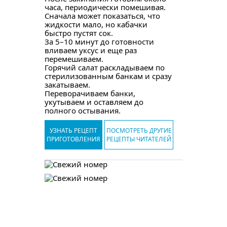
часа, периодически помешивая.
Сначала может показаться, что
жидкости мало, но кабачки
быстро пустят сок.
За 5–10 минут до готовности
вливаем уксус и еще раз
перемешиваем.
Горячий салат раскладываем по
стерилизованным банкам и сразу
закатываем.
Переворачиваем банки,
укутываем и оставляем до
полного остывания.
УЗНАТЬ РЕЦЕПТ
ПОСМОТРЕТЬ ДРУГИЕ
ПРИГОТОВЛЕНИЯ
РЕЦЕПТЫ ЧИТАТЕЛЕЙ