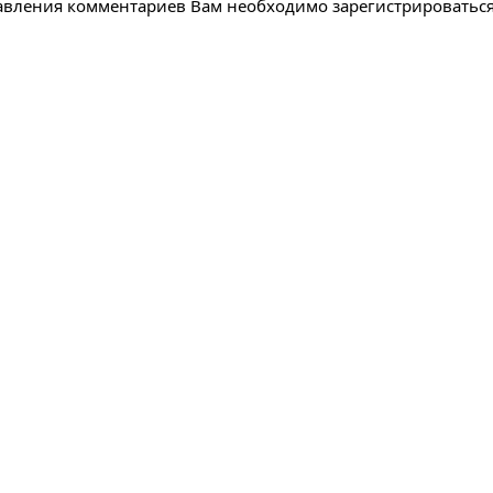
авления комментариев Вам необходимо зарегистрироватьс