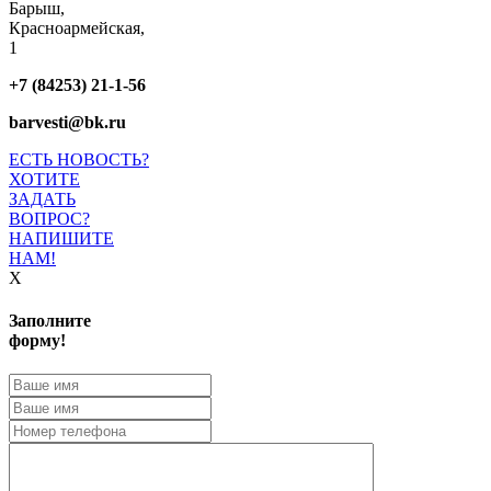
Барыш,
Красноармейская,
1
+7 (84253) 21-1-56
barvesti@bk.ru
ЕСТЬ НОВОСТЬ?
ХОТИТЕ
ЗАДАТЬ
ВОПРОС?
НАПИШИТЕ
НАМ!
X
Заполните
форму!