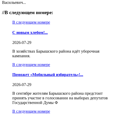
Васильевич...
//
В следующем номере:
В следующем номере
С новым хлебом!...
2026-07-29
В хозяйствах Барышского района идёт уборочная
кампания.
В следующем номере
Поможет «Мобильный избиратель»!...
2026-07-29
В сентябре жителям Барышского района предстоит
принять участие в голосовании на выборах депутатов
Государственной Думы Ф
В следующем номере