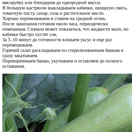
мясорубку или блендером до однородной массы.
В большую кастрюлю выкладываем кабачки, овощную смесь,
томатную пасту, сахар, соль и растительное масло.
Хорошо перемешиваем и ставим на средний огонь.
После закипания готовим около часа, периодически
помешивая. Сначала может показаться, что жидкости мало, но
кабачки быстро пустят сок.
За 5–10 минут до готовности вливаем уксус и еще раз
перемешиваем.
Горячий салат раскладываем по стерилизованным банкам и
сразу закатываем.
Переворачиваем банки, укутываем и оставляем до полного
остывания.