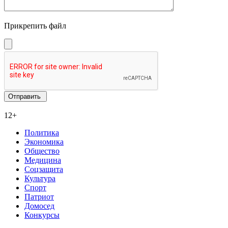
Прикрепить файл
12+
Политика
Экономика
Общество
Медицина
Соцзащита
Культура
Спорт
Патриот
Домосед
Конкурсы