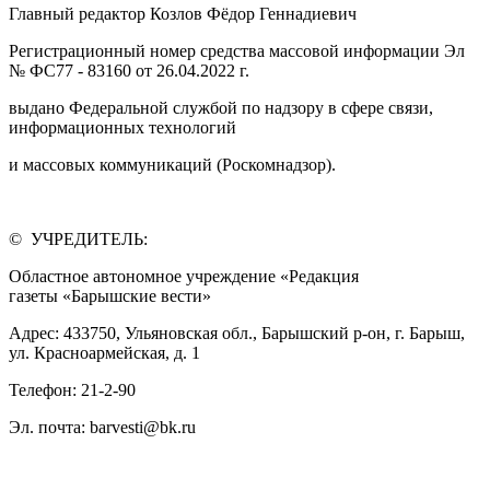
Главный редактор Козлов Фёдор Геннадиевич
Регистрационный номер средства массовой информации Эл
№ ФС77 - 83160 от 26.04.2022 г.
выдано Федеральной службой по надзору в сфере связи,
информационных технологий
и массовых коммуникаций (Роскомнадзор).
© УЧРЕДИТЕЛЬ:
Областное автономное учреждение «Редакция
газеты «Барышские вести»
Адрес: 433750, Ульяновская обл., Барышский р-он, г. Барыш,
ул. Красноармейская, д. 1
Телефон: 21-2-90
Эл. почта: barvesti@bk.ru