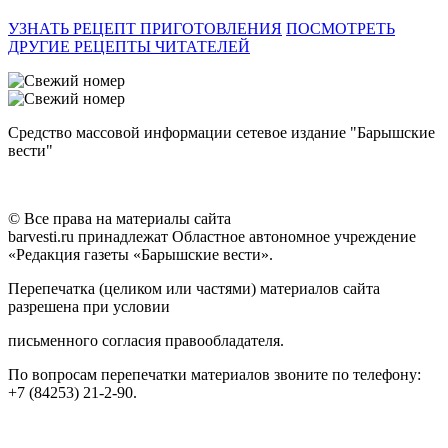
УЗНАТЬ РЕЦЕПТ ПРИГОТОВЛЕНИЯ
ПОСМОТРЕТЬ
ДРУГИЕ РЕЦЕПТЫ ЧИТАТЕЛЕЙ
Средство массовой информации сетевое издание "Барышские
вести"
© Все права на материалы сайта
barvesti.ru принадлежат Областное автономное учреждение
«Редакция газеты «Барышские вести».
Перепечатка (целиком или частями) материалов сайта
разрешена при условии
письменного согласия правообладателя.
По вопросам перепечатки материалов звоните по телефону:
+7 (84253) 21-2-90.