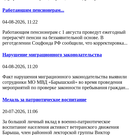
Работающим пенсионерам...
04-08-2026, 11:22
Работающим пенсионерам с 1 августа проведут ежегодный
перерасчёт пенсии на беззаявительной основе. В
реготделении Соцфонда РФ сообщили, что корректировка...
Нарушение миграционного законодательства
04-08-2026, 11:20
Факт нарушения миграционного законодательства выявили
сотрудники МО МВД «Барышский» во время проведения
мероприятий по проверке законности пребывания граждан...
Медаль за патриотическое воспитание
20-07-2026, 11:06
За большой личный вклад в военно-патриотическое
воспитание населения активист ветеранского движения
Барыша, член районной лекторской группы Виктор