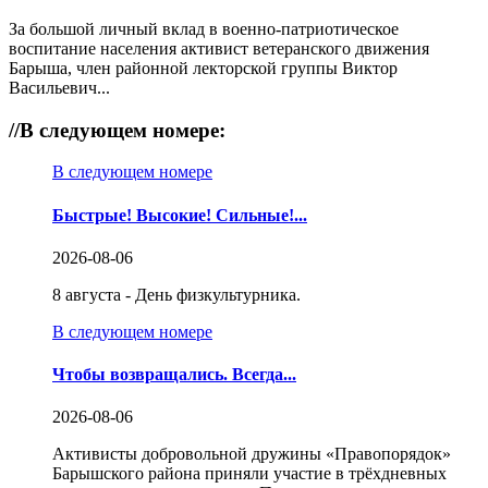
За большой личный вклад в военно-патриотическое
воспитание населения активист ветеранского движения
Барыша, член районной лекторской группы Виктор
Васильевич...
//
В следующем номере:
В следующем номере
Быстрые! Высокие! Сильные!...
2026-08-06
8 августа - День физкультурника.
В следующем номере
Чтобы возвращались. Всегда...
2026-08-06
Активисты добровольной дружины «Правопорядок»
Барышского района приняли участие в трёхдневных