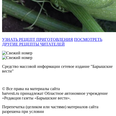
УЗНАТЬ РЕЦЕПТ ПРИГОТОВЛЕНИЯ
ПОСМОТРЕТЬ
ДРУГИЕ РЕЦЕПТЫ ЧИТАТЕЛЕЙ
Средство массовой информации сетевое издание "Барышские
вести"
© Все права на материалы сайта
barvesti.ru принадлежат Областное автономное учреждение
«Редакция газеты «Барышские вести».
Перепечатка (целиком или частями) материалов сайта
разрешена при условии