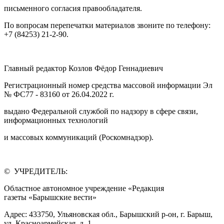
письменного согласия правообладателя.
По вопросам перепечатки материалов звоните по телефону:
+7 (84253) 21-2-90.
Главный редактор Козлов Фёдор Геннадиевич
Регистрационный номер средства массовой информации Эл
№ ФС77 - 83160 от 26.04.2022 г.
выдано Федеральной службой по надзору в сфере связи,
информационных технологий
и массовых коммуникаций (Роскомнадзор).
© УЧРЕДИТЕЛЬ:
Областное автономное учреждение «Редакция
газеты «Барышские вести»
Адрес: 433750, Ульяновская обл., Барышский р-он, г. Барыш,
ул. Красноармейская, д. 1