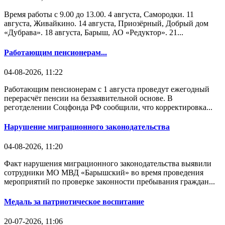
Время работы с 9.00 до 13.00. 4 августа, Самородки. 11
августа, Живайкино. 14 августа, Приозёрный, Добрый дом
«Дубрава». 18 августа, Барыш, АО «Редуктор». 21...
Работающим пенсионерам...
04-08-2026, 11:22
Работающим пенсионерам с 1 августа проведут ежегодный
перерасчёт пенсии на беззаявительной основе. В
реготделении Соцфонда РФ сообщили, что корректировка...
Нарушение миграционного законодательства
04-08-2026, 11:20
Факт нарушения миграционного законодательства выявили
сотрудники МО МВД «Барышский» во время проведения
мероприятий по проверке законности пребывания граждан...
Медаль за патриотическое воспитание
20-07-2026, 11:06