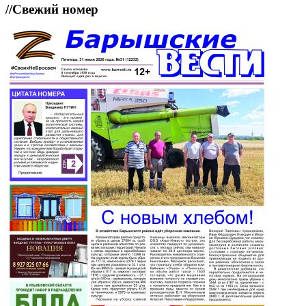
//
Свежий номер