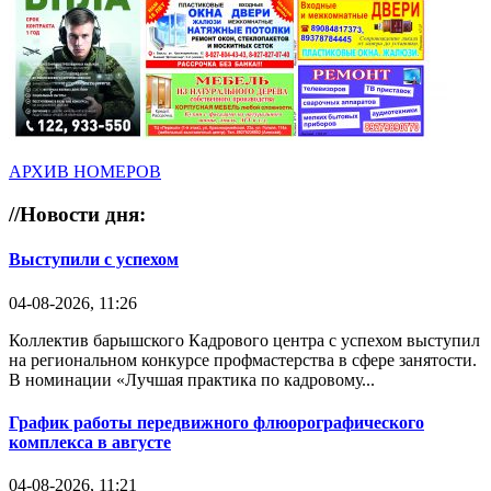
АРХИВ НОМЕРОВ
//
Новости дня:
Выступили с успехом
04-08-2026, 11:26
Коллектив барышского Кадрового центра с успехом выступил
на региональном конкурсе профмастерства в сфере занятости.
В номинации «Лучшая практика по кадровому...
График работы передвижного флюорографического
комплекса в августе
04-08-2026, 11:21