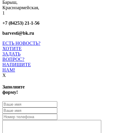
Барыш,
Красноармейская,
1
+7 (84253) 21-1-56
barvesti@bk.ru
ЕСТЬ НОВОСТЬ?
ХОТИТЕ
ЗАДАТЬ
ВОПРОС?
НАПИШИТЕ
НАМ!
X
Заполните
форму!