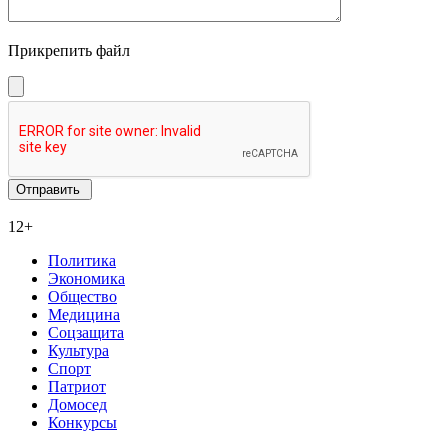
Прикрепить файл
12+
Политика
Экономика
Общество
Медицина
Соцзащита
Культура
Спорт
Патриот
Домосед
Конкурсы