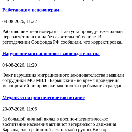
Работающим пенсионерам...
04-08-2026, 11:22
Работающим пенсионерам с 1 августа проведут ежегодный
перерасчёт пенсии на беззаявительной основе. В
реготделении Соцфонда РФ сообщили, что корректировка...
Нарушение миграционного законодательства
04-08-2026, 11:20
Факт нарушения миграционного законодательства выявили
сотрудники МО МВД «Барышский» во время проведения
мероприятий по проверке законности пребывания граждан...
Медаль за патриотическое воспитание
20-07-2026, 11:06
За большой личный вклад в военно-патриотическое
воспитание населения активист ветеранского движения
Барыша, член районной лекторской группы Виктор