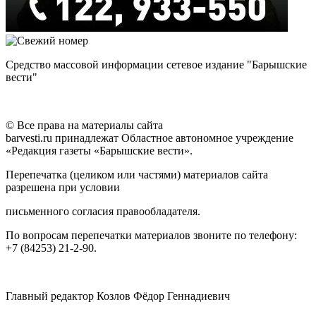
Средство массовой информации сетевое издание "Барышские
вести"
© Все права на материалы сайта
barvesti.ru принадлежат Областное автономное учреждение
«Редакция газеты «Барышские вести».
Перепечатка (целиком или частями) материалов сайта
разрешена при условии
письменного согласия правообладателя.
По вопросам перепечатки материалов звоните по телефону:
+7 (84253) 21-2-90.
Главный редактор Козлов Фёдор Геннадиевич