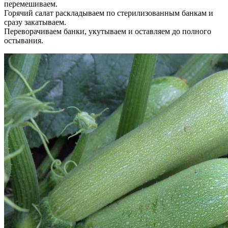
перемешиваем.
Горячий салат раскладываем по стерилизованным банкам и
сразу закатываем.
Переворачиваем банки, укутываем и оставляем до полного
остывания.