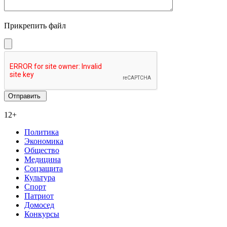
Прикрепить файл
12+
Политика
Экономика
Общество
Медицина
Соцзащита
Культура
Спорт
Патриот
Домосед
Конкурсы