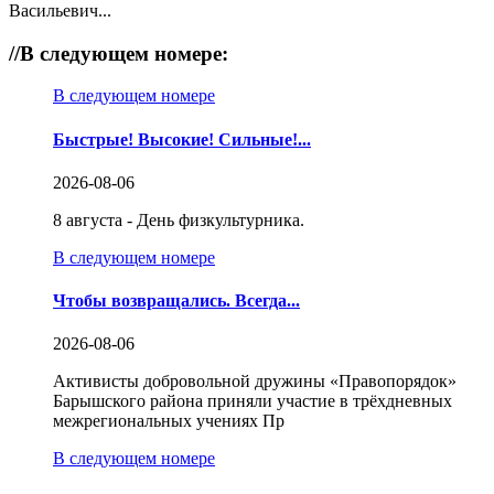
Васильевич...
//
В следующем номере:
В следующем номере
Быстрые! Высокие! Сильные!...
2026-08-06
8 августа - День физкультурника.
В следующем номере
Чтобы возвращались. Всегда...
2026-08-06
Активисты добровольной дружины «Правопорядок»
Барышского района приняли участие в трёхдневных
межрегиональных учениях Пр
В следующем номере