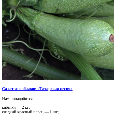
Салат из кабачков «Татарская песня»
Нам понадобится:
кабачки — 2 кг;
сладкий красный перец — 1 шт.;