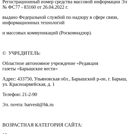
Регистрационный номер средства массовой информации Эл
№ ФС77 - 83160 от 26.04.2022 г.
выдано Федеральной службой по надзору в сфере связи,
информационных технологий
и массовых коммуникаций (Роскомнадзор).
© УЧРЕДИТЕЛЬ:
Областное автономное учреждение «Редакция
газеты «Барышские вести»
Адрес: 433750, Ульяновская обл., Барышский р-он, г. Барыш,
ул. Красноармейская, д. 1
Телефон: 21-2-90
Эл. почта: barvesti@bk.ru
ВОЗРАСТНАЯ КАТЕГОРИЯ САЙТА: