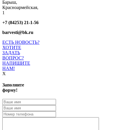
Барыш,
Красноармейская,
1
+7 (84253) 21-1-56
barvesti@bk.ru
ЕСТЬ НОВОСТЬ?
ХОТИТЕ
ЗАДАТЬ
ВОПРОС?
НАПИШИТЕ
НАМ!
X
Заполните
форму!