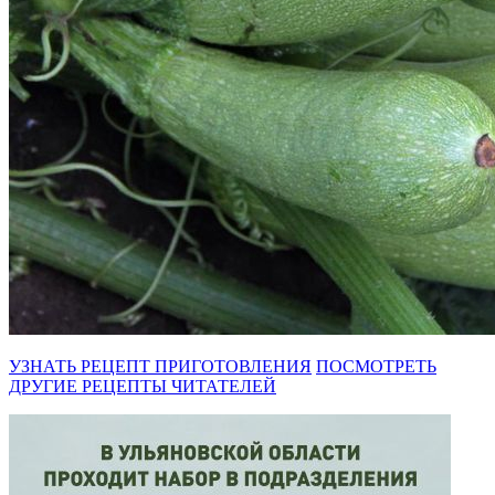
УЗНАТЬ РЕЦЕПТ ПРИГОТОВЛЕНИЯ
ПОСМОТРЕТЬ
ДРУГИЕ РЕЦЕПТЫ ЧИТАТЕЛЕЙ