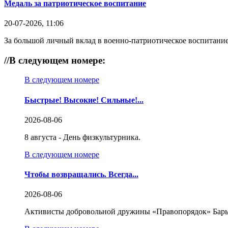
Медаль за патриотическое воспитание
20-07-2026, 11:06
За большой личный вклад в военно-патриотическое воспитание
//
В следующем номере:
В следующем номере
Быстрые! Высокие! Сильные!...
2026-08-06
8 августа - День физкультурника.
В следующем номере
Чтобы возвращались. Всегда...
2026-08-06
Активисты добровольной дружины «Правопорядок» Бары