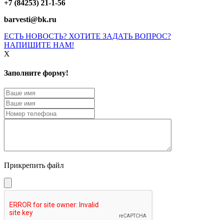
+7 (84253) 21-1-56
barvesti@bk.ru
ЕСТЬ НОВОСТЬ? ХОТИТЕ ЗАДАТЬ ВОПРОС?
НАПИШИТЕ НАМ!
X
Заполните форму!
Прикрепить файл