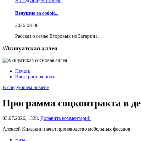
В следующем номере
Ведущие за собой...
2026-08-06
Рассказ о семье Егоровых из Загарина.
//
Акшуатская аллея
Печать
Электронная почта
В следующем номере
Программа соцконтракта в де
03.07.2026,
1328,
Добавить комментарий
Алексей Князькин начал производство мебельных фасадов
Назад