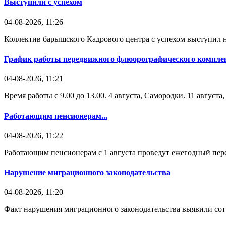
Выступили с успехом
04-08-2026, 11:26
Коллектив барышского Кадрового центра с успехом выступил н
График работы передвижного флюорографического комплек
04-08-2026, 11:21
Время работы с 9.00 до 13.00. 4 августа, Самородки. 11 август
Работающим пенсионерам...
04-08-2026, 11:22
Работающим пенсионерам с 1 августа проведут ежегодный пере
Нарушение миграционного законодательства
04-08-2026, 11:20
Факт нарушения миграционного законодательства выявили со