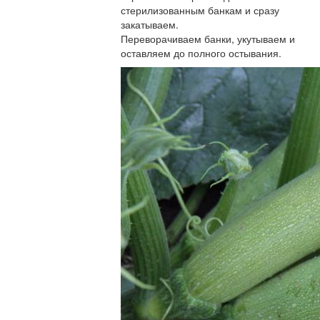
стерилизованным банкам и сразу
закатываем.
Переворачиваем банки, укутываем и
оставляем до полного остывания.