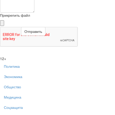
Прикрепить файл
12+
Политика
Экономика
Общество
Медицина
Соцзащита