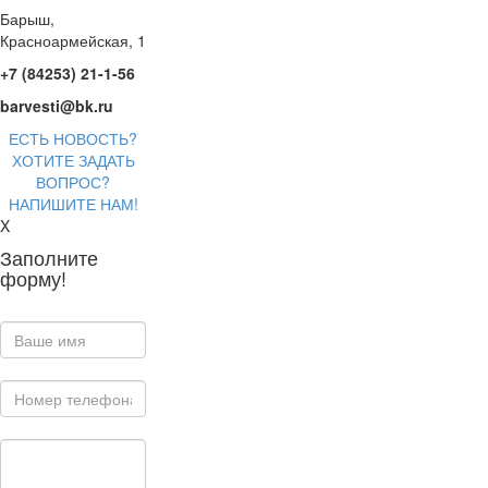
Барыш,
Красноармейская, 1
+7 (84253) 21-1-56
barvesti@bk.ru
ЕСТЬ НОВОСТЬ?
ХОТИТЕ ЗАДАТЬ
ВОПРОС?
НАПИШИТЕ НАМ!
X
Заполните
форму!