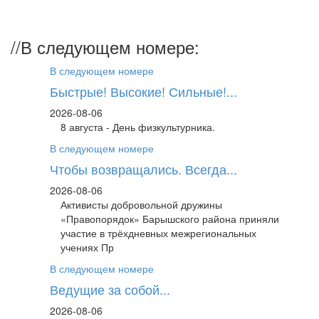
//
В следующем номере:
В следующем номере
Быстрые! Высокие! Сильные!...
2026-08-06
8 августа - День физкультурника.
В следующем номере
Чтобы возвращались. Всегда...
2026-08-06
Активисты добровольной дружины
«Правопорядок» Барышского района приняли
участие в трёхдневных межрегиональных
учениях Пр
В следующем номере
Ведущие за собой...
2026-08-06