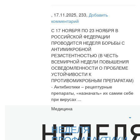
,
17.11.2025,
233,
Добавить
комментарий
С 17 НОЯБРЯ ПО 23 НОЯБРЯ В
РОССИЙСКОЙ ФЕДЕРАЦИИ
ПРОВОДИТСЯ НЕДЕЛЯ БОРЬБЫ С
АНТИМИКРОБНОЙ
РЕЗИСТЕНТНОСТЬЮ (В ЧЕСТЬ
ВСЕМИРНОЙ НЕДЕЛИ ПОВЫШЕНИЯ
ОСВЕДОМЛЕННОСТИ О ПРОБЛЕМЕ
УСТОЙЧИВОСТИ К
ПРОТИВОМИКРОБНЫМ ПРЕПАРАТАМ)
- Антибиотики – рецептурные
препараты, «назначать» их самим себе
при вирусах ...
Медицина
НЕДЕЛЯ
ПРОФИЛАКТИКИ