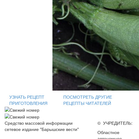
УЗНАТЬ РЕЦЕПТ
ПОСМОТРЕТЬ ДРУГИЕ
ПРИГОТОВЛЕНИЯ
РЕЦЕПТЫ ЧИТАТЕЛЕЙ
Средство массовой информации
© УЧРЕДИТЕЛЬ:
сетевое издание "Барышские вести"
Областное
автономное