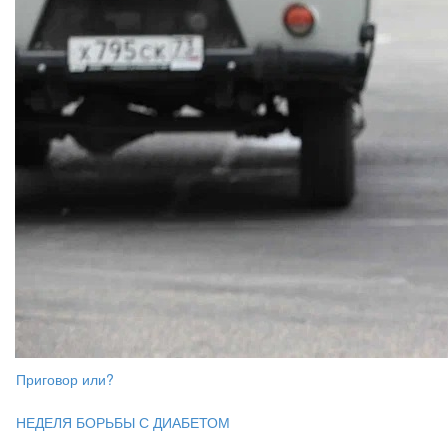
Приговор или?
НЕДЕЛЯ БОРЬБЫ С ДИАБЕТОМ