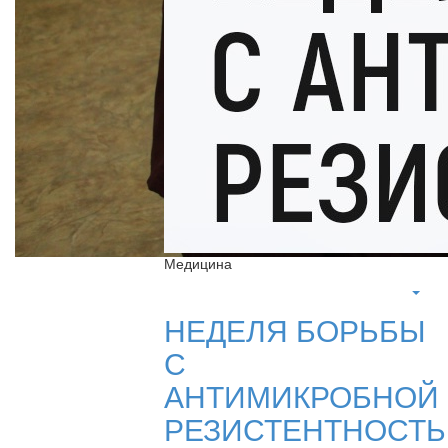
Медицина
НЕДЕЛЯ БОРЬБЫ
С
АНТИМИКРОБНОЙ
РЕЗИСТЕНТНОСТ