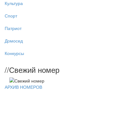
Культура
Спорт
Патриот
Домосед
Конкурсы
//
Свежий номер
АРХИВ НОМЕРОВ