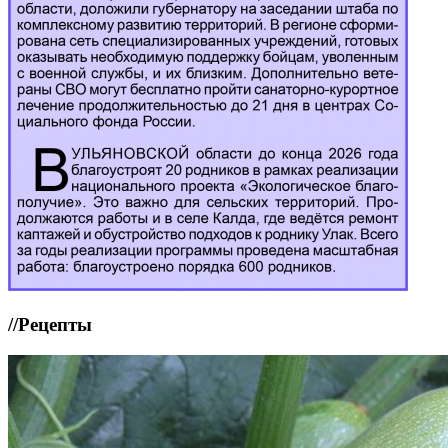
//
Рецепты