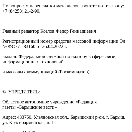
По вопросам перепечатки материалов звоните по телефону:
+7 (84253) 21-2-90.
Главный редактор Козлов Фёдор Геннадиевич
Регистрационный номер средства массовой информации Эл
№ ФС77 - 83160 от 26.04.2022 г.
выдано Федеральной службой по надзору в сфере связи,
информационных технологий
и массовых коммуникаций (Роскомнадзор).
© УЧРЕДИТЕЛЬ:
Областное автономное учреждение «Редакция
газеты «Барышские вести»
Адрес: 433750, Ульяновская обл., Барышский р-он, г. Барыш,
ул. Красноармейская, д. 1