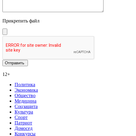
Прикрепить файл
12+
Политика
Экономика
Общество
Медицина
Соцзащита
Культура
Спорт
Патриот
Домосед
Конкурсы