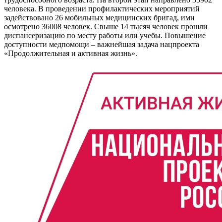
человека. В проведении профилактических мероприятий
задействовано 26 мобильных медицинских бригад, ими
осмотрено 36008 человек. Свыше 14 тысяч человек прошли
диспансеризацию по месту работы или учебы. Повышение
доступности медпомощи – важнейшая задача нацпроекта
«Продолжительная и активная жизнь».