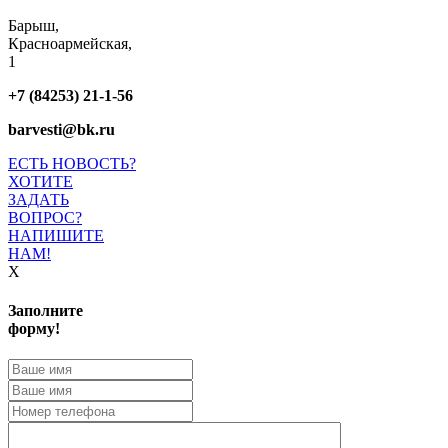
Барыш,
Красноармейская,
1
+7 (84253) 21-1-56
barvesti@bk.ru
ЕСТЬ НОВОСТЬ?
ХОТИТЕ
ЗАДАТЬ
ВОПРОС?
НАПИШИТЕ
НАМ!
X
Заполните
форму!