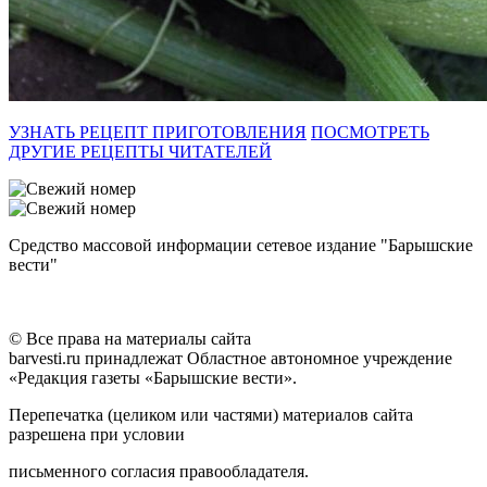
УЗНАТЬ РЕЦЕПТ ПРИГОТОВЛЕНИЯ
ПОСМОТРЕТЬ
ДРУГИЕ РЕЦЕПТЫ ЧИТАТЕЛЕЙ
Средство массовой информации сетевое издание "Барышские
вести"
© Все права на материалы сайта
barvesti.ru принадлежат Областное автономное учреждение
«Редакция газеты «Барышские вести».
Перепечатка (целиком или частями) материалов сайта
разрешена при условии
письменного согласия правообладателя.