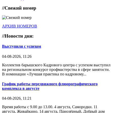
//
Свежий номер
АРХИВ НОМЕРОВ
//
Новости дня:
Выступили с успехом
04-08-2026, 11:26
Коллектив барышского Кадрового центра с успехом выступил
на региональном конкурсе профмастерства в сфере занятости.
В номинации «Лучшая практика по кадровому...
График работы передвижного флюорографического
комплекса в августе
04-08-2026, 11:21
Время работы с 9.00 до 13.00. 4 августа, Самородки. 11
августа, Живайкино. 14 августа, Приозёрный, Добрый дом