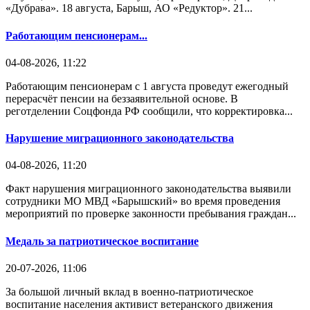
«Дубрава». 18 августа, Барыш, АО «Редуктор». 21...
Работающим пенсионерам...
04-08-2026, 11:22
Работающим пенсионерам с 1 августа проведут ежегодный
перерасчёт пенсии на беззаявительной основе. В
реготделении Соцфонда РФ сообщили, что корректировка...
Нарушение миграционного законодательства
04-08-2026, 11:20
Факт нарушения миграционного законодательства выявили
сотрудники МО МВД «Барышский» во время проведения
мероприятий по проверке законности пребывания граждан...
Медаль за патриотическое воспитание
20-07-2026, 11:06
За большой личный вклад в военно-патриотическое
воспитание населения активист ветеранского движения