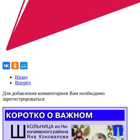
Назад
Вперёд
Для добавления комментариев Вам необходимо
зарегистрироваться