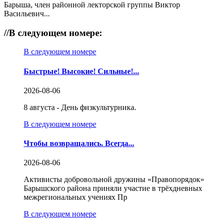
Барыша, член районной лекторской группы Виктор
Васильевич...
//
В следующем номере:
В следующем номере
Быстрые! Высокие! Сильные!...
2026-08-06
8 августа - День физкультурника.
В следующем номере
Чтобы возвращались. Всегда...
2026-08-06
Активисты добровольной дружины «Правопорядок»
Барышского района приняли участие в трёхдневных
межрегиональных учениях Пр
В следующем номере