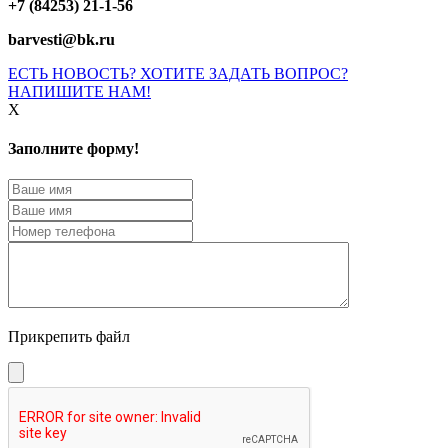
+7 (84253) 21-1-56
barvesti@bk.ru
ЕСТЬ НОВОСТЬ? ХОТИТЕ ЗАДАТЬ ВОПРОС?
НАПИШИТЕ НАМ!
X
Заполните форму!
Прикрепить файл