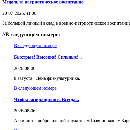
Медаль за патриотическое воспитание
20-07-2026, 11:06
За большой личный вклад в военно-патриотическое воспитание
//
В следующем номере:
В следующем номере
Быстрые! Высокие! Сильные!...
2026-08-06
8 августа - День физкультурника.
В следующем номере
Чтобы возвращались. Всегда...
2026-08-06
Активисты добровольной дружины «Правопорядок» Бары