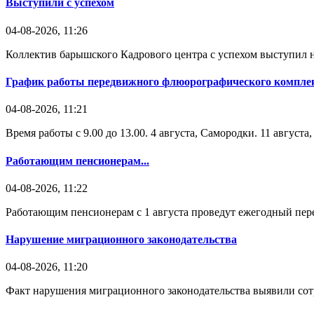
Выступили с успехом
04-08-2026, 11:26
Коллектив барышского Кадрового центра с успехом выступил н
График работы передвижного флюорографического комплек
04-08-2026, 11:21
Время работы с 9.00 до 13.00. 4 августа, Самородки. 11 август
Работающим пенсионерам...
04-08-2026, 11:22
Работающим пенсионерам с 1 августа проведут ежегодный пере
Нарушение миграционного законодательства
04-08-2026, 11:20
Факт нарушения миграционного законодательства выявили со