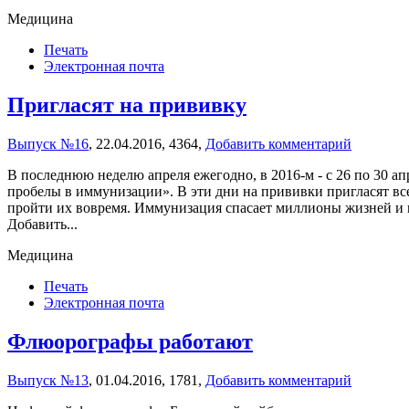
Медицина
Печать
Электронная почта
Пригласят на прививку
Выпуск №16
,
22.04.2016,
4364,
Добавить комментарий
В последнюю неделю апреля ежегодно, в 2016-м - с 26 по 30 
пробелы в иммунизации». В эти дни на прививки пригласят вс
пройти их вовремя. Иммунизация спасает миллионы жизней и ш
Добавить...
Медицина
Печать
Электронная почта
Флюорографы работают
Выпуск №13
,
01.04.2016,
1781,
Добавить комментарий