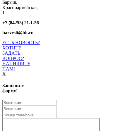
Барыш,
Красноармейская,
1
+7 (84253) 21-1-56
barvesti@bk.ru
ЕСТЬ НОВОСТЬ?
ХОТИТЕ
ЗАДАТЬ
ВОПРОС?
НАПИШИТЕ
НАМ!
X
Заполните
форму!