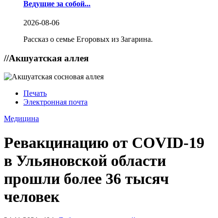
Ведущие за собой...
2026-08-06
Рассказ о семье Егоровых из Загарина.
//
Акшуатская аллея
Печать
Электронная почта
Медицина
Ревакцинацию от COVID-19
в Ульяновской области
прошли более 36 тысяч
человек