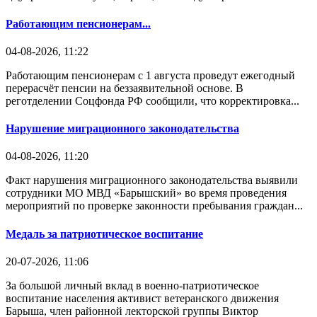
Работающим пенсионерам...
04-08-2026, 11:22
Работающим пенсионерам с 1 августа проведут ежегодный
перерасчёт пенсии на беззаявительной основе. В
реготделении Соцфонда РФ сообщили, что корректировка...
Нарушение миграционного законодательства
04-08-2026, 11:20
Факт нарушения миграционного законодательства выявили
сотрудники МО МВД «Барышский» во время проведения
мероприятий по проверке законности пребывания граждан...
Медаль за патриотическое воспитание
20-07-2026, 11:06
За большой личный вклад в военно-патриотическое
воспитание населения активист ветеранского движения
Барыша, член районной лекторской группы Виктор