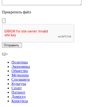
Прикрепить файл
12+
Политика
Экономика
Общество
Медицина
Соцзащита
Культура
Спорт
Патриот
Домосед
Конкурсы