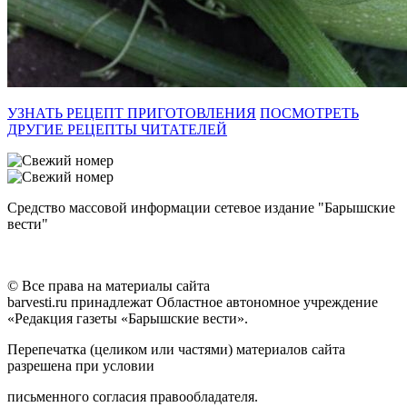
УЗНАТЬ РЕЦЕПТ ПРИГОТОВЛЕНИЯ
ПОСМОТРЕТЬ
ДРУГИЕ РЕЦЕПТЫ ЧИТАТЕЛЕЙ
Средство массовой информации сетевое издание "Барышские
вести"
© Все права на материалы сайта
barvesti.ru принадлежат Областное автономное учреждение
«Редакция газеты «Барышские вести».
Перепечатка (целиком или частями) материалов сайта
разрешена при условии
письменного согласия правообладателя.