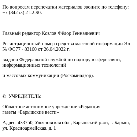
По вопросам перепечатки материалов звоните по телефону:
+7 (84253) 21-2-90.
Главный редактор Козлов Фёдор Геннадиевич
Регистрационный номер средства массовой информации Эл
№ ФС77 - 83160 от 26.04.2022 г.
выдано Федеральной службой по надзору в сфере связи,
информационных технологий
и массовых коммуникаций (Роскомнадзор).
© УЧРЕДИТЕЛЬ:
Областное автономное учреждение «Редакция
газеты «Барышские вести»
Адрес: 433750, Ульяновская обл., Барышский р-он, г. Барыш,
ул. Красноармейская, д. 1