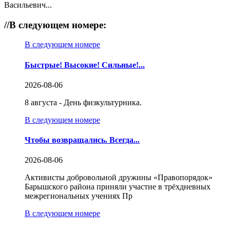
Васильевич...
//
В следующем номере:
В следующем номере
Быстрые! Высокие! Сильные!...
2026-08-06
8 августа - День физкультурника.
В следующем номере
Чтобы возвращались. Всегда...
2026-08-06
Активисты добровольной дружины «Правопорядок»
Барышского района приняли участие в трёхдневных
межрегиональных учениях Пр
В следующем номере