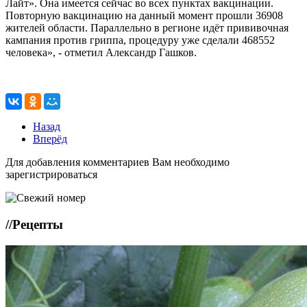
Лайт». Она имеется сейчас во всех пунктах вакцинации.
Повторную вакцинацию на данный момент прошли 36908
жителей области. Параллельно в регионе идёт прививочная
кампания против гриппа, процедуру уже сделали 468552
человека», - отметил Александр Гашков.
Назад
Вперёд
Для добавления комментариев Вам необходимо
зарегистрироваться
//
Рецепты