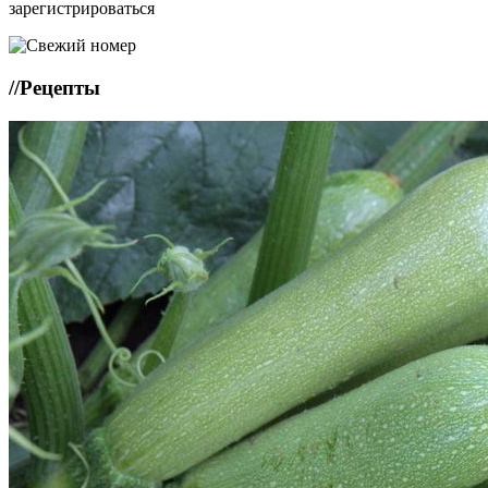
зарегистрироваться
//
Рецепты