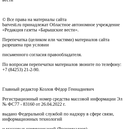
© Все права на материалы сайта
barvesti.ru принадлежат Областное автономное учреждение
«Редакция газеты «Барышские вести».
Перепечатка (целиком или частями) материалов сайта
разрешена при условии
письменного согласия правообладателя.
По вопросам перепечатки материалов звоните по телефону:
+7 (84253) 21-2-90.
Главный редактор Козлов Фёдор Геннадиевич
Регистрационный номер средства массовой информации Эл
№ ФС77 - 83160 от 26.04.2022 г.
выдано Федеральной службой по надзору в сфере связи,
информационных технологий
и массовых коммуникаций (Роскомнадзор).