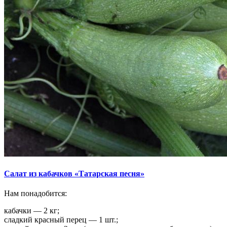
Салат из кабачков «Татарская песня»
Нам понадобится:
кабачки — 2 кг;
сладкий красный перец — 1 шт.;