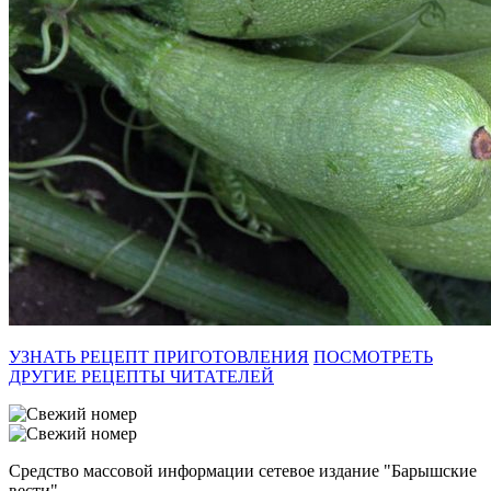
УЗНАТЬ РЕЦЕПТ ПРИГОТОВЛЕНИЯ
ПОСМОТРЕТЬ
ДРУГИЕ РЕЦЕПТЫ ЧИТАТЕЛЕЙ
Средство массовой информации сетевое издание "Барышские
вести"