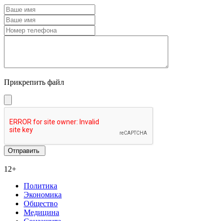
Прикрепить файл
12+
Политика
Экономика
Общество
Медицина