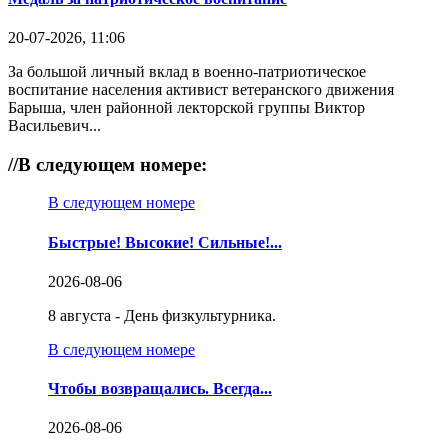
20-07-2026, 11:06
За большой личный вклад в военно-патриотическое
воспитание населения активист ветеранского движения
Барыша, член районной лекторской группы Виктор
Васильевич...
//
В следующем номере:
В следующем номере
Быстрые! Высокие! Сильные!...
2026-08-06
8 августа - День физкультурника.
В следующем номере
Чтобы возвращались. Всегда...
2026-08-06