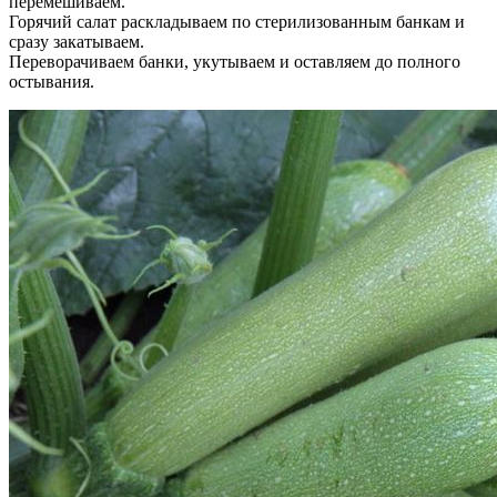
перемешиваем.
Горячий салат раскладываем по стерилизованным банкам и
сразу закатываем.
Переворачиваем банки, укутываем и оставляем до полного
остывания.