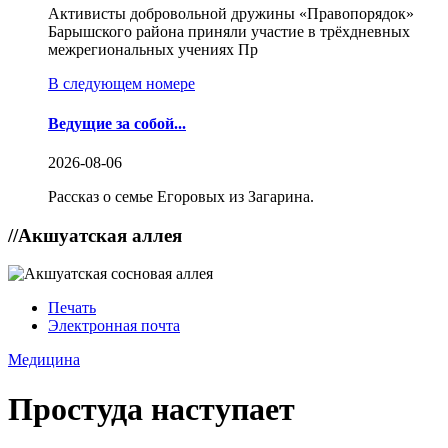
Активисты добровольной дружины «Правопорядок»
Барышского района приняли участие в трёхдневных
межрегиональных учениях Пр
В следующем номере
Ведущие за собой...
2026-08-06
Рассказ о семье Егоровых из Загарина.
//
Акшуатская аллея
Печать
Электронная почта
Медицина
Простуда наступает