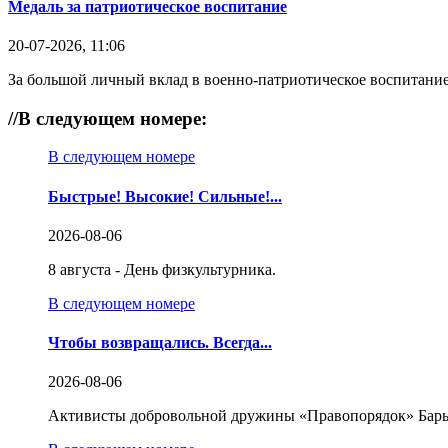
Медаль за патриотическое воспитание
20-07-2026, 11:06
За большой личный вклад в военно-патриотическое воспитание
//
В следующем номере:
В следующем номере
Быстрые! Высокие! Сильные!...
2026-08-06
8 августа - День физкультурника.
В следующем номере
Чтобы возвращались. Всегда...
2026-08-06
Активисты добровольной дружины «Правопорядок» Бары