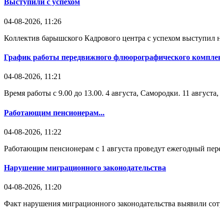
Выступили с успехом
04-08-2026, 11:26
Коллектив барышского Кадрового центра с успехом выступил н
График работы передвижного флюорографического комплек
04-08-2026, 11:21
Время работы с 9.00 до 13.00. 4 августа, Самородки. 11 август
Работающим пенсионерам...
04-08-2026, 11:22
Работающим пенсионерам с 1 августа проведут ежегодный пере
Нарушение миграционного законодательства
04-08-2026, 11:20
Факт нарушения миграционного законодательства выявили со