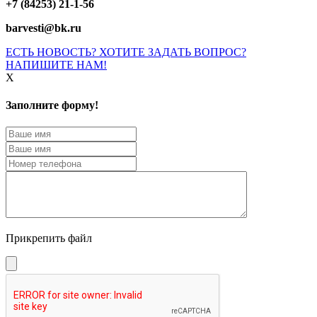
+7 (84253) 21-1-56
barvesti@bk.ru
ЕСТЬ НОВОСТЬ? ХОТИТЕ ЗАДАТЬ ВОПРОС?
НАПИШИТЕ НАМ!
X
Заполните форму!
Прикрепить файл