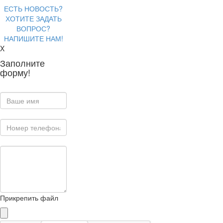
ЕСТЬ НОВОСТЬ?
ХОТИТЕ ЗАДАТЬ
ВОПРОС?
НАПИШИТЕ НАМ!
X
Заполните
форму!
Прикрепить файл