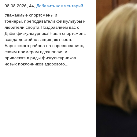
08.08.2026,
44,
Добавить комментарий
Уважаемые спортсмены и
тренеры, преподаватели физкультуры и
любители спорта!Поздравляем вас с
Днём физкультурника!Наши спортсмены
всегда достойно защищают честь
Барышского района на соревнованиях,
своим примером вдохновляя и
привлекая в ряды физкультурников
новых поклонников здорового...