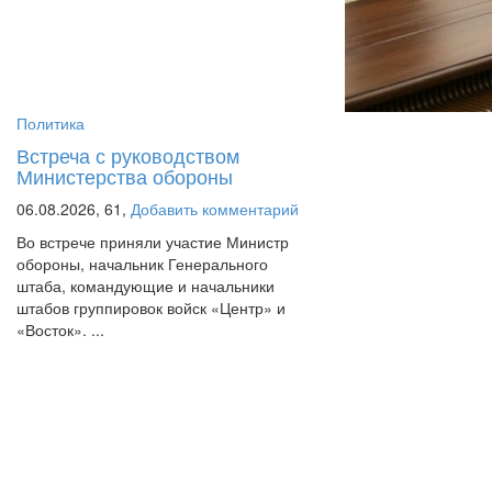
Политика
Встреча с руководством
Министерства обороны
06.08.2026,
61,
Добавить комментарий
Во встрече приняли участие Министр
обороны, начальник Генерального
штаба, командующие и начальники
штабов группировок войск «Центр» и
«Восток». ...