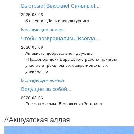
Быстрые! Высокие! Сильные!...
2026-08-06
8 августа - День физкультурника.
В следующем номере
Чтобы возвращались. Всегда...
2026-08-06
Активисты добровольной дружины
«Правопорядок» Барышского района приняли
участие в трёхдневных межрегиональных
учениях Пр
В следующем номере
Ведущие за собой...
2026-08-06
Рассказ о семье Егоровых из Загарина.
//
Акшуатская аллея