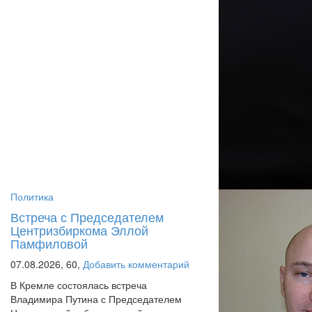
Политика
Встреча с Председателем
Центризбиркома Эллой
Памфиловой
07.08.2026,
60,
Добавить комментарий
В Кремле состоялась встреча
Владимира Путина с Председателем