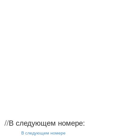
//
В следующем номере:
В следующем номере