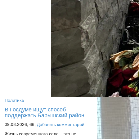
Политика
В Госдуме ищут способ
поддержать Барышский район
09.08.2026,
66,
Добавить комментарий
Жизнь современного села – это не