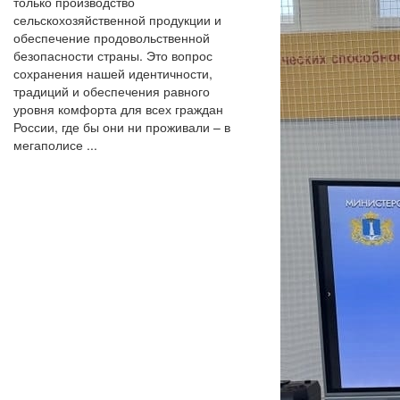
только производство
сельскохозяйственной продукции и
обеспечение продовольственной
безопасности страны. Это вопрос
сохранения нашей идентичности,
традиций и обеспечения равного
уровня комфорта для всех граждан
России, где бы они ни проживали – в
мегаполисе ...