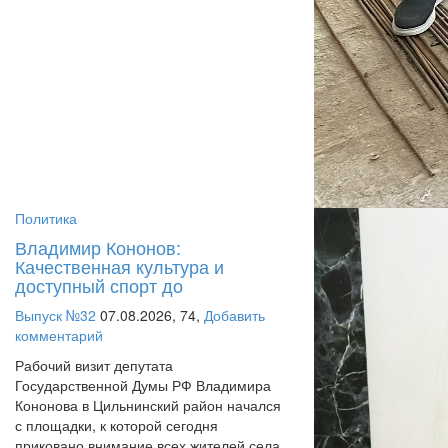
Политика
Владимир Кононов:
Качественная культура и
доступный спорт до
Выпуск №32
07.08.2026,
74,
Добавить
комментарий
Рабочий визит депутата
Государственной Думы РФ Владимира
Кононова в Цильнинский район начался
с площадки, к которой сегодня
приковано внимание всех жителей села