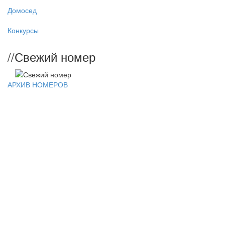
Домосед
Конкурсы
//
Свежий номер
АРХИВ НОМЕРОВ