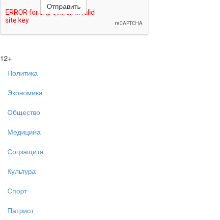
12+
Политика
Экономика
Общество
Медицина
Соцзащита
Культура
Спорт
Патриот