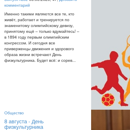
комментарий
Именно такими являются все те, кто
живёт, работает и тренируется по
знаменитому олимпийскому девизу,
принятому ещё – только вдумайтесь! –
в 1894 году первым олимпийским
конгрессом. И сегодня все
приверженцы движения и здорового
образа жизни встречают День
физкультурника. Будет всё: и сорев...
Общество
8 августа - День
физкультурника