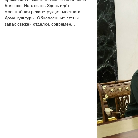
Большое Нагаткино. Здесь идёт
масштабная реконструкция местного
Дома культуры. Обновлённые стены,
запах свежей отделки, современ...