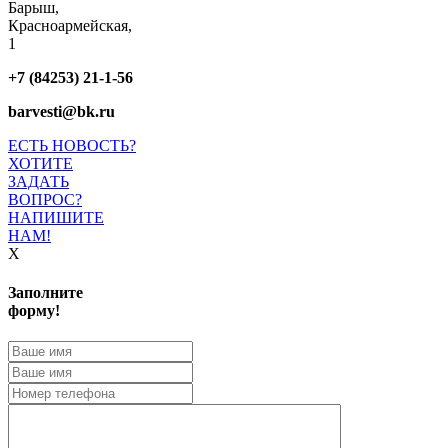
Барыш,
Красноармейская,
1
+7 (84253) 21-1-56
barvesti@bk.ru
ЕСТЬ НОВОСТЬ?
ХОТИТЕ
ЗАДАТЬ
ВОПРОС?
НАПИШИТЕ
НАМ!
X
Заполните
форму!