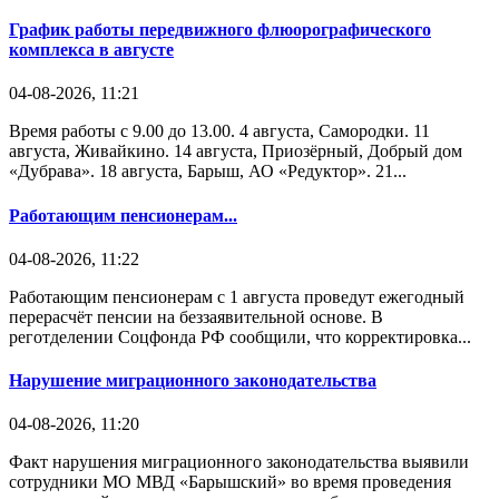
График работы передвижного флюорографического
комплекса в августе
04-08-2026, 11:21
Время работы с 9.00 до 13.00. 4 августа, Самородки. 11
августа, Живайкино. 14 августа, Приозёрный, Добрый дом
«Дубрава». 18 августа, Барыш, АО «Редуктор». 21...
Работающим пенсионерам...
04-08-2026, 11:22
Работающим пенсионерам с 1 августа проведут ежегодный
перерасчёт пенсии на беззаявительной основе. В
реготделении Соцфонда РФ сообщили, что корректировка...
Нарушение миграционного законодательства
04-08-2026, 11:20
Факт нарушения миграционного законодательства выявили
сотрудники МО МВД «Барышский» во время проведения