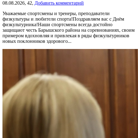
08.08.2026,
42,
Добавить комментарий
Уважаемые спортсмены и тренеры, преподаватели
физкультуры и любители спорта!Поздравляем вас с Днём
физкультурника!Наши спортсмены всегда достойно
защищают честь Барышского района на соревнованиях, своим
примером вдохновляя и привлекая в ряды физкультурников
новых поклонников здорового...