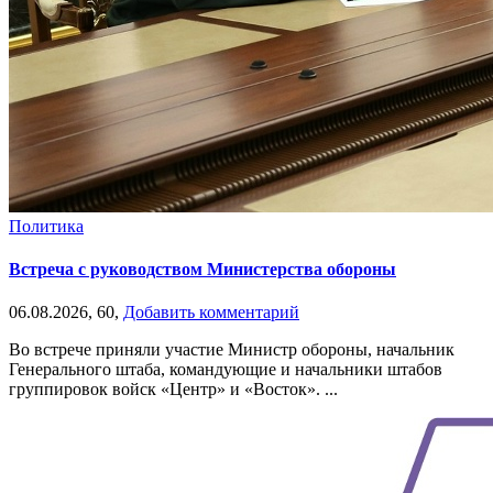
Политика
Встреча с руководством Министерства обороны
06.08.2026,
60,
Добавить комментарий
Во встрече приняли участие Министр обороны, начальник
Генерального штаба, командующие и начальники штабов
группировок войск «Центр» и «Восток». ...