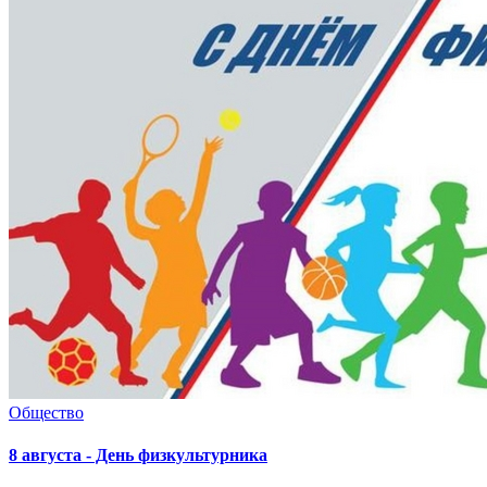
Общество
8 августа - День физкультурника