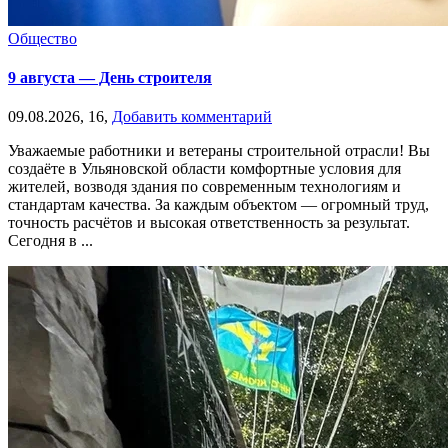
Общество
9 августа — День строителя
09.08.2026,
16,
Добавить комментарий
Уважаемые работники и ветераны строительной отрасли! Вы
создаёте в Ульяновской области комфортные условия для
жителей, возводя здания по современным технологиям и
стандартам качества. За каждым объектом — огромный труд,
точность расчётов и высокая ответственность за результат.
Сегодня в ...