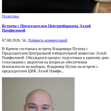
Политика
Встреча с Председателем Центризбиркома Эллой
Памфиловой
07.08.2026,
54,
Добавить комментарий
В Кремле состоялась встреча Владимира Путина с
Председателем Центральной избирательной комиссии Эллой
Памфиловой. Обсуждался процесс подготовки к единому дню
голосования с акцентом на вопросах обеспечения
безопасности на выборах. Владимир Путин на встрече с
председателем ЦИК Эллой Памфи...