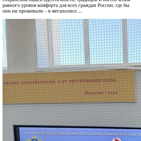
равного уровня комфорта для всех граждан России, где бы
они ни проживали – в мегаполисе ...