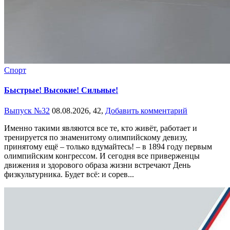
Спорт
Быстрые! Высокие! Сильные!
Выпуск №32
08.08.2026,
42,
Добавить комментарий
Именно такими являются все те, кто живёт, работает и
тренируется по знаменитому олимпийскому девизу,
принятому ещё – только вдумайтесь! – в 1894 году первым
олимпийским конгрессом. И сегодня все приверженцы
движения и здорового образа жизни встречают День
физкультурника. Будет всё: и сорев...