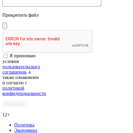
Прикрепить файл
Я принимаю
условия
пользовательского
соглашения
, а
также ознакомлен
и согласен с
политикой
конфиденциальности
12+
Политика
Экономика