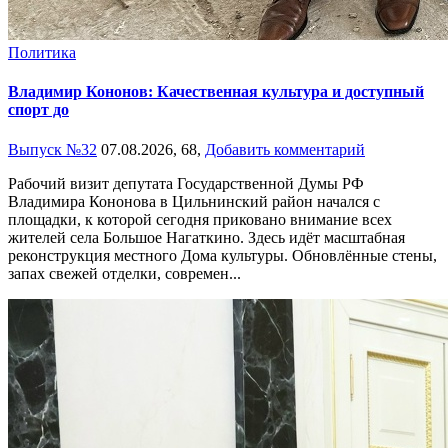
Политика
Владимир Кононов: Качественная культура и доступный
спорт до
Выпуск №32
07.08.2026,
68,
Добавить комментарий
Рабочий визит депутата Государственной Думы РФ
Владимира Кононова в Цильнинский район начался с
площадки, к которой сегодня приковано внимание всех
жителей села Большое Нагаткино. Здесь идёт масштабная
реконструкция местного Дома культуры. Обновлённые стены,
запах свежей отделки, современ...