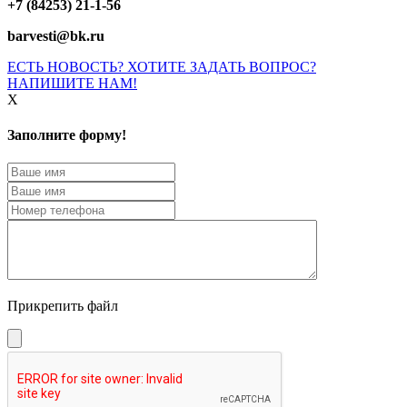
+7 (84253) 21-1-56
barvesti@bk.ru
ЕСТЬ НОВОСТЬ? ХОТИТЕ ЗАДАТЬ ВОПРОС?
НАПИШИТЕ НАМ!
X
Заполните форму!
Прикрепить файл