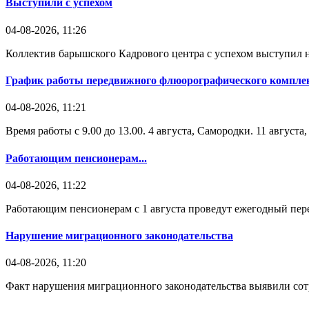
Выступили с успехом
04-08-2026, 11:26
Коллектив барышского Кадрового центра с успехом выступил н
График работы передвижного флюорографического комплек
04-08-2026, 11:21
Время работы с 9.00 до 13.00. 4 августа, Самородки. 11 август
Работающим пенсионерам...
04-08-2026, 11:22
Работающим пенсионерам с 1 августа проведут ежегодный пере
Нарушение миграционного законодательства
04-08-2026, 11:20
Факт нарушения миграционного законодательства выявили со