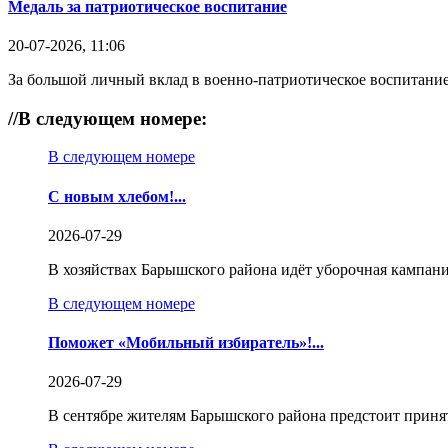
Медаль за патриотическое воспитание
20-07-2026, 11:06
За большой личный вклад в военно-патриотическое воспитание
//
В следующем номере:
В следующем номере
С новым хлебом!...
2026-07-29
В хозяйствах Барышского района идёт уборочная кампани
В следующем номере
Поможет «Мобильный избиратель»!...
2026-07-29
В сентябре жителям Барышского района предстоит приня