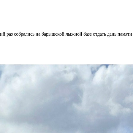
ий раз собрались на барышской лыжной базе отдать дань памяти