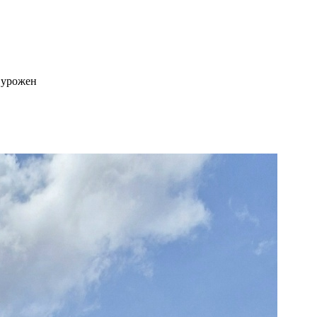
 урожен