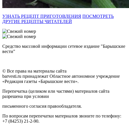
УЗНАТЬ РЕЦЕПТ ПРИГОТОВЛЕНИЯ
ПОСМОТРЕТЬ
ДРУГИЕ РЕЦЕПТЫ ЧИТАТЕЛЕЙ
Средство массовой информации сетевое издание "Барышские
вести"
© Все права на материалы сайта
barvesti.ru принадлежат Областное автономное учреждение
«Редакция газеты «Барышские вести».
Перепечатка (целиком или частями) материалов сайта
разрешена при условии
письменного согласия правообладателя.
По вопросам перепечатки материалов звоните по телефону:
+7 (84253) 21-2-90.