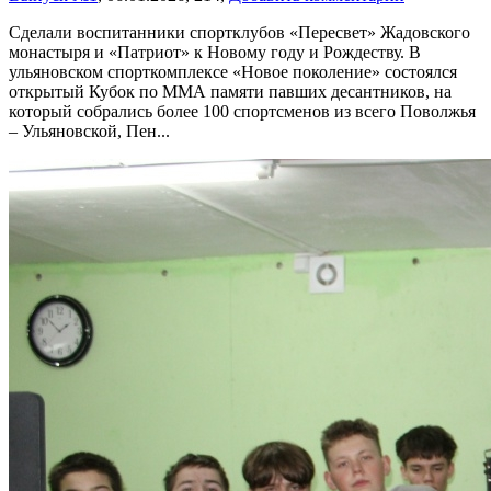
Сделали воспитанники спортклубов «Пересвет» Жадовского
монастыря и «Патриот» к Новому году и Рождеству. В
ульяновском спорткомплексе «Новое поколение» состоялся
открытый Кубок по ММА памяти павших десантников, на
который собрались более 100 спортсменов из всего Поволжья
– Ульяновской, Пен...