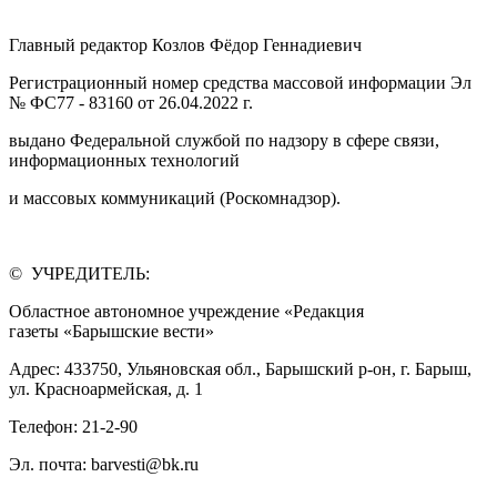
Главный редактор Козлов Фёдор Геннадиевич
Регистрационный номер средства массовой информации Эл
№ ФС77 - 83160 от 26.04.2022 г.
выдано Федеральной службой по надзору в сфере связи,
информационных технологий
и массовых коммуникаций (Роскомнадзор).
© УЧРЕДИТЕЛЬ:
Областное автономное учреждение «Редакция
газеты «Барышские вести»
Адрес: 433750, Ульяновская обл., Барышский р-он, г. Барыш,
ул. Красноармейская, д. 1
Телефон: 21-2-90
Эл. почта: barvesti@bk.ru