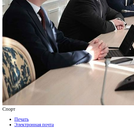
Спорт
Печать
Электронная почта