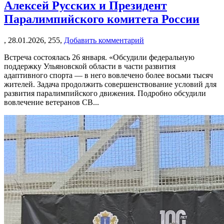
Алексей Русских и Президент
Паралимпийского комитета России
,
28.01.2026,
255,
Добавить комментарий
Встреча состоялась 26 января. «Обсудили федеральную
поддержку Ульяновской области в части развития
адаптивного спорта — в него вовлечено более восьми тысяч
жителей. Задача продолжить совершенствование условий для
развития паралимпийского движения. Подробно обсудили
вовлечение ветеранов СВ...