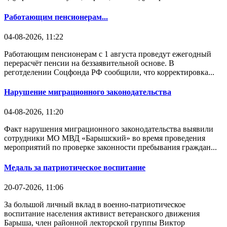
Работающим пенсионерам...
04-08-2026, 11:22
Работающим пенсионерам с 1 августа проведут ежегодный
перерасчёт пенсии на беззаявительной основе. В
реготделении Соцфонда РФ сообщили, что корректировка...
Нарушение миграционного законодательства
04-08-2026, 11:20
Факт нарушения миграционного законодательства выявили
сотрудники МО МВД «Барышский» во время проведения
мероприятий по проверке законности пребывания граждан...
Медаль за патриотическое воспитание
20-07-2026, 11:06
За большой личный вклад в военно-патриотическое
воспитание населения активист ветеранского движения
Барыша, член районной лекторской группы Виктор