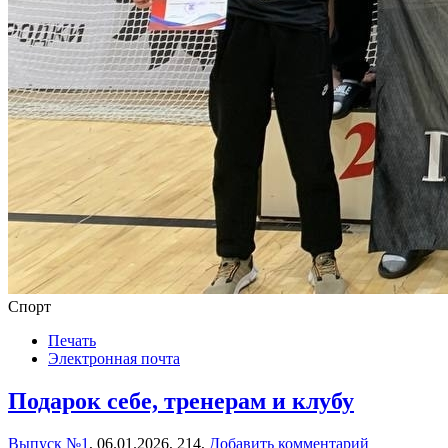
Спорт
Печать
Электронная почта
Подарок себе, тренерам и клубу
Выпуск №1
,
06.01.2026,
214,
Добавить комментарий