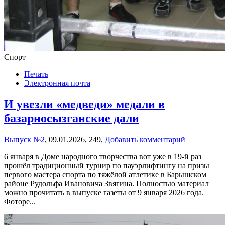
Спорт
Печать
Электронная почта
И увезли «медведи» медали в
базарносызганские дали
Выпуск №2
,
09.01.2026,
249,
Добавить комментарий
6 января в Доме народного творчества вот уже в 19-й раз
прошёл традиционный турнир по пауэрлифтингу на призы
первого мастера спорта по тяжёлой атлетике в Барышском
районе Рудольфа Ивановича Звягина. Полностью материал
можно прочитать в выпуске газеты от 9 января 2026 года.
Фоторе...