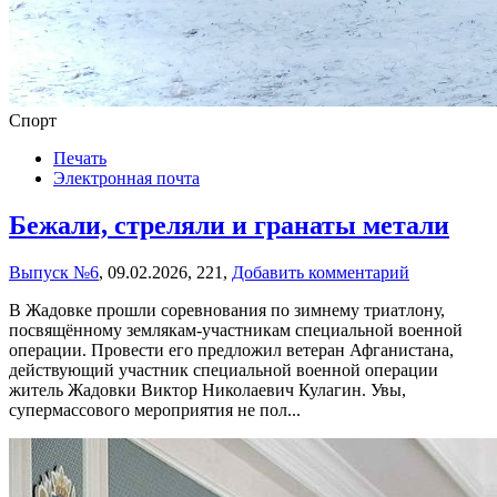
Спорт
Печать
Электронная почта
Бежали, стреляли и гранаты метали
Выпуск №6
,
09.02.2026,
221,
Добавить комментарий
В Жадовке прошли соревнования по зимнему триатлону,
посвящённому землякам-участникам специальной военной
операции. Провести его предложил ветеран Афганистана,
действующий участник специальной военной операции
житель Жадовки Виктор Николаевич Кулагин. Увы,
супермассового мероприятия не пол...