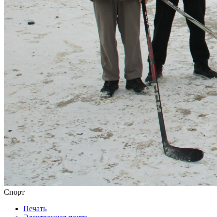
Спорт
Печать