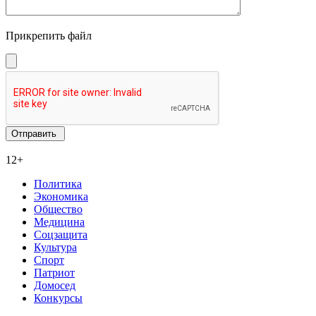
Прикрепить файл
12+
Политика
Экономика
Общество
Медицина
Соцзащита
Культура
Спорт
Патриот
Домосед
Конкурсы