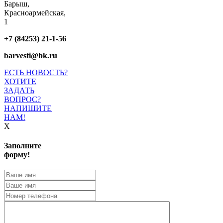
Барыш,
Красноармейская,
1
+7 (84253) 21-1-56
barvesti@bk.ru
ЕСТЬ НОВОСТЬ?
ХОТИТЕ
ЗАДАТЬ
ВОПРОС?
НАПИШИТЕ
НАМ!
X
Заполните
форму!