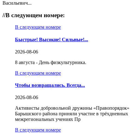
Васильевич...
//
В следующем номере:
В следующем номере
Быстрые! Высокие! Сильные!...
2026-08-06
8 августа - День физкультурника.
В следующем номере
Чтобы возвращались. Всегда...
2026-08-06
Активисты добровольной дружины «Правопорядок»
Барышского района приняли участие в трёхдневных
межрегиональных учениях Пр
В следующем номере