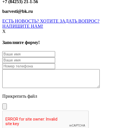
+7 (84253) 21-1-56
barvesti@bk.ru
ЕСТЬ НОВОСТЬ? ХОТИТЕ ЗАДАТЬ ВОПРОС?
НАПИШИТЕ НАМ!
X
Заполните форму!
Прикрепить файл