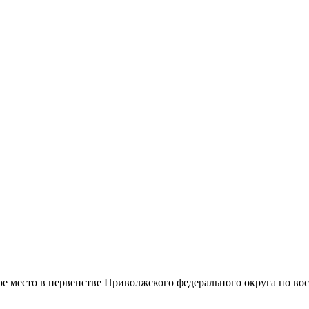
е место в первенстве Приволжского федерального округа по вос