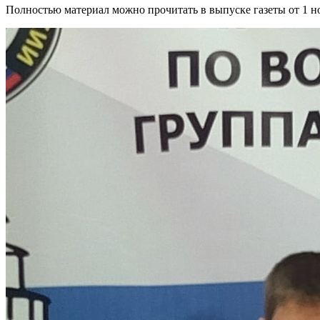
Полностью материал можно прочитать в выпуске газеты от 1 но