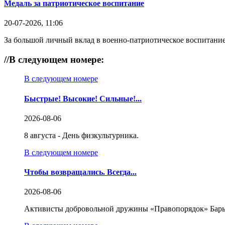
Медаль за патриотическое воспитание
20-07-2026, 11:06
За большой личный вклад в военно-патриотическое воспитание
//
В следующем номере:
В следующем номере
Быстрые! Высокие! Сильные!...
2026-08-06
8 августа - День физкультурника.
В следующем номере
Чтобы возвращались. Всегда...
2026-08-06
Активисты добровольной дружины «Правопорядок» Бары