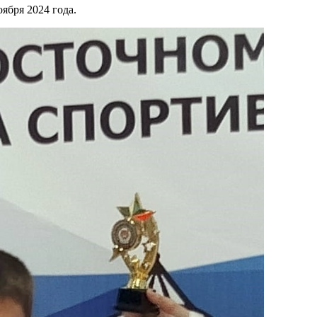
ября 2024 года.