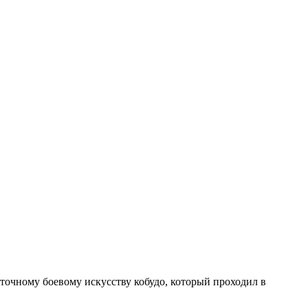
точному боевому искусству кобудо, который проходил в