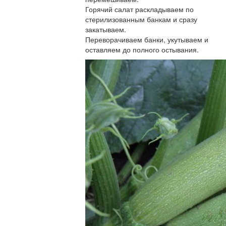
Горячий салат раскладываем по
стерилизованным банкам и сразу
закатываем.
Переворачиваем банки, укутываем и
оставляем до полного остывания.