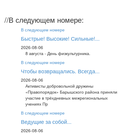
//
В следующем номере:
В следующем номере
Быстрые! Высокие! Сильные!...
2026-08-06
8 августа - День физкультурника.
В следующем номере
Чтобы возвращались. Всегда...
2026-08-06
Активисты добровольной дружины
«Правопорядок» Барышского района приняли
участие в трёхдневных межрегиональных
учениях Пр
В следующем номере
Ведущие за собой...
2026-08-06