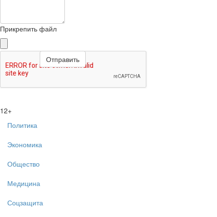
Прикрепить файл
12+
Политика
Экономика
Общество
Медицина
Соцзащита