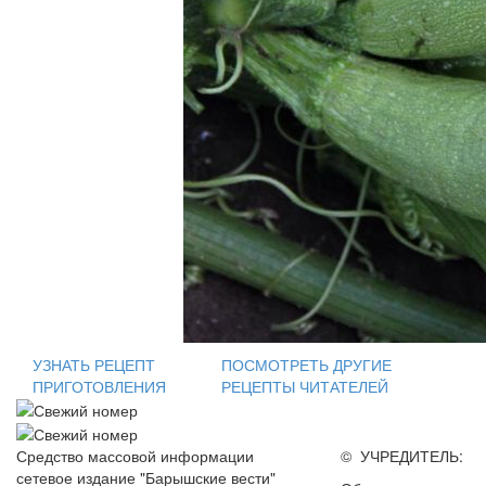
УЗНАТЬ РЕЦЕПТ
ПОСМОТРЕТЬ ДРУГИЕ
ПРИГОТОВЛЕНИЯ
РЕЦЕПТЫ ЧИТАТЕЛЕЙ
Средство массовой информации
© УЧРЕДИТЕЛЬ:
сетевое издание "Барышские вести"