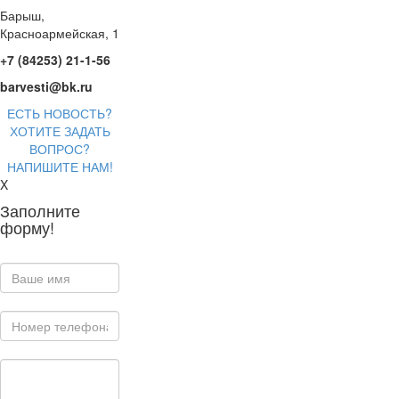
Барыш,
Красноармейская, 1
+7 (84253) 21-1-56
barvesti@bk.ru
ЕСТЬ НОВОСТЬ?
ХОТИТЕ ЗАДАТЬ
ВОПРОС?
НАПИШИТЕ НАМ!
X
Заполните
форму!