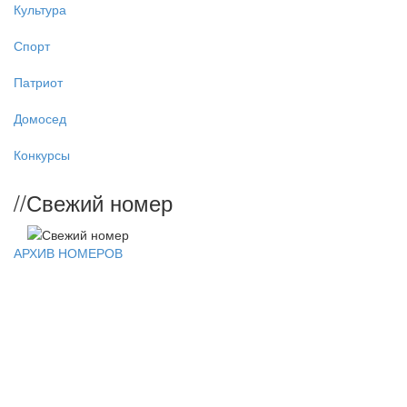
Культура
Спорт
Патриот
Домосед
Конкурсы
//
Свежий номер
АРХИВ НОМЕРОВ