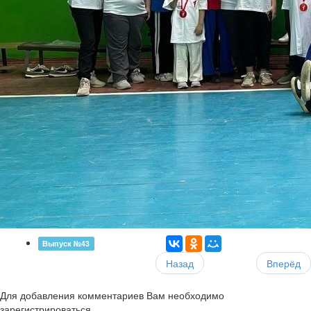
Выпуск №43
Назад
Вперёд
Для добавления комментариев Вам необходимо
зарегистрироваться