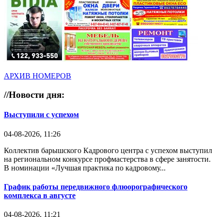
АРХИВ НОМЕРОВ
//
Новости дня:
Выступили с успехом
04-08-2026, 11:26
Коллектив барышского Кадрового центра с успехом выступил
на региональном конкурсе профмастерства в сфере занятости.
В номинации «Лучшая практика по кадровому...
График работы передвижного флюорографического
комплекса в августе
04-08-2026, 11:21