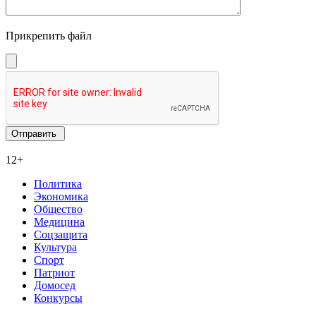
Прикрепить файл
12+
Политика
Экономика
Общество
Медицина
Соцзащита
Культура
Спорт
Патриот
Домосед
Конкурсы