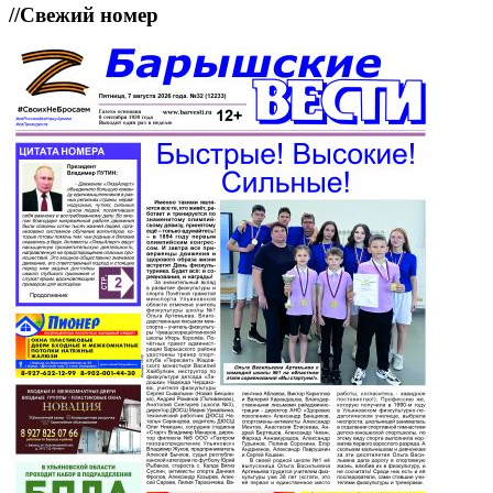
//
Свежий номер