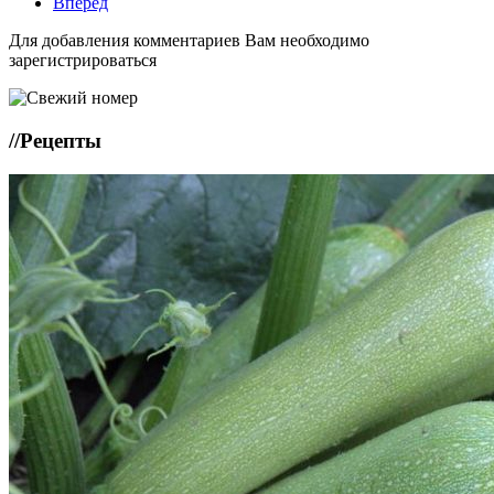
Вперёд
Для добавления комментариев Вам необходимо
зарегистрироваться
//
Рецепты