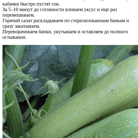
кабачки быстро пустят сок.
За 5–10 минут до готовности вливаем уксус и еще раз
перемешиваем.
Горячий салат раскладываем по стерилизованным банкам и
сразу закатываем.
Переворачиваем банки, укутываем и оставляем до полного
остывания.