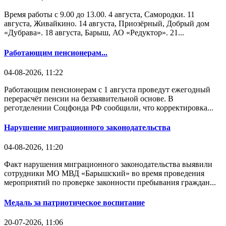
Время работы с 9.00 до 13.00. 4 августа, Самородки. 11
августа, Живайкино. 14 августа, Приозёрный, Добрый дом
«Дубрава». 18 августа, Барыш, АО «Редуктор». 21...
Работающим пенсионерам...
04-08-2026, 11:22
Работающим пенсионерам с 1 августа проведут ежегодный
перерасчёт пенсии на беззаявительной основе. В
реготделении Соцфонда РФ сообщили, что корректировка...
Нарушение миграционного законодательства
04-08-2026, 11:20
Факт нарушения миграционного законодательства выявили
сотрудники МО МВД «Барышский» во время проведения
мероприятий по проверке законности пребывания граждан...
Медаль за патриотическое воспитание
20-07-2026, 11:06