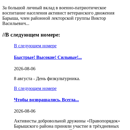
За большой личный вклад в военно-патриотическое
воспитание населения активист ветеранского движения
Барыша, член районной лекторской группы Виктор
Васильевич...
//
В следующем номере:
В следующем номере
Быстрые! Высокие! Сильные!...
2026-08-06
8 августа - День физкультурника.
В следующем номере
Чтобы возвращались. Всегда...
2026-08-06
Активисты добровольной дружины «Правопорядок»
Барышского района приняли участие в трёхдневных