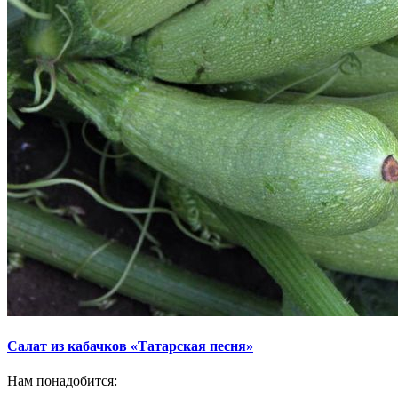
Салат из кабачков «Татарская песня»
Нам понадобится: