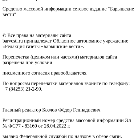
Средство массовой информации сетевое издание "Барышские
вести"
© Все права на материалы сайта
barvesti.ru принадлежат Областное автономное учреждение
«Редакция газеты «Барышские вести».
Перепечатка (целиком или частями) материалов сайта
разрешена при условии
письменного согласия правообладателя.
По вопросам перепечатки материалов звоните по телефону:
+7 (84253) 21-2-90.
Главный редактор Козлов Фёдор Геннадиевич
Регистрационный номер средства массовой информации Эл
№ ФС77 - 83160 от 26.04.2022 г.
выдано Федеральной службой по надзору в сфере связи,