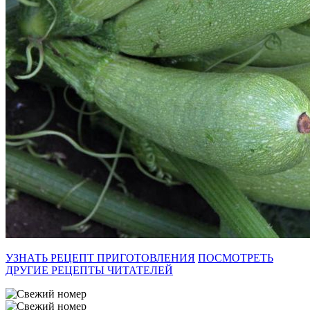
УЗНАТЬ РЕЦЕПТ ПРИГОТОВЛЕНИЯ
ПОСМОТРЕТЬ
ДРУГИЕ РЕЦЕПТЫ ЧИТАТЕЛЕЙ