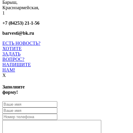
Барыш,
Красноармейская,
1
+7 (84253) 21-1-56
barvesti@bk.ru
ЕСТЬ НОВОСТЬ?
ХОТИТЕ
ЗАДАТЬ
ВОПРОС?
НАПИШИТЕ
НАМ!
X
Заполните
форму!