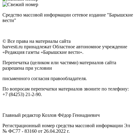
Средство массовой информации сетевое издание "Барышские
вести"
© Все права на материалы сайта
barvesti.ru принадлежат Областное автономное учреждение
«Редакция газеты «Барышские вести».
Перепечатка (целиком или частями) материалов сайта
разрешена при условии
письменного согласия правообладателя.
По вопросам перепечатки материалов звоните по телефону:
+7 (84253) 21-2-90.
Главный редактор Козлов Фёдор Геннадиевич
Регистрационный номер средства массовой информации Эл
№ ФС77 - 83160 от 26.04.2022 г.