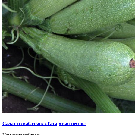
Салат из кабачков «Татарская песня»