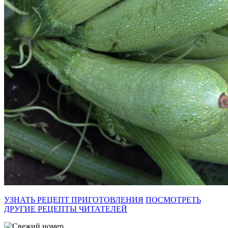
УЗНАТЬ РЕЦЕПТ ПРИГОТОВЛЕНИЯ
ПОСМОТРЕТЬ
ДРУГИЕ РЕЦЕПТЫ ЧИТАТЕЛЕЙ