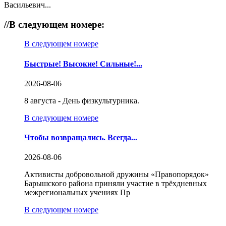
Васильевич...
//
В следующем номере:
В следующем номере
Быстрые! Высокие! Сильные!...
2026-08-06
8 августа - День физкультурника.
В следующем номере
Чтобы возвращались. Всегда...
2026-08-06
Активисты добровольной дружины «Правопорядок»
Барышского района приняли участие в трёхдневных
межрегиональных учениях Пр
В следующем номере