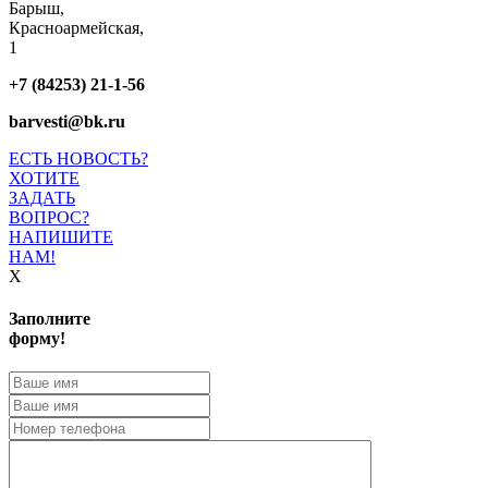
Барыш,
Красноармейская,
1
+7 (84253) 21-1-56
barvesti@bk.ru
ЕСТЬ НОВОСТЬ?
ХОТИТЕ
ЗАДАТЬ
ВОПРОС?
НАПИШИТЕ
НАМ!
X
Заполните
форму!