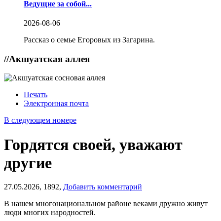
Ведущие за собой...
2026-08-06
Рассказ о семье Егоровых из Загарина.
//
Акшуатская аллея
Печать
Электронная почта
В следующем номере
Гордятся своей, уважают
другие
27.05.2026,
1892,
Добавить комментарий
В нашем многонациональном районе веками дружно живут
люди многих народностей.