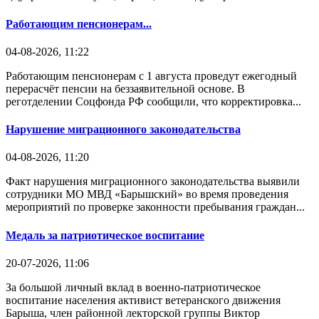
Работающим пенсионерам...
04-08-2026, 11:22
Работающим пенсионерам с 1 августа проведут ежегодный
перерасчёт пенсии на беззаявительной основе. В
реготделении Соцфонда РФ сообщили, что корректировка...
Нарушение миграционного законодательства
04-08-2026, 11:20
Факт нарушения миграционного законодательства выявили
сотрудники МО МВД «Барышский» во время проведения
мероприятий по проверке законности пребывания граждан...
Медаль за патриотическое воспитание
20-07-2026, 11:06
За большой личный вклад в военно-патриотическое
воспитание населения активист ветеранского движения
Барыша, член районной лекторской группы Виктор