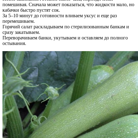
помешивая. Сначала может показаться, что жидкости мало, но
кабачки быстро пустят сок.
За 5–10 минут до готовности вливаем уксус и еще раз
перемешиваем.
Горячий салат раскладываем по стерилизованным банкам и
сразу закатываем.
Переворачиваем банки, укутываем и оставляем до полного
остывания.