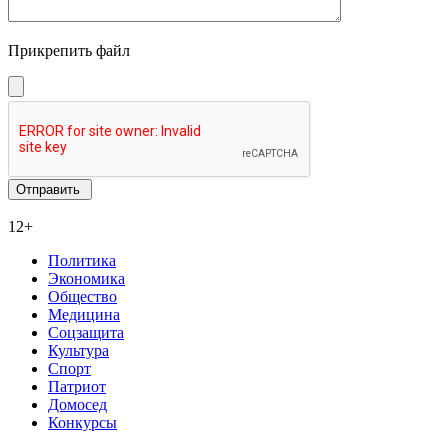
Прикрепить файл
12+
Политика
Экономика
Общество
Медицина
Соцзащита
Культура
Спорт
Патриот
Домосед
Конкурсы