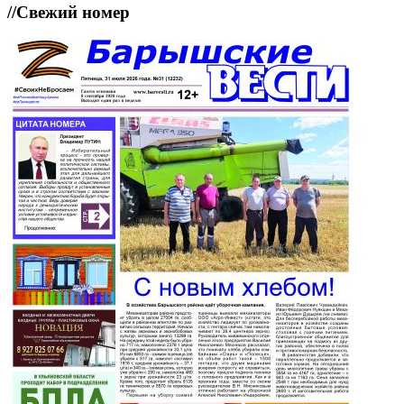
//
Свежий номер