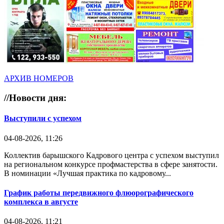
АРХИВ НОМЕРОВ
//
Новости дня:
Выступили с успехом
04-08-2026, 11:26
Коллектив барышского Кадрового центра с успехом выступил
на региональном конкурсе профмастерства в сфере занятости.
В номинации «Лучшая практика по кадровому...
График работы передвижного флюорографического
комплекса в августе
04-08-2026, 11:21