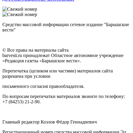
Средство массовой информации сетевое издание "Барышские
вести"
© Все права на материалы сайта
barvesti.ru принадлежат Областное автономное учреждение
«Редакция газеты «Барышские вести».
Перепечатка (целиком или частями) материалов сайта
разрешена при условии
письменного согласия правообладателя.
По вопросам перепечатки материалов звоните по телефону:
+7 (84253) 21-2-90.
Главный редактор Козлов Фёдор Геннадиевич
Регистрационный номер средства массовой информации Эл