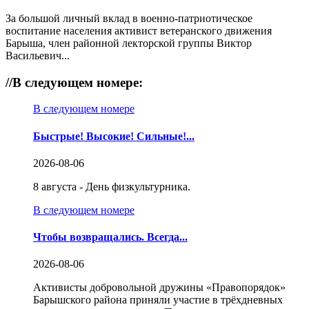
За большой личный вклад в военно-патриотическое
воспитание населения активист ветеранского движения
Барыша, член районной лекторской группы Виктор
Васильевич...
//
В следующем номере:
В следующем номере
Быстрые! Высокие! Сильные!...
2026-08-06
8 августа - День физкультурника.
В следующем номере
Чтобы возвращались. Всегда...
2026-08-06
Активисты добровольной дружины «Правопорядок»
Барышского района приняли участие в трёхдневных