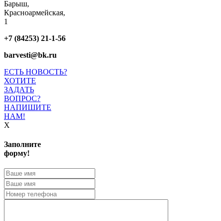
Барыш,
Красноармейская,
1
+7 (84253) 21-1-56
barvesti@bk.ru
ЕСТЬ НОВОСТЬ?
ХОТИТЕ
ЗАДАТЬ
ВОПРОС?
НАПИШИТЕ
НАМ!
X
Заполните
форму!