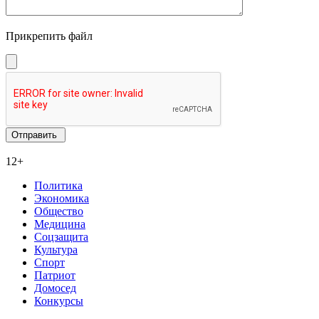
Прикрепить файл
12+
Политика
Экономика
Общество
Медицина
Соцзащита
Культура
Спорт
Патриот
Домосед
Конкурсы