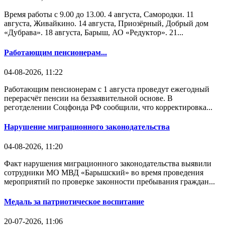
Время работы с 9.00 до 13.00. 4 августа, Самородки. 11
августа, Живайкино. 14 августа, Приозёрный, Добрый дом
«Дубрава». 18 августа, Барыш, АО «Редуктор». 21...
Работающим пенсионерам...
04-08-2026, 11:22
Работающим пенсионерам с 1 августа проведут ежегодный
перерасчёт пенсии на беззаявительной основе. В
реготделении Соцфонда РФ сообщили, что корректировка...
Нарушение миграционного законодательства
04-08-2026, 11:20
Факт нарушения миграционного законодательства выявили
сотрудники МО МВД «Барышский» во время проведения
мероприятий по проверке законности пребывания граждан...
Медаль за патриотическое воспитание
20-07-2026, 11:06