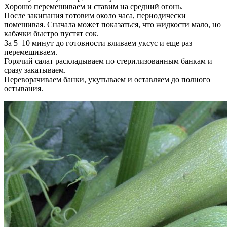
Хорошо перемешиваем и ставим на средний огонь.
После закипания готовим около часа, периодически
помешивая. Сначала может показаться, что жидкости мало, но
кабачки быстро пустят сок.
За 5–10 минут до готовности вливаем уксус и еще раз
перемешиваем.
Горячий салат раскладываем по стерилизованным банкам и
сразу закатываем.
Переворачиваем банки, укутываем и оставляем до полного
остывания.