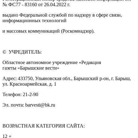
№ ФС77 - 83160 от 26.04.2022 г.
выдано Федеральной службой по надзору в сфере связи,
информационных технологий
и массовых коммуникаций (Роскомнадзор).
© УЧРЕДИТЕЛЬ:
Областное автономное учреждение «Редакция
газеты «Барышские вести»
Адрес: 433750, Ульяновская обл., Барышский р-он, г. Барыш,
ул. Красноармейская, д. 1
Телефон: 21-2-90
Эл. почта: barvesti@bk.ru
ВОЗРАСТНАЯ КАТЕГОРИЯ САЙТА:
12 +