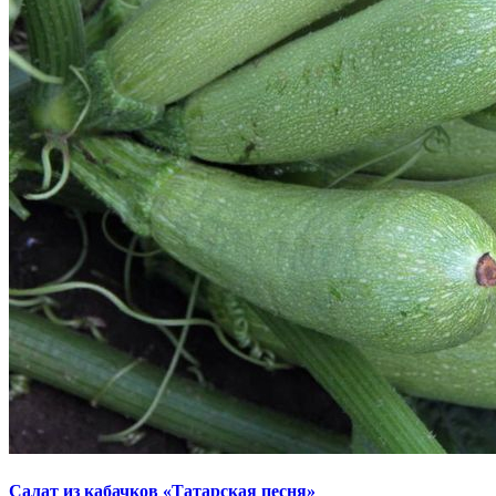
Салат из кабачков «Татарская песня»