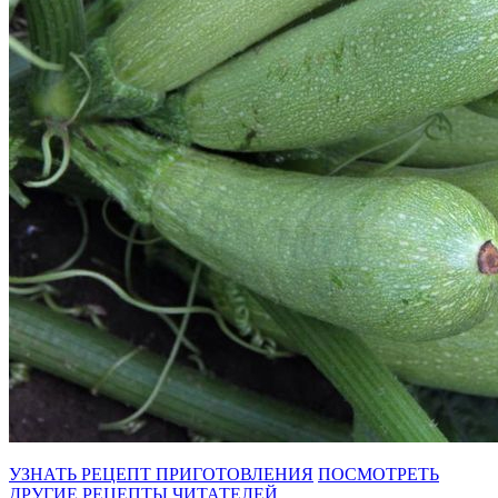
УЗНАТЬ РЕЦЕПТ ПРИГОТОВЛЕНИЯ
ПОСМОТРЕТЬ
ДРУГИЕ РЕЦЕПТЫ ЧИТАТЕЛЕЙ