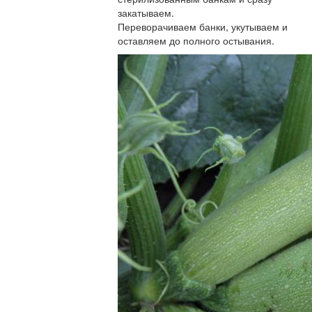
закатываем.
Переворачиваем банки, укутываем и
оставляем до полного остывания.