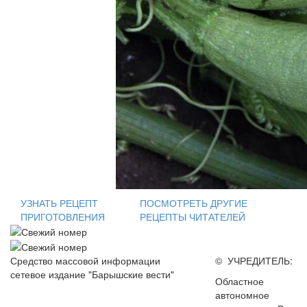
УЗНАТЬ РЕЦЕПТ
ПОСМОТРЕТЬ ДРУГИЕ
ПРИГОТОВЛЕНИЯ
РЕЦЕПТЫ ЧИТАТЕЛЕЙ
Средство массовой информации
© УЧРЕДИТЕЛЬ:
сетевое издание "Барышские вести"
Областное
автономное