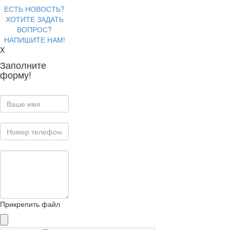
ЕСТЬ НОВОСТЬ?
ХОТИТЕ ЗАДАТЬ
ВОПРОС?
НАПИШИТЕ НАМ!
X
Заполните
форму!
Прикрепить файл