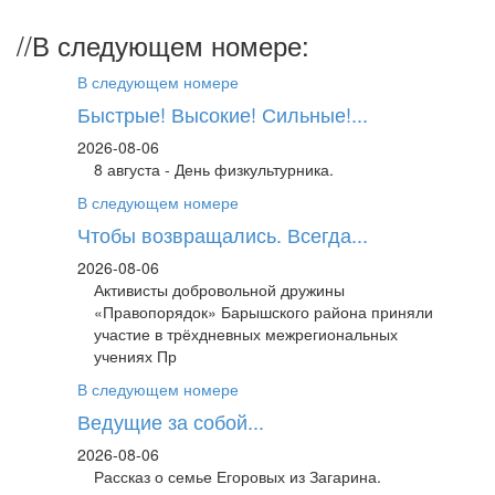
//
В следующем номере:
В следующем номере
Быстрые! Высокие! Сильные!...
2026-08-06
8 августа - День физкультурника.
В следующем номере
Чтобы возвращались. Всегда...
2026-08-06
Активисты добровольной дружины
«Правопорядок» Барышского района приняли
участие в трёхдневных межрегиональных
учениях Пр
В следующем номере
Ведущие за собой...
2026-08-06
Рассказ о семье Егоровых из Загарина.