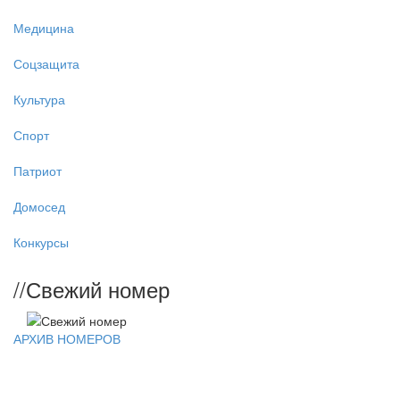
Медицина
Соцзащита
Культура
Спорт
Патриот
Домосед
Конкурсы
//
Свежий номер
АРХИВ НОМЕРОВ