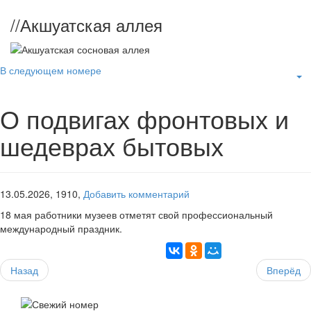
//
Акшуатская аллея
В следующем номере
О подвигах фронтовых и
шедеврах бытовых
13.05.2026,
1910,
Добавить комментарий
18 мая работники музеев отметят свой профессиональный
международный праздник.
Назад
Вперёд