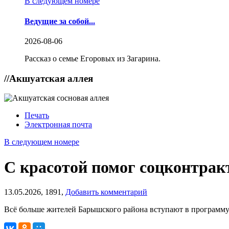
В следующем номере
Ведущие за собой...
2026-08-06
Рассказ о семье Егоровых из Загарина.
//
Акшуатская аллея
Печать
Электронная почта
В следующем номере
С красотой помог соцконтрак
13.05.2026,
1891,
Добавить комментарий
Всё больше жителей Барышского района вступают в программу