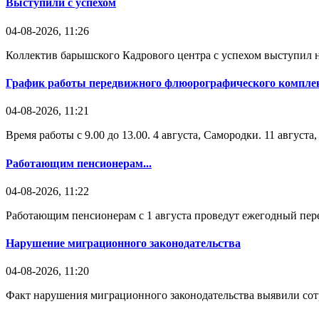
Выступили с успехом
04-08-2026, 11:26
Коллектив барышского Кадрового центра с успехом выступил н
График работы передвижного флюорографического комплек
04-08-2026, 11:21
Время работы с 9.00 до 13.00. 4 августа, Самородки. 11 август
Работающим пенсионерам...
04-08-2026, 11:22
Работающим пенсионерам с 1 августа проведут ежегодный пере
Нарушение миграционного законодательства
04-08-2026, 11:20
Факт нарушения миграционного законодательства выявили со