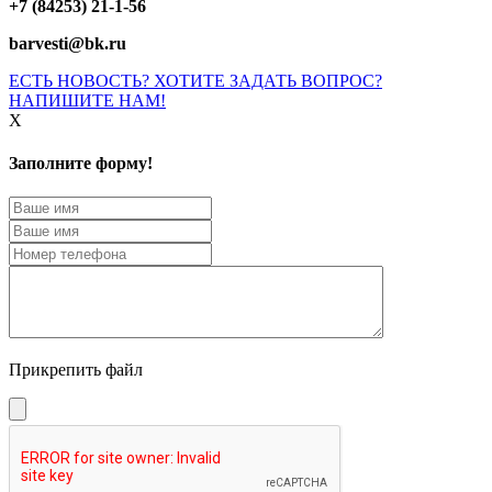
+7 (84253) 21-1-56
barvesti@bk.ru
ЕСТЬ НОВОСТЬ? ХОТИТЕ ЗАДАТЬ ВОПРОС?
НАПИШИТЕ НАМ!
X
Заполните форму!
Прикрепить файл