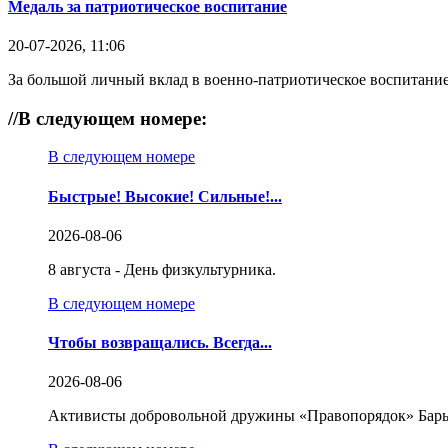
Медаль за патриотическое воспитание
20-07-2026, 11:06
За большой личный вклад в военно-патриотическое воспитание
//
В следующем номере:
В следующем номере
Быстрые! Высокие! Сильные!...
2026-08-06
8 августа - День физкультурника.
В следующем номере
Чтобы возвращались. Всегда...
2026-08-06
Активисты добровольной дружины «Правопорядок» Бары