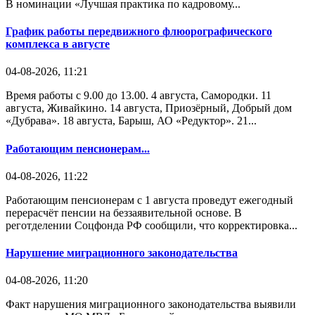
В номинации «Лучшая практика по кадровому...
График работы передвижного флюорографического
комплекса в августе
04-08-2026, 11:21
Время работы с 9.00 до 13.00. 4 августа, Самородки. 11
августа, Живайкино. 14 августа, Приозёрный, Добрый дом
«Дубрава». 18 августа, Барыш, АО «Редуктор». 21...
Работающим пенсионерам...
04-08-2026, 11:22
Работающим пенсионерам с 1 августа проведут ежегодный
перерасчёт пенсии на беззаявительной основе. В
реготделении Соцфонда РФ сообщили, что корректировка...
Нарушение миграционного законодательства
04-08-2026, 11:20
Факт нарушения миграционного законодательства выявили