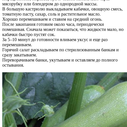
мясорубку или блендером до однородной массы.
В большую кастрюлю выкладываем кабачки, овощную смесь,
томатную пасту, сахар, соль и растительное масло.
Хорошо перемешиваем и ставим на средний огонь.
После закипания готовим около часа, периодически
помешивая. Сначала может показаться, что жидкости мало, но
кабачки быстро пустят сок.
За 5–10 минут до готовности вливаем уксус и еще раз
перемешиваем.
Горячий салат раскладываем по стерилизованным банкам и
сразу закатываем.
Переворачиваем банки, укутываем и оставляем до полного
остывания.