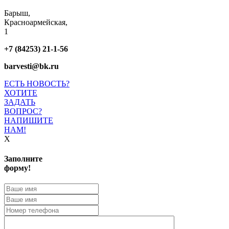
Барыш,
Красноармейская,
1
+7 (84253) 21-1-56
barvesti@bk.ru
ЕСТЬ НОВОСТЬ?
ХОТИТЕ
ЗАДАТЬ
ВОПРОС?
НАПИШИТЕ
НАМ!
X
Заполните
форму!