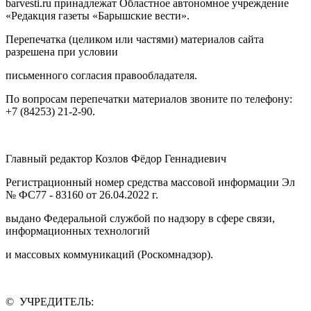
barvesti.ru принадлежат Областное автономное учреждение
«Редакция газеты «Барышские вести».
Перепечатка (целиком или частями) материалов сайта
разрешена при условии
письменного согласия правообладателя.
По вопросам перепечатки материалов звоните по телефону:
+7 (84253) 21-2-90.
Главный редактор Козлов Фёдор Геннадиевич
Регистрационный номер средства массовой информации Эл
№ ФС77 - 83160 от 26.04.2022 г.
выдано Федеральной службой по надзору в сфере связи,
информационных технологий
и массовых коммуникаций (Роскомнадзор).
© УЧРЕДИТЕЛЬ: