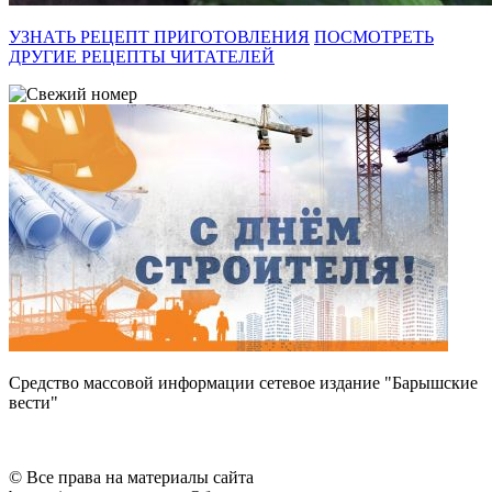
УЗНАТЬ РЕЦЕПТ ПРИГОТОВЛЕНИЯ
ПОСМОТРЕТЬ
ДРУГИЕ РЕЦЕПТЫ ЧИТАТЕЛЕЙ
Средство массовой информации сетевое издание "Барышские
вести"
© Все права на материалы сайта