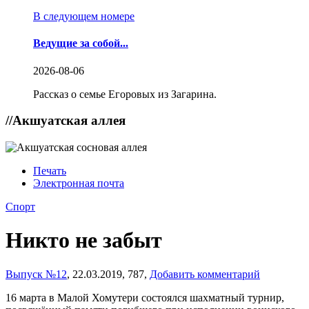
В следующем номере
Ведущие за собой...
2026-08-06
Рассказ о семье Егоровых из Загарина.
//
Акшуатская аллея
Печать
Электронная почта
Спорт
Никто не забыт
Выпуск №12
,
22.03.2019,
787,
Добавить комментарий
16 марта в Малой Хомутери состоялся шахматный турнир,