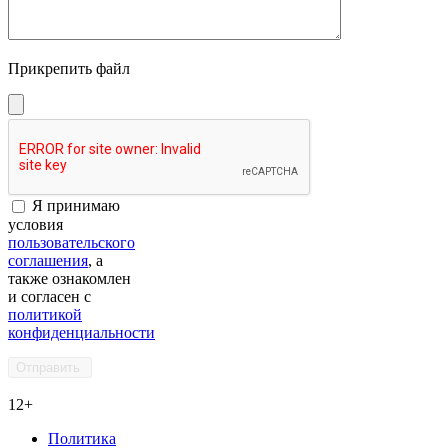
Прикрепить файл
Я принимаю
условия
пользовательского
соглашения
, а
также ознакомлен
и согласен с
политикой
конфиденциальности
12+
Политика