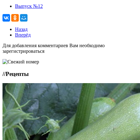
Выпуск №12
Назад
Вперёд
Для добавления комментариев Вам необходимо
зарегистрироваться
//
Рецепты