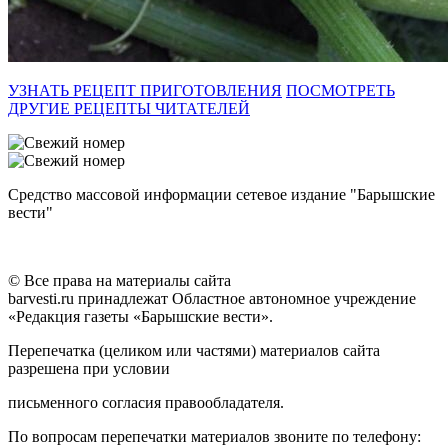
УЗНАТЬ РЕЦЕПТ ПРИГОТОВЛЕНИЯ
ПОСМОТРЕТЬ
ДРУГИЕ РЕЦЕПТЫ ЧИТАТЕЛЕЙ
Средство массовой информации сетевое издание "Барышские
вести"
© Все права на материалы сайта
barvesti.ru принадлежат Областное автономное учреждение
«Редакция газеты «Барышские вести».
Перепечатка (целиком или частями) материалов сайта
разрешена при условии
письменного согласия правообладателя.
По вопросам перепечатки материалов звоните по телефону: