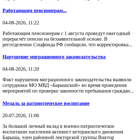
Работающим пенсионерам...
04-08-2026, 11:22
Работающим пенсионерам с 1 августа проведут ежегодный
перерасчёт пенсии на беззаявительной основе. В
реготделении Соцфонда РФ сообщили, что корректировка...
Нарушение миграционного законодательства
04-08-2026, 11:20
Факт нарушения миграционного законодательства выявили
сотрудники МО МВД «Барышский» во время проведения
мероприятий по проверке законности пребывания граждан...
Медаль за патриотическое воспитание
20-07-2026, 11:06
За большой личный вклад в военно-патриотическое
воспитание населения активист ветеранского движения
Барыша, член районной лекторской группы Виктор