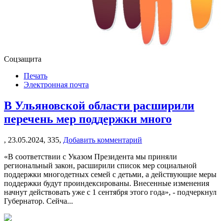
Соцзащита
Печать
Электронная почта
В Ульяновской области расширили
перечень мер поддержки много
,
23.05.2024,
335,
Добавить комментарий
«В соответствии с Указом Президента мы приняли
региональный закон, расширили список мер социальной
поддержки многодетных семей с детьми, а действующие меры
поддержки будут проиндексированы. Внесенные изменения
начнут действовать уже с 1 сентября этого года», - подчеркнул
Губернатор. Сейча...