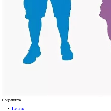
Соцзащита
Печать