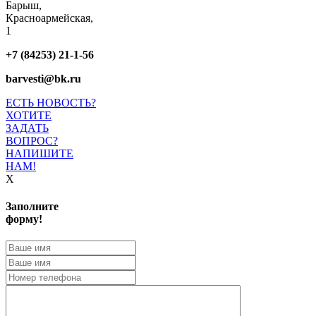
Барыш,
Красноармейская,
1
+7 (84253) 21-1-56
barvesti@bk.ru
ЕСТЬ НОВОСТЬ?
ХОТИТЕ
ЗАДАТЬ
ВОПРОС?
НАПИШИТЕ
НАМ!
X
Заполните
форму!