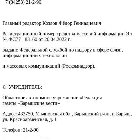
+7 (84253) 21-2-90.
Главный редактор Козлов Фёдор Геннадиевич
Регистрационный номер средства массовой информации Эл
№ ФС77 - 83160 от 26.04.2022 г.
выдано Федеральной службой по надзору в сфере связи,
информационных технологий
и массовых коммуникаций (Роскомнадзор).
© УЧРЕДИТЕЛЬ:
Областное автономное учреждение «Редакция
газеты «Барышские вести»
Адрес: 433750, Ульяновская обл., Барышский р-он, г. Барыш,
ул. Красноармейская, д. 1
Телефон: 21-2-90