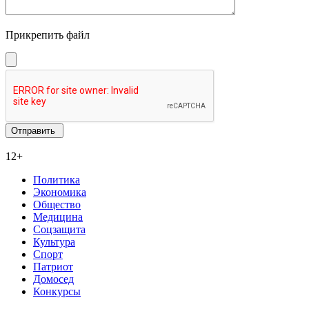
Прикрепить файл
12+
Политика
Экономика
Общество
Медицина
Соцзащита
Культура
Спорт
Патриот
Домосед
Конкурсы