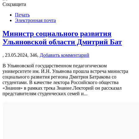
Соцзащита
Печать
Электронная почта
Министр социального развития
Ульяновской области Дмитрий Бат
,
23.05.2024,
346,
Добавить комментарий
В Ульяновской государственном педагогическом
университете им. И.Н. Ульянова прошла встреча министра
социального развития региона Дмитрия Батракова со
студентами. В качестве лектора Российского общества
«Знания» в рамках трека Знание.Лекторий он рассказал
представителям студенческих семей и...