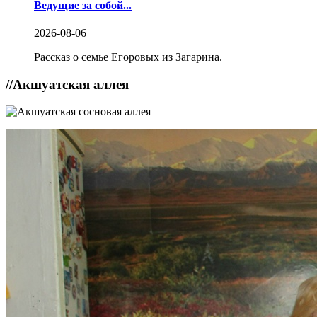
Ведущие за собой...
2026-08-06
Рассказ о семье Егоровых из Загарина.
//
Акшуатская аллея