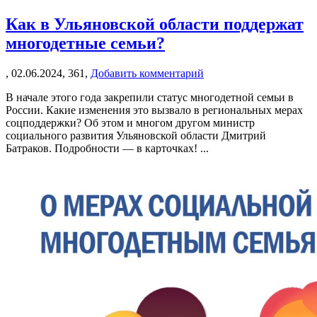
Как в Ульяновской области поддержат
многодетные семьи?
,
02.06.2024,
361,
Добавить комментарий
В начале этого года закрепили статус многодетной семьи в
России. Какие изменения это вызвало в региональных мерах
соцподдержки? Об этом и многом другом министр
социального развития Ульяновской области Дмитрий
Батраков. Подробности — в карточках! ...