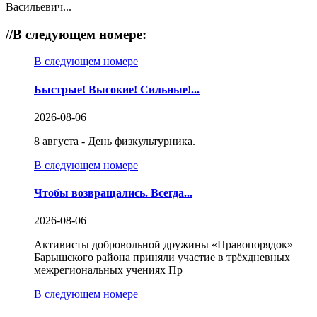
Васильевич...
//
В следующем номере:
В следующем номере
Быстрые! Высокие! Сильные!...
2026-08-06
8 августа - День физкультурника.
В следующем номере
Чтобы возвращались. Всегда...
2026-08-06
Активисты добровольной дружины «Правопорядок»
Барышского района приняли участие в трёхдневных
межрегиональных учениях Пр
В следующем номере