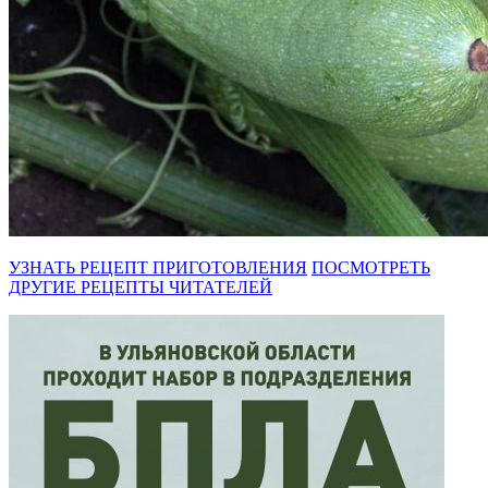
УЗНАТЬ РЕЦЕПТ ПРИГОТОВЛЕНИЯ
ПОСМОТРЕТЬ
ДРУГИЕ РЕЦЕПТЫ ЧИТАТЕЛЕЙ