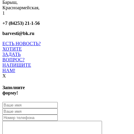
Барыш,
Красноармейская,
1
+7 (84253) 21-1-56
barvesti@bk.ru
ЕСТЬ НОВОСТЬ?
ХОТИТЕ
ЗАДАТЬ
ВОПРОС?
НАПИШИТЕ
НАМ!
X
Заполните
форму!