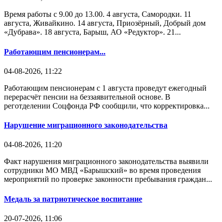
Время работы с 9.00 до 13.00. 4 августа, Самородки. 11
августа, Живайкино. 14 августа, Приозёрный, Добрый дом
«Дубрава». 18 августа, Барыш, АО «Редуктор». 21...
Работающим пенсионерам...
04-08-2026, 11:22
Работающим пенсионерам с 1 августа проведут ежегодный
перерасчёт пенсии на беззаявительной основе. В
реготделении Соцфонда РФ сообщили, что корректировка...
Нарушение миграционного законодательства
04-08-2026, 11:20
Факт нарушения миграционного законодательства выявили
сотрудники МО МВД «Барышский» во время проведения
мероприятий по проверке законности пребывания граждан...
Медаль за патриотическое воспитание
20-07-2026, 11:06