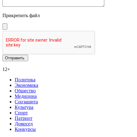
Прикрепить файл
12+
Политика
Экономика
Общество
Медицина
Соцзащита
Культура
Спорт
Патриот
Домосед
Конкурсы