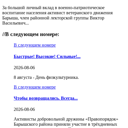
За большой личный вклад в военно-патриотическое
воспитание населения активист ветеранского движения
Барыша, член районной лекторской группы Виктор
Васильевич...
//
В следующем номере:
В следующем номере
Быстрые! Высокие! Сильные!...
2026-08-06
8 августа - День физкультурника.
В следующем номере
Чтобы возвращались. Всегда...
2026-08-06
Активисты добровольной дружины «Правопорядок»
Барышского района приняли участие в трёхдневных