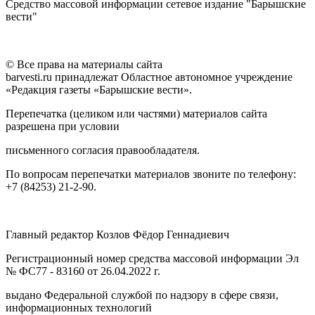
Средство массовой информации сетевое издание "Барышские
вести"
© Все права на материалы сайта
barvesti.ru принадлежат Областное автономное учреждение
«Редакция газеты «Барышские вести».
Перепечатка (целиком или частями) материалов сайта
разрешена при условии
письменного согласия правообладателя.
По вопросам перепечатки материалов звоните по телефону:
+7 (84253) 21-2-90.
Главный редактор Козлов Фёдор Геннадиевич
Регистрационный номер средства массовой информации Эл
№ ФС77 - 83160 от 26.04.2022 г.
выдано Федеральной службой по надзору в сфере связи,
информационных технологий