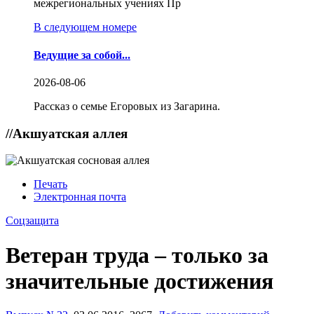
межрегиональных учениях Пр
В следующем номере
Ведущие за собой...
2026-08-06
Рассказ о семье Егоровых из Загарина.
//
Акшуатская аллея
Печать
Электронная почта
Соцзащита
Ветеран труда – только за
значительные достижения