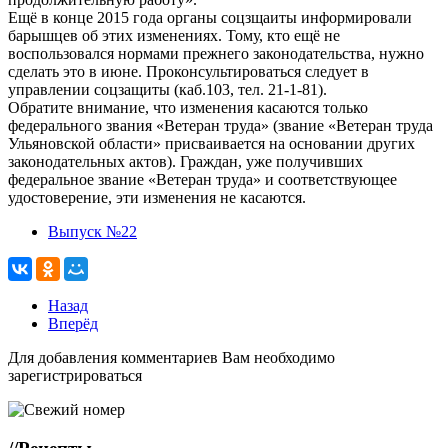
Ещё в конце 2015 года органы соцзщаиты информировали
барышцев об этих изменениях. Тому, кто ещё не
воспользовался нормами прежнего законодательства, нужно
сделать это в июне. Проконсультироваться следует в
управлении соцзащиты (каб.103, тел. 21-1-81).
Обратите внимание, что изменения касаются только
федерального звания «Ветеран труда» (звание «Ветеран труда
Ульяновской области» присваивается на основании других
законодательных актов). Граждан, уже получивших
федеральное звание «Ветеран труда» и соответствующее
удостоверение, эти изменения не касаются.
Выпуск №22
Назад
Вперёд
Для добавления комментариев Вам необходимо
зарегистрироваться