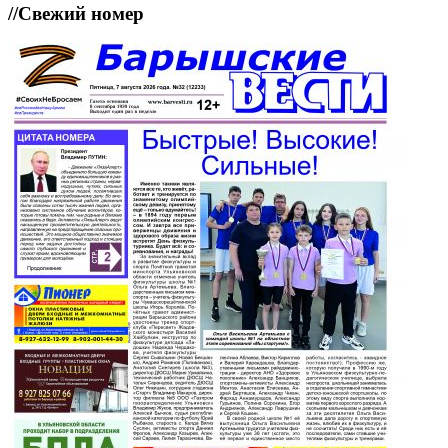
//
Свежий номер