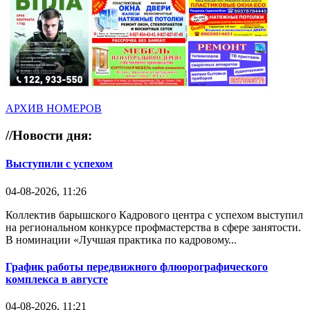
АРХИВ НОМЕРОВ
//
Новости дня:
Выступили с успехом
04-08-2026, 11:26
Коллектив барышского Кадрового центра с успехом выступил
на региональном конкурсе профмастерства в сфере занятости.
В номинации «Лучшая практика по кадровому...
График работы передвижного флюорографического
комплекса в августе
04-08-2026, 11:21