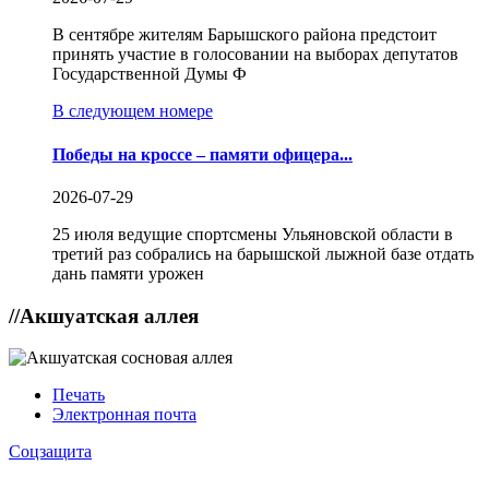
В сентябре жителям Барышского района предстоит
принять участие в голосовании на выборах депутатов
Государственной Думы Ф
В следующем номере
Победы на кроссе – памяти офицера...
2026-07-29
25 июля ведущие спортсмены Ульяновской области в
третий раз собрались на барышской лыжной базе отдать
дань памяти урожен
//
Акшуатская аллея
Печать
Электронная почта
Соцзащита