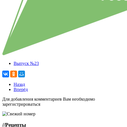
Выпуск №23
Назад
Вперёд
Для добавления комментариев Вам необходимо
зарегистрироваться
//
Рецепты