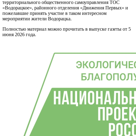
территориального общественного самоуправления ТОС
«Водорацкое», районного отделения «Движения Первых» и
пожелавшие принять участие в таком интересном
мероприятии жители Водорацка.
Полностью материал можно прочитать в выпуске газеты от 5
июня 2026 года.