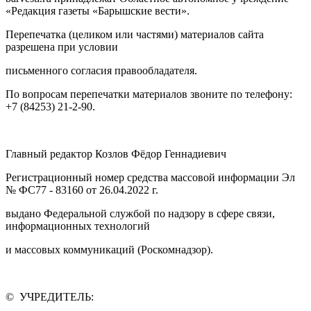
«Редакция газеты «Барышские вести».
Перепечатка (целиком или частями) материалов сайта
разрешена при условии
письменного согласия правообладателя.
По вопросам перепечатки материалов звоните по телефону:
+7 (84253) 21-2-90.
Главный редактор Козлов Фёдор Геннадиевич
Регистрационный номер средства массовой информации Эл
№ ФС77 - 83160 от 26.04.2022 г.
выдано Федеральной службой по надзору в сфере связи,
информационных технологий
и массовых коммуникаций (Роскомнадзор).
© УЧРЕДИТЕЛЬ: