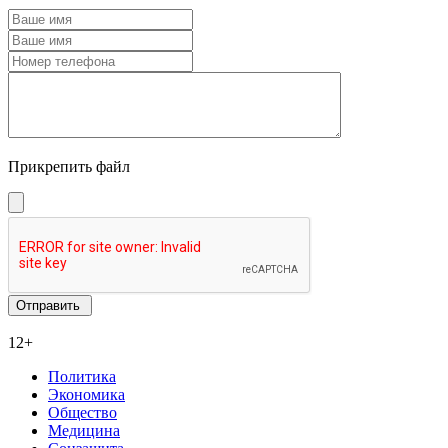
Прикрепить файл
12+
Политика
Экономика
Общество
Медицина