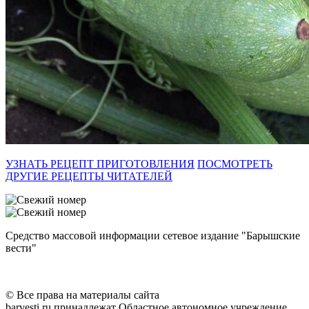
УЗНАТЬ РЕЦЕПТ ПРИГОТОВЛЕНИЯ
ПОСМОТРЕТЬ
ДРУГИЕ РЕЦЕПТЫ ЧИТАТЕЛЕЙ
Средство массовой информации сетевое издание "Барышские
вести"
© Все права на материалы сайта
barvesti.ru принадлежат Областное автономное учреждение