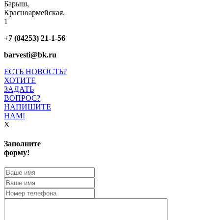
Барыш,
Красноармейская,
1
+7 (84253) 21-1-56
barvesti@bk.ru
ЕСТЬ НОВОСТЬ?
ХОТИТЕ
ЗАДАТЬ
ВОПРОС?
НАПИШИТЕ
НАМ!
X
Заполните
форму!