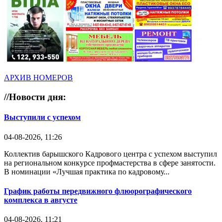
АРХИВ НОМЕРОВ
//
Новости дня:
Выступили с успехом
04-08-2026, 11:26
Коллектив барышского Кадрового центра с успехом выступил
на региональном конкурсе профмастерства в сфере занятости.
В номинации «Лучшая практика по кадровому...
График работы передвижного флюорографического
комплекса в августе
04-08-2026, 11:21