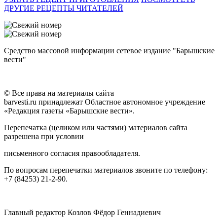
ДРУГИЕ РЕЦЕПТЫ ЧИТАТЕЛЕЙ
Средство массовой информации сетевое издание "Барышские
вести"
© Все права на материалы сайта
barvesti.ru принадлежат Областное автономное учреждение
«Редакция газеты «Барышские вести».
Перепечатка (целиком или частями) материалов сайта
разрешена при условии
письменного согласия правообладателя.
По вопросам перепечатки материалов звоните по телефону:
+7 (84253) 21-2-90.
Главный редактор Козлов Фёдор Геннадиевич