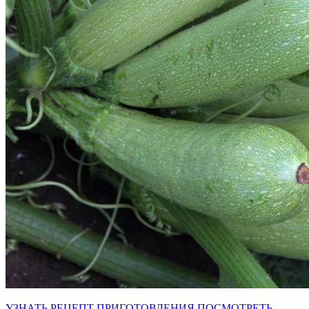
УЗНАТЬ РЕЦЕПТ ПРИГОТОВЛЕНИЯ
ПОСМОТРЕТЬ