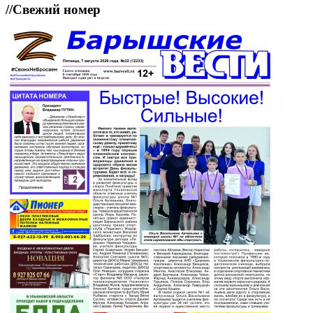
//
Свежий номер