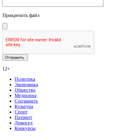
Прикрепить файл
12+
Политика
Экономика
Общество
Медицина
Соцзащита
Культура
Спорт
Патриот
Домосед
Конкурсы