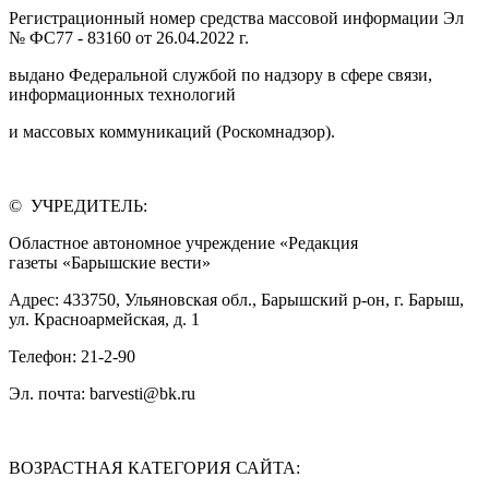
Регистрационный номер средства массовой информации Эл
№ ФС77 - 83160 от 26.04.2022 г.
выдано Федеральной службой по надзору в сфере связи,
информационных технологий
и массовых коммуникаций (Роскомнадзор).
© УЧРЕДИТЕЛЬ:
Областное автономное учреждение «Редакция
газеты «Барышские вести»
Адрес: 433750, Ульяновская обл., Барышский р-он, г. Барыш,
ул. Красноармейская, д. 1
Телефон: 21-2-90
Эл. почта: barvesti@bk.ru
ВОЗРАСТНАЯ КАТЕГОРИЯ САЙТА: