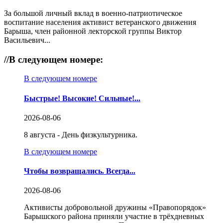
За большой личный вклад в военно-патриотическое
воспитание населения активист ветеранского движения
Барыша, член районной лекторской группы Виктор
Васильевич...
//
В следующем номере:
В следующем номере
Быстрые! Высокие! Сильные!...
2026-08-06
8 августа - День физкультурника.
В следующем номере
Чтобы возвращались. Всегда...
2026-08-06
Активисты добровольной дружины «Правопорядок»
Барышского района приняли участие в трёхдневных