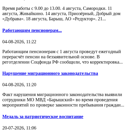
Время работы с 9.00 до 13.00. 4 августа, Самородки. 11
августа, Живайкино. 14 августа, Приозёрный, Добрый дом
«Дубрава». 18 августа, Барыш, АО «Редуктор». 21...
Работающим пенсионерам...
04-08-2026, 11:22
Работающим пенсионерам с 1 августа проведут ежегодный
перерасчёт пенсии на беззаявительной основе. В
реготделении Соцфонда РФ сообщили, что корректировка...
Нарушение миграционного законодательства
04-08-2026, 11:20
Факт нарушения миграционного законодательства выявили
сотрудники МО МВД «Барышский» во время проведения
мероприятий по проверке законности пребывания граждан...
Медаль за патриотическое воспитание
20-07-2026, 11:06