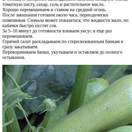
томатную пасту, сахар, соль и растительное масло.
Хорошо перемешиваем и ставим на средний огонь.
После закипания готовим около часа, периодически
помешивая. Сначала может показаться, что жидкости мало, но
кабачки быстро пустят сок.
За 5–10 минут до готовности вливаем уксус и еще раз
перемешиваем.
Горячий салат раскладываем по стерилизованным банкам и
сразу закатываем.
Переворачиваем банки, укутываем и оставляем до полного
остывания.