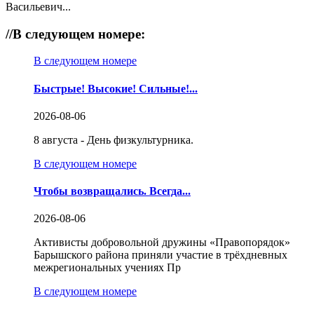
Васильевич...
//
В следующем номере:
В следующем номере
Быстрые! Высокие! Сильные!...
2026-08-06
8 августа - День физкультурника.
В следующем номере
Чтобы возвращались. Всегда...
2026-08-06
Активисты добровольной дружины «Правопорядок»
Барышского района приняли участие в трёхдневных
межрегиональных учениях Пр
В следующем номере