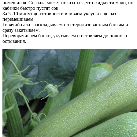
помешивая. Сначала может показаться, что жидкости мало, но
кабачки быстро пустят сок.
За 5–10 минут до готовности вливаем уксус и еще раз
перемешиваем.
Горячий салат раскладываем по стерилизованным банкам и
сразу закатываем.
Переворачиваем банки, укутываем и оставляем до полного
остывания.