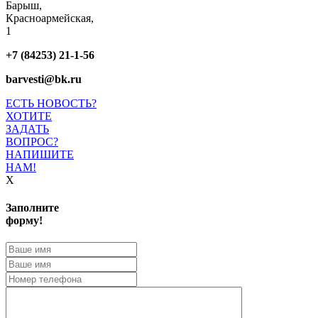
Барыш,
Красноармейская,
1
+7 (84253) 21-1-56
barvesti@bk.ru
ЕСТЬ НОВОСТЬ?
ХОТИТЕ
ЗАДАТЬ
ВОПРОС?
НАПИШИТЕ
НАМ!
X
Заполните
форму!