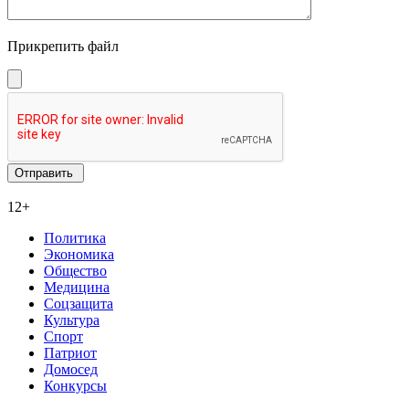
Прикрепить файл
12+
Политика
Экономика
Общество
Медицина
Соцзащита
Культура
Спорт
Патриот
Домосед
Конкурсы