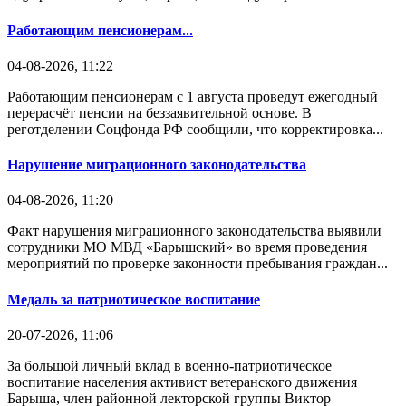
Работающим пенсионерам...
04-08-2026, 11:22
Работающим пенсионерам с 1 августа проведут ежегодный
перерасчёт пенсии на беззаявительной основе. В
реготделении Соцфонда РФ сообщили, что корректировка...
Нарушение миграционного законодательства
04-08-2026, 11:20
Факт нарушения миграционного законодательства выявили
сотрудники МО МВД «Барышский» во время проведения
мероприятий по проверке законности пребывания граждан...
Медаль за патриотическое воспитание
20-07-2026, 11:06
За большой личный вклад в военно-патриотическое
воспитание населения активист ветеранского движения
Барыша, член районной лекторской группы Виктор