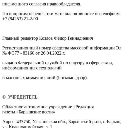
письменного согласия правообладателя.
По вопросам перепечатки материалов звоните по телефону:
+7 (84253) 21-2-90.
Главный редактор Козлов Фёдор Геннадиевич
Регистрационный номер средства массовой информации Эл
№ ФС77 - 83160 от 26.04.2022 г.
выдано Федеральной службой по надзору в сфере связи,
информационных технологий
и массовых коммуникаций (Роскомнадзор).
© УЧРЕДИТЕЛЬ:
Областное автономное учреждение «Редакция
газеты «Барышские вести»
Адрес: 433750, Ульяновская обл., Барышский р-он, г. Барыш,
ул. Красноармейская, д. 1