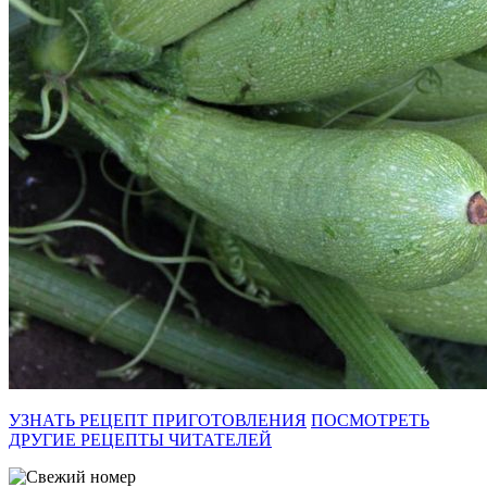
УЗНАТЬ РЕЦЕПТ ПРИГОТОВЛЕНИЯ
ПОСМОТРЕТЬ
ДРУГИЕ РЕЦЕПТЫ ЧИТАТЕЛЕЙ