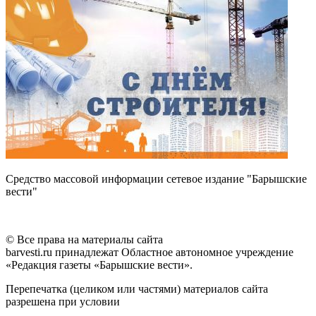
Средство массовой информации сетевое издание "Барышские
вести"
© Все права на материалы сайта
barvesti.ru принадлежат Областное автономное учреждение
«Редакция газеты «Барышские вести».
Перепечатка (целиком или частями) материалов сайта
разрешена при условии