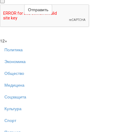
12+
Политика
Экономика
Общество
Медицина
Соцзащита
Культура
Спорт