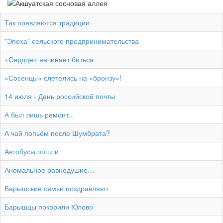
Так появляются традиции
"Эпоха" сельского предпринимательства
«Сердце» начинает биться
«Сосенцы» слетелись на «бронзу»!
14 июля - День российской почты
А был лишь ремонт...
А чай попьём после Шумбрата?
Автобусы пошли
Аномальное равнодушие…
Барышские семьи поздравляют
Барышцы покорили Юлово