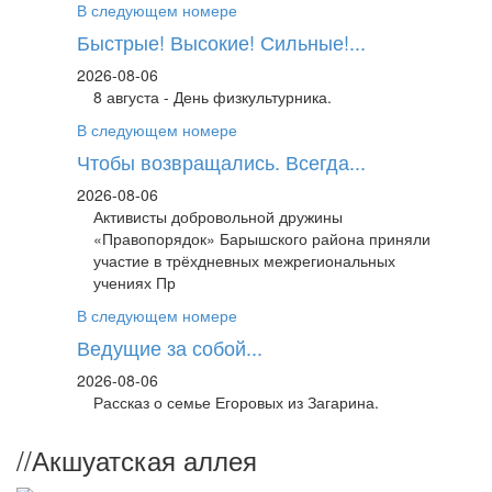
В следующем номере
Быстрые! Высокие! Сильные!...
2026-08-06
8 августа - День физкультурника.
В следующем номере
Чтобы возвращались. Всегда...
2026-08-06
Активисты добровольной дружины
«Правопорядок» Барышского района приняли
участие в трёхдневных межрегиональных
учениях Пр
В следующем номере
Ведущие за собой...
2026-08-06
Рассказ о семье Егоровых из Загарина.
//
Акшуатская аллея