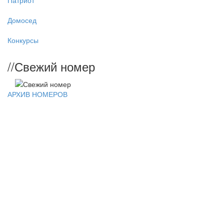
Патриот
Домосед
Конкурсы
//
Свежий номер
АРХИВ НОМЕРОВ