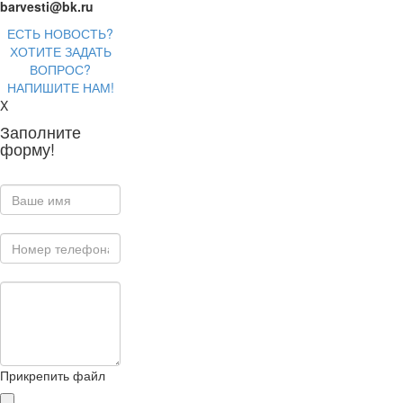
barvesti@bk.ru
ЕСТЬ НОВОСТЬ?
ХОТИТЕ ЗАДАТЬ
ВОПРОС?
НАПИШИТЕ НАМ!
X
Заполните
форму!
Прикрепить файл