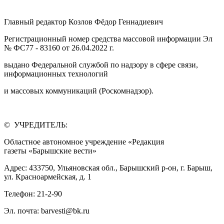
Главный редактор Козлов Фёдор Геннадиевич
Регистрационный номер средства массовой информации Эл
№ ФС77 - 83160 от 26.04.2022 г.
выдано Федеральной службой по надзору в сфере связи,
информационных технологий
и массовых коммуникаций (Роскомнадзор).
© УЧРЕДИТЕЛЬ:
Областное автономное учреждение «Редакция
газеты «Барышские вести»
Адрес: 433750, Ульяновская обл., Барышский р-он, г. Барыш,
ул. Красноармейская, д. 1
Телефон: 21-2-90
Эл. почта: barvesti@bk.ru