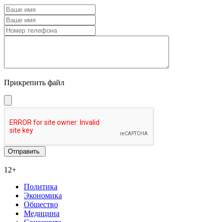
Прикрепить файл
12+
Политика
Экономика
Общество
Медицина