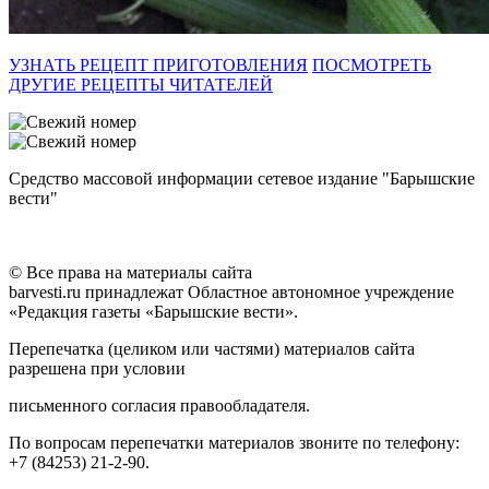
УЗНАТЬ РЕЦЕПТ ПРИГОТОВЛЕНИЯ
ПОСМОТРЕТЬ
ДРУГИЕ РЕЦЕПТЫ ЧИТАТЕЛЕЙ
Средство массовой информации сетевое издание "Барышские
вести"
© Все права на материалы сайта
barvesti.ru принадлежат Областное автономное учреждение
«Редакция газеты «Барышские вести».
Перепечатка (целиком или частями) материалов сайта
разрешена при условии
письменного согласия правообладателя.
По вопросам перепечатки материалов звоните по телефону:
+7 (84253) 21-2-90.