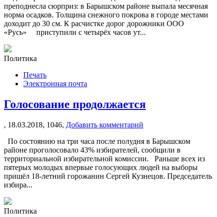
преподнесла сюрприз: в Барышском районе выпала месячная
норма осадков. Толщина снежного покрова в городе местами
доходит до 30 см. К расчистке дорог дорожники ООО
«Русь» приступили с четырёх часов ут...
Политика
Печать
Электронная почта
Голосование продолжается
,
18.03.2018,
1046,
Добавить комментарий
По состоянию на три часа после полудня в Барышском
районе проголосовало 43% избирателей, сообщили в
территориальной избирательной комиссии. Раньше всех из
пятерых молодых впервые голосующих людей на выборы
пришёл 18-летний горожанин Сергей Кузнецов. Председатель
избира...
Политика