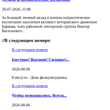
20-07-2026, 11:06
За большой личный вклад в военно-патриотическое
воспитание населения активист ветеранского движения
Барыша, член районной лекторской группы Виктор
Васильевич...
//
В следующем номере:
В следующем номере
Быстрые! Высокие! Сильные!...
2026-08-06
8 августа - День физкультурника.
В следующем номере
Чтобы возвращались. Всегда...
2026-08-06