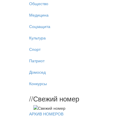
Общество
Медицина
Соцзащита
Культура
Спорт
Патриот
Домосед
Конкурсы
//
Свежий номер
АРХИВ НОМЕРОВ