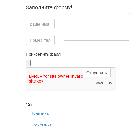
Заполните форму!
Прикрепить файл
12+
Политика
Экономика