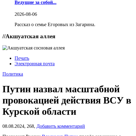
Ведущие за собой...
2026-08-06
Рассказ о семье Егоровых из Загарина.
//
Акшуатская аллея
Печать
Электронная почта
Политика
Путин назвал масштабной
провокацией действия ВСУ в
Курской области
08.08.2024,
268,
Добавить комментарий