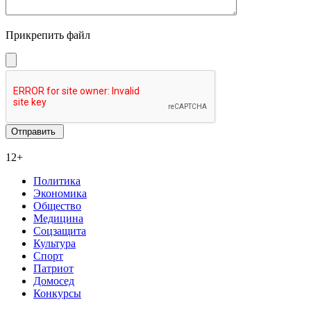
Прикрепить файл
12+
Политика
Экономика
Общество
Медицина
Соцзащита
Культура
Спорт
Патриот
Домосед
Конкурсы