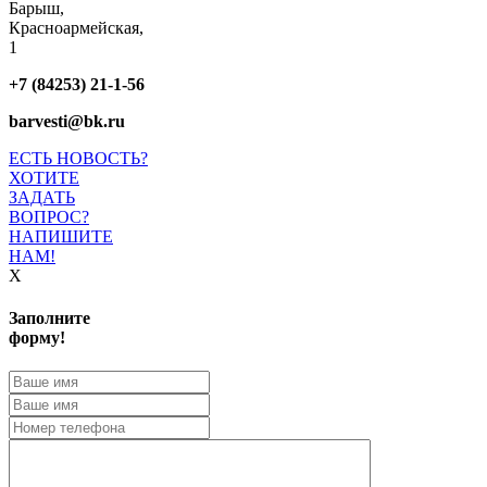
Барыш,
Красноармейская,
1
+7 (84253) 21-1-56
barvesti@bk.ru
ЕСТЬ НОВОСТЬ?
ХОТИТЕ
ЗАДАТЬ
ВОПРОС?
НАПИШИТЕ
НАМ!
X
Заполните
форму!