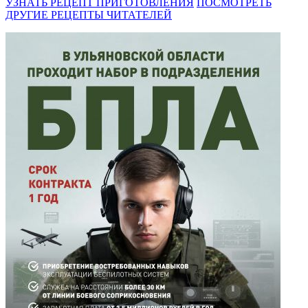
УЗНАТЬ РЕЦЕПТ ПРИГОТОВЛЕНИЯ
ПОСМОТРЕТЬ
ДРУГИЕ РЕЦЕПТЫ ЧИТАТЕЛЕЙ