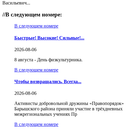
Васильевич...
//
В следующем номере:
В следующем номере
Быстрые! Высокие! Сильные!...
2026-08-06
8 августа - День физкультурника.
В следующем номере
Чтобы возвращались. Всегда...
2026-08-06
Активисты добровольной дружины «Правопорядок»
Барышского района приняли участие в трёхдневных
межрегиональных учениях Пр
В следующем номере