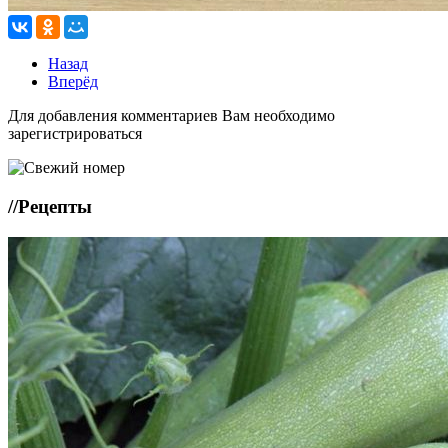
Назад
Вперёд
Для добавления комментариев Вам необходимо
зарегистрироваться
//
Рецепты