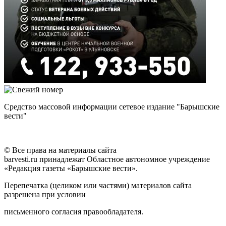
Средство массовой информации сетевое издание "Барышские
вести"
© Все права на материалы сайта
barvesti.ru принадлежат Областное автономное учреждение
«Редакция газеты «Барышские вести».
Перепечатка (целиком или частями) материалов сайта
разрешена при условии
письменного согласия правообладателя.