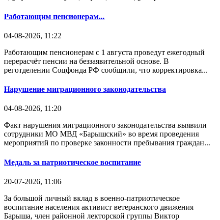
Работающим пенсионерам...
04-08-2026, 11:22
Работающим пенсионерам с 1 августа проведут ежегодный
перерасчёт пенсии на беззаявительной основе. В
реготделении Соцфонда РФ сообщили, что корректировка...
Нарушение миграционного законодательства
04-08-2026, 11:20
Факт нарушения миграционного законодательства выявили
сотрудники МО МВД «Барышский» во время проведения
мероприятий по проверке законности пребывания граждан...
Медаль за патриотическое воспитание
20-07-2026, 11:06
За большой личный вклад в военно-патриотическое
воспитание населения активист ветеранского движения
Барыша, член районной лекторской группы Виктор