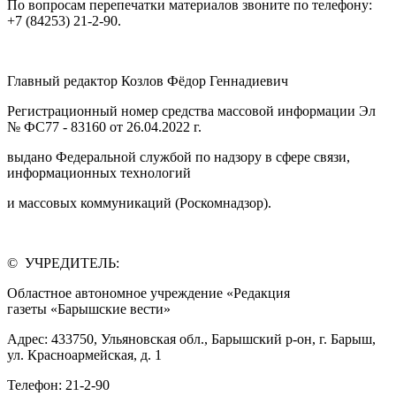
По вопросам перепечатки материалов звоните по телефону:
+7 (84253) 21-2-90.
Главный редактор Козлов Фёдор Геннадиевич
Регистрационный номер средства массовой информации Эл
№ ФС77 - 83160 от 26.04.2022 г.
выдано Федеральной службой по надзору в сфере связи,
информационных технологий
и массовых коммуникаций (Роскомнадзор).
© УЧРЕДИТЕЛЬ:
Областное автономное учреждение «Редакция
газеты «Барышские вести»
Адрес: 433750, Ульяновская обл., Барышский р-он, г. Барыш,
ул. Красноармейская, д. 1
Телефон: 21-2-90