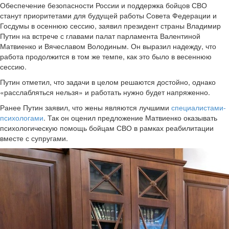
Обеспечение безопасности России и поддержка бойцов СВО
станут приоритетами для будущей работы Совета Федерации и
Госдумы в осеннюю сессию, заявил президент страны Владимир
Путин на встрече с главами палат парламента Валентиной
Матвиенко и Вячеславом Володиным. Он выразил надежду, что
работа продолжится в том же темпе, как это было в весеннюю
сессию.
Путин отметил, что задачи в целом решаются достойно, однако
«расслабляться нельзя» и работать нужно будет напряженно.
Ранее Путин заявил, что жены являются лучшими
специалистами-
психологами
. Так он оценил предложение Матвиенко оказывать
психологическую помощь бойцам СВО в рамках реабилитации
вместе с супругами.