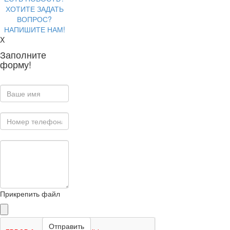
ХОТИТЕ ЗАДАТЬ
ВОПРОС?
НАПИШИТЕ НАМ!
X
Заполните
форму!
Прикрепить файл