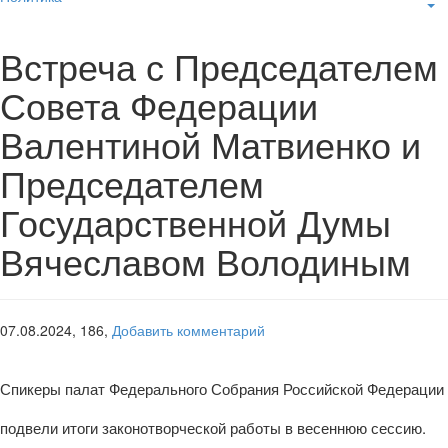
Встреча с Председателем
Совета Федерации
Валентиной Матвиенко и
Председателем
Государственной Думы
Вячеславом Володиным
07.08.2024,
186,
Добавить комментарий
Спикеры палат Федерального Собрания Российской Федерации
подвели итоги законотворческой работы в весеннюю сессию.