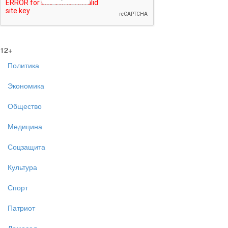
12+
Политика
Экономика
Общество
Медицина
Соцзащита
Культура
Спорт
Патриот