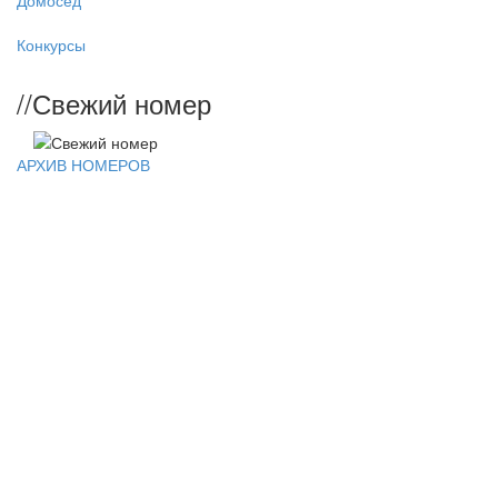
Домосед
Конкурсы
//
Свежий номер
АРХИВ НОМЕРОВ