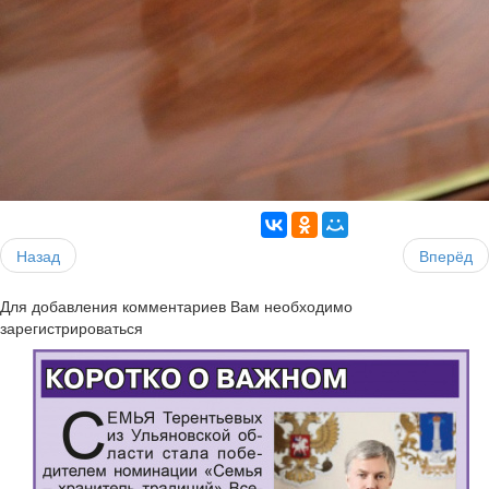
Назад
Вперёд
Для добавления комментариев Вам необходимо
зарегистрироваться