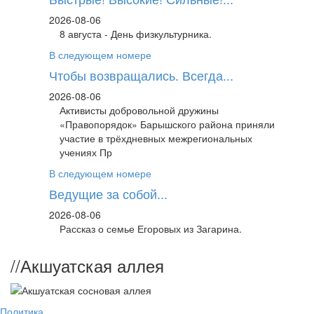
2026-08-06
8 августа - День физкультурника.
В следующем номере
Чтобы возвращались. Всегда...
2026-08-06
Активисты добровольной дружины
«Правопорядок» Барышского района приняли
участие в трёхдневных межрегиональных
учениях Пр
В следующем номере
Ведущие за собой...
2026-08-06
Рассказ о семье Егоровых из Загарина.
//
Акшуатская аллея
Политика