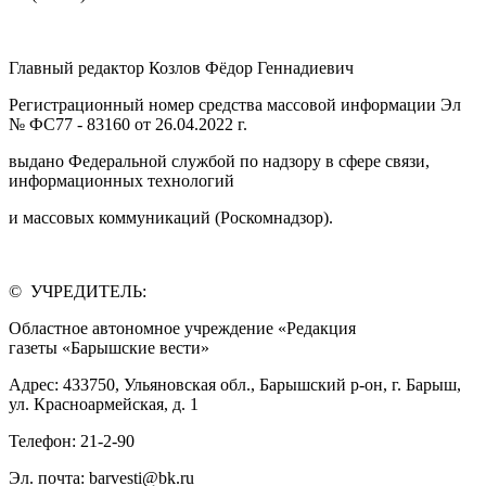
Главный редактор Козлов Фёдор Геннадиевич
Регистрационный номер средства массовой информации Эл
№ ФС77 - 83160 от 26.04.2022 г.
выдано Федеральной службой по надзору в сфере связи,
информационных технологий
и массовых коммуникаций (Роскомнадзор).
© УЧРЕДИТЕЛЬ:
Областное автономное учреждение «Редакция
газеты «Барышские вести»
Адрес: 433750, Ульяновская обл., Барышский р-он, г. Барыш,
ул. Красноармейская, д. 1
Телефон: 21-2-90
Эл. почта: barvesti@bk.ru