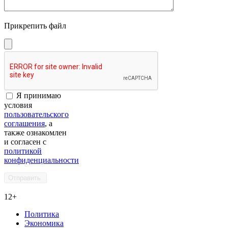
Прикрепить файл
Я принимаю
условия
пользовательского
соглашения
, а
также ознакомлен
и согласен с
политикой
конфиденциальности
12+
Политика
Экономика