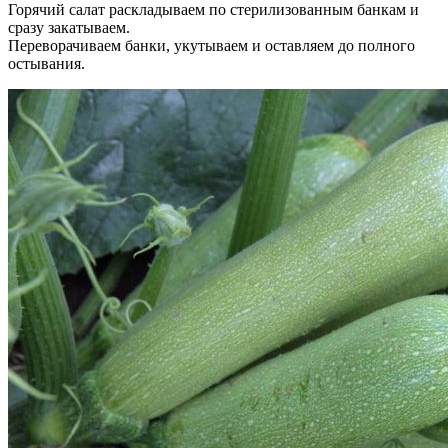
Горячий салат раскладываем по стерилизованным банкам и
сразу закатываем.
Переворачиваем банки, укутываем и оставляем до полного
остывания.