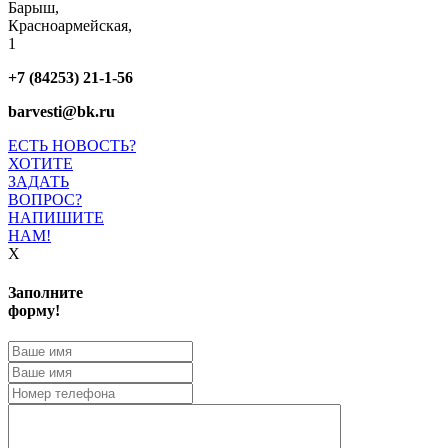
Барыш,
Красноармейская,
1
+7 (84253) 21-1-56
barvesti@bk.ru
ЕСТЬ НОВОСТЬ?
ХОТИТЕ
ЗАДАТЬ
ВОПРОС?
НАПИШИТЕ
НАМ!
X
Заполните
форму!