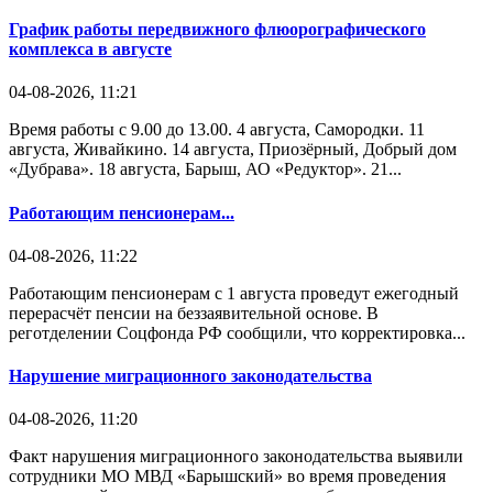
График работы передвижного флюорографического
комплекса в августе
04-08-2026, 11:21
Время работы с 9.00 до 13.00. 4 августа, Самородки. 11
августа, Живайкино. 14 августа, Приозёрный, Добрый дом
«Дубрава». 18 августа, Барыш, АО «Редуктор». 21...
Работающим пенсионерам...
04-08-2026, 11:22
Работающим пенсионерам с 1 августа проведут ежегодный
перерасчёт пенсии на беззаявительной основе. В
реготделении Соцфонда РФ сообщили, что корректировка...
Нарушение миграционного законодательства
04-08-2026, 11:20
Факт нарушения миграционного законодательства выявили
сотрудники МО МВД «Барышский» во время проведения