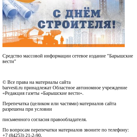
Средство массовой информации сетевое издание "Барышские
вести"
© Все права на материалы сайта
barvesti.ru принадлежат Областное автономное учреждение
«Редакция газеты «Барышские вести».
Перепечатка (целиком или частями) материалов сайта
разрешена при условии
письменного согласия правообладателя.
По вопросам перепечатки материалов звоните по телефону:
+7 (84253) 21-2-90.