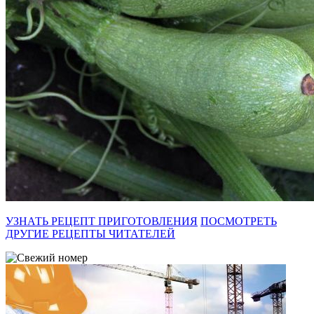
УЗНАТЬ РЕЦЕПТ ПРИГОТОВЛЕНИЯ
ПОСМОТРЕТЬ
ДРУГИЕ РЕЦЕПТЫ ЧИТАТЕЛЕЙ