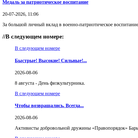
Медаль за патриотическое воспитание
20-07-2026, 11:06
За большой личный вклад в военно-патриотическое воспитание
//
В следующем номере:
В следующем номере
Быстрые! Высокие! Сильные!...
2026-08-06
8 августа - День физкультурника.
В следующем номере
Чтобы возвращались. Всегда...
2026-08-06
Активисты добровольной дружины «Правопорядок» Бары