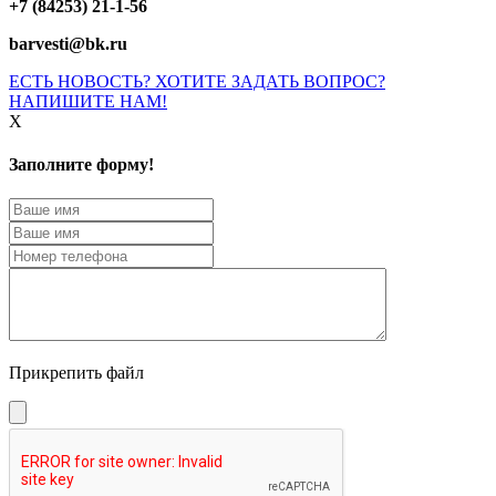
+7 (84253) 21-1-56
barvesti@bk.ru
ЕСТЬ НОВОСТЬ? ХОТИТЕ ЗАДАТЬ ВОПРОС?
НАПИШИТЕ НАМ!
X
Заполните форму!
Прикрепить файл