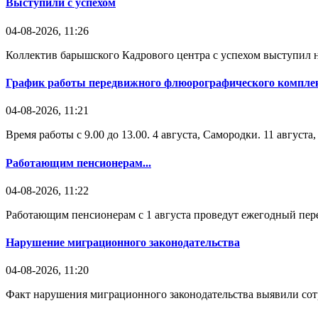
Выступили с успехом
04-08-2026, 11:26
Коллектив барышского Кадрового центра с успехом выступил н
График работы передвижного флюорографического комплек
04-08-2026, 11:21
Время работы с 9.00 до 13.00. 4 августа, Самородки. 11 август
Работающим пенсионерам...
04-08-2026, 11:22
Работающим пенсионерам с 1 августа проведут ежегодный пере
Нарушение миграционного законодательства
04-08-2026, 11:20
Факт нарушения миграционного законодательства выявили со