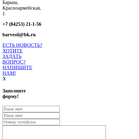
Барыш,
Красноармейская,
1
+7 (84253) 21-1-56
barvesti@bk.ru
ЕСТЬ НОВОСТЬ?
ХОТИТЕ
ЗАДАТЬ
ВОПРОС?
НАПИШИТЕ
НАМ!
X
Заполните
форму!