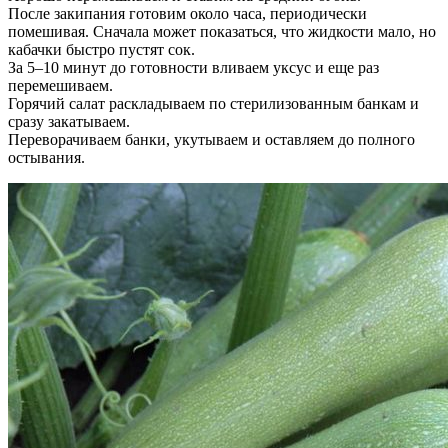
После закипания готовим около часа, периодически
помешивая. Сначала может показаться, что жидкости мало, но
кабачки быстро пустят сок.
За 5–10 минут до готовности вливаем уксус и еще раз
перемешиваем.
Горячий салат раскладываем по стерилизованным банкам и
сразу закатываем.
Переворачиваем банки, укутываем и оставляем до полного
остывания.