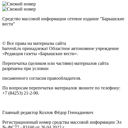
Средство массовой информации сетевое издание "Барышские
вести"
© Все права на материалы сайта
barvesti.ru принадлежат Областное автономное учреждение
«Редакция газеты «Барышские вести».
Перепечатка (целиком или частями) материалов сайта
разрешена при условии
письменного согласия правообладателя.
По вопросам перепечатки материалов звоните по телефону:
+7 (84253) 21-2-90.
Главный редактор Козлов Фёдор Геннадиевич
Регистрационный номер средства массовой информации Эл
№ ФС77 - 83160 от 26.04.2022 г.