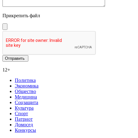
Прикрепить файл
12+
Политика
Экономика
Общество
Медицина
Соцзащита
Культура
Спорт
Патриот
Домосед
Конкурсы