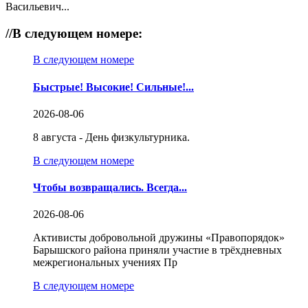
Васильевич...
//
В следующем номере:
В следующем номере
Быстрые! Высокие! Сильные!...
2026-08-06
8 августа - День физкультурника.
В следующем номере
Чтобы возвращались. Всегда...
2026-08-06
Активисты добровольной дружины «Правопорядок»
Барышского района приняли участие в трёхдневных
межрегиональных учениях Пр
В следующем номере