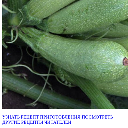
УЗНАТЬ РЕЦЕПТ ПРИГОТОВЛЕНИЯ
ПОСМОТРЕТЬ
ДРУГИЕ РЕЦЕПТЫ ЧИТАТЕЛЕЙ