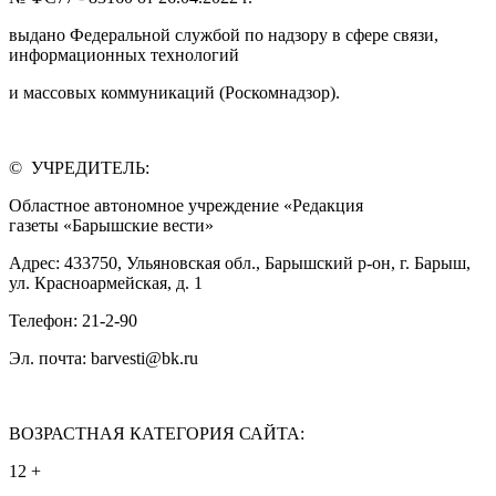
выдано Федеральной службой по надзору в сфере связи,
информационных технологий
и массовых коммуникаций (Роскомнадзор).
© УЧРЕДИТЕЛЬ:
Областное автономное учреждение «Редакция
газеты «Барышские вести»
Адрес: 433750, Ульяновская обл., Барышский р-он, г. Барыш,
ул. Красноармейская, д. 1
Телефон: 21-2-90
Эл. почта: barvesti@bk.ru
ВОЗРАСТНАЯ КАТЕГОРИЯ САЙТА:
12 +