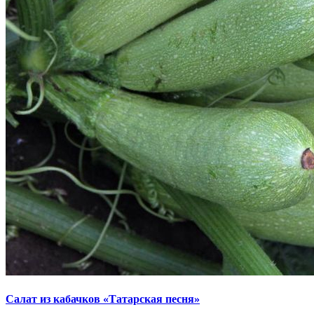
Салат из кабачков «Татарская песня»