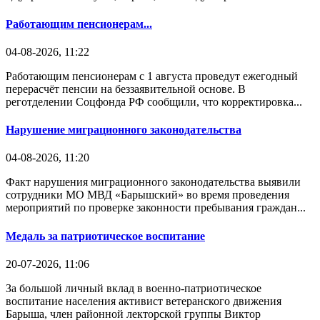
Работающим пенсионерам...
04-08-2026, 11:22
Работающим пенсионерам с 1 августа проведут ежегодный
перерасчёт пенсии на беззаявительной основе. В
реготделении Соцфонда РФ сообщили, что корректировка...
Нарушение миграционного законодательства
04-08-2026, 11:20
Факт нарушения миграционного законодательства выявили
сотрудники МО МВД «Барышский» во время проведения
мероприятий по проверке законности пребывания граждан...
Медаль за патриотическое воспитание
20-07-2026, 11:06
За большой личный вклад в военно-патриотическое
воспитание населения активист ветеранского движения
Барыша, член районной лекторской группы Виктор