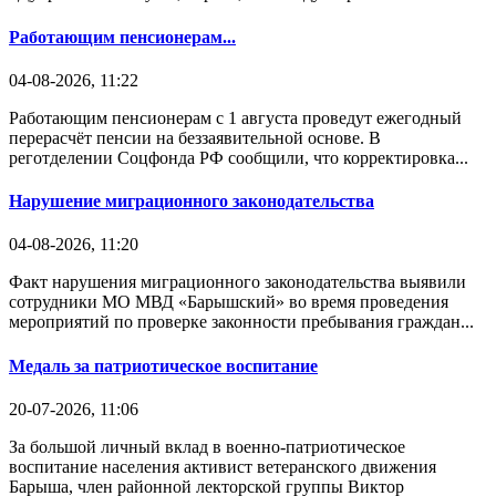
Работающим пенсионерам...
04-08-2026, 11:22
Работающим пенсионерам с 1 августа проведут ежегодный
перерасчёт пенсии на беззаявительной основе. В
реготделении Соцфонда РФ сообщили, что корректировка...
Нарушение миграционного законодательства
04-08-2026, 11:20
Факт нарушения миграционного законодательства выявили
сотрудники МО МВД «Барышский» во время проведения
мероприятий по проверке законности пребывания граждан...
Медаль за патриотическое воспитание
20-07-2026, 11:06
За большой личный вклад в военно-патриотическое
воспитание населения активист ветеранского движения
Барыша, член районной лекторской группы Виктор