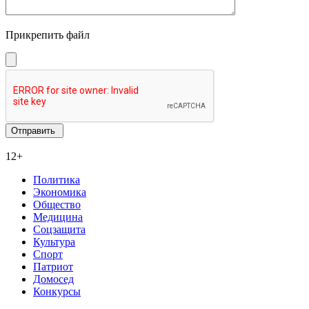
Прикрепить файл
12+
Политика
Экономика
Общество
Медицина
Соцзащита
Культура
Спорт
Патриот
Домосед
Конкурсы