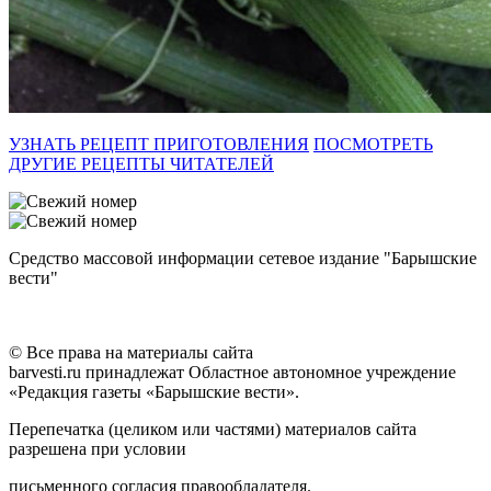
УЗНАТЬ РЕЦЕПТ ПРИГОТОВЛЕНИЯ
ПОСМОТРЕТЬ
ДРУГИЕ РЕЦЕПТЫ ЧИТАТЕЛЕЙ
Средство массовой информации сетевое издание "Барышские
вести"
© Все права на материалы сайта
barvesti.ru принадлежат Областное автономное учреждение
«Редакция газеты «Барышские вести».
Перепечатка (целиком или частями) материалов сайта
разрешена при условии
письменного согласия правообладателя.