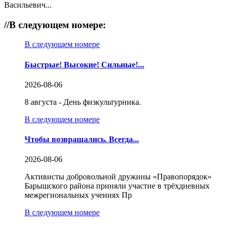
Васильевич...
//
В следующем номере:
В следующем номере
Быстрые! Высокие! Сильные!...
2026-08-06
8 августа - День физкультурника.
В следующем номере
Чтобы возвращались. Всегда...
2026-08-06
Активисты добровольной дружины «Правопорядок»
Барышского района приняли участие в трёхдневных
межрегиональных учениях Пр
В следующем номере