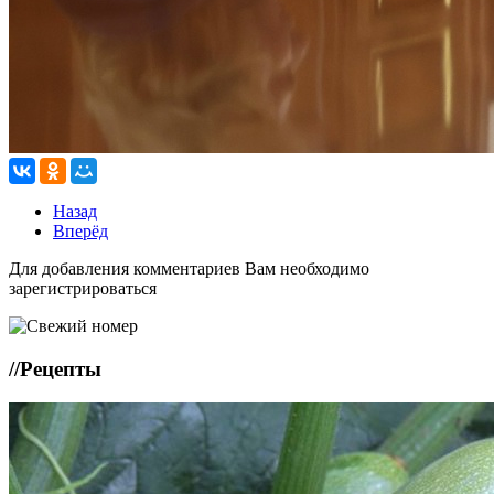
Назад
Вперёд
Для добавления комментариев Вам необходимо
зарегистрироваться
//
Рецепты