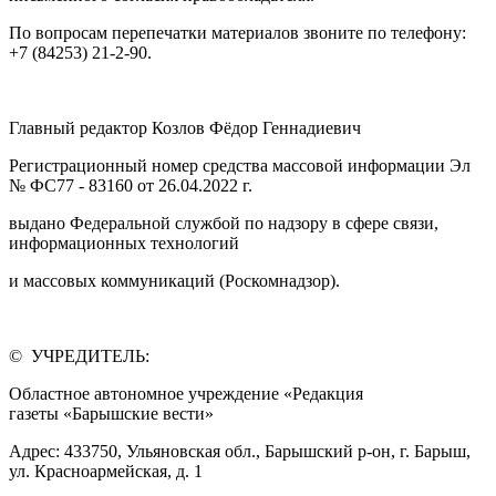
По вопросам перепечатки материалов звоните по телефону:
+7 (84253) 21-2-90.
Главный редактор Козлов Фёдор Геннадиевич
Регистрационный номер средства массовой информации Эл
№ ФС77 - 83160 от 26.04.2022 г.
выдано Федеральной службой по надзору в сфере связи,
информационных технологий
и массовых коммуникаций (Роскомнадзор).
© УЧРЕДИТЕЛЬ:
Областное автономное учреждение «Редакция
газеты «Барышские вести»
Адрес: 433750, Ульяновская обл., Барышский р-он, г. Барыш,
ул. Красноармейская, д. 1