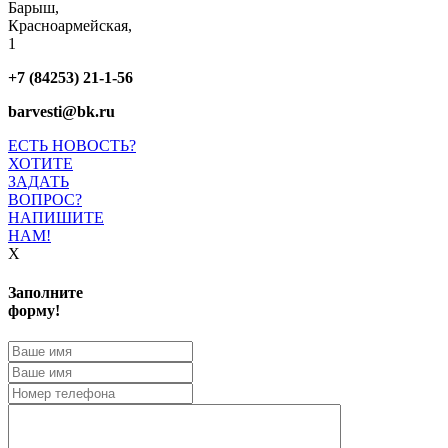
Барыш,
Красноармейская,
1
+7 (84253) 21-1-56
barvesti@bk.ru
ЕСТЬ НОВОСТЬ?
ХОТИТЕ
ЗАДАТЬ
ВОПРОС?
НАПИШИТЕ
НАМ!
X
Заполните
форму!