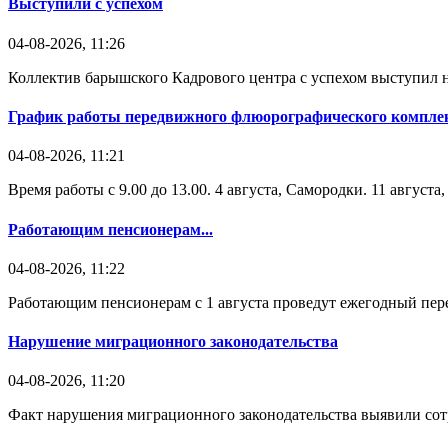
Выступили с успехом
04-08-2026, 11:26
Коллектив барышского Кадрового центра с успехом выступил н
График работы передвижного флюорографического комплек
04-08-2026, 11:21
Время работы с 9.00 до 13.00. 4 августа, Самородки. 11 август
Работающим пенсионерам...
04-08-2026, 11:22
Работающим пенсионерам с 1 августа проведут ежегодный пере
Нарушение миграционного законодательства
04-08-2026, 11:20
Факт нарушения миграционного законодательства выявили со