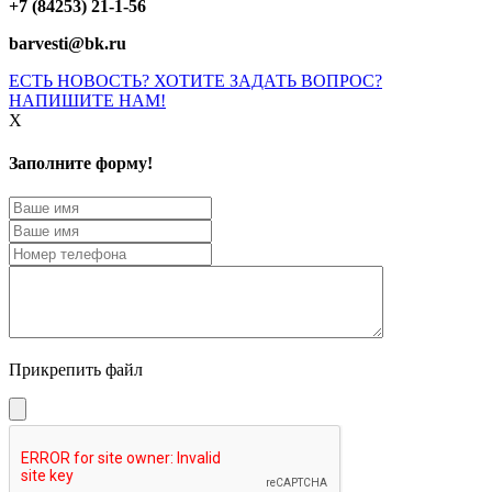
+7 (84253) 21-1-56
barvesti@bk.ru
ЕСТЬ НОВОСТЬ? ХОТИТЕ ЗАДАТЬ ВОПРОС?
НАПИШИТЕ НАМ!
X
Заполните форму!
Прикрепить файл