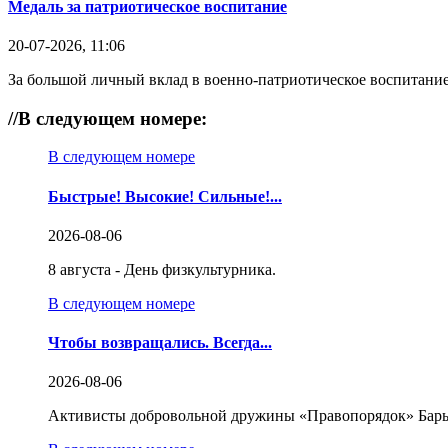
Медаль за патриотическое воспитание
20-07-2026, 11:06
За большой личный вклад в военно-патриотическое воспитание
//
В следующем номере:
В следующем номере
Быстрые! Высокие! Сильные!...
2026-08-06
8 августа - День физкультурника.
В следующем номере
Чтобы возвращались. Всегда...
2026-08-06
Активисты добровольной дружины «Правопорядок» Бары