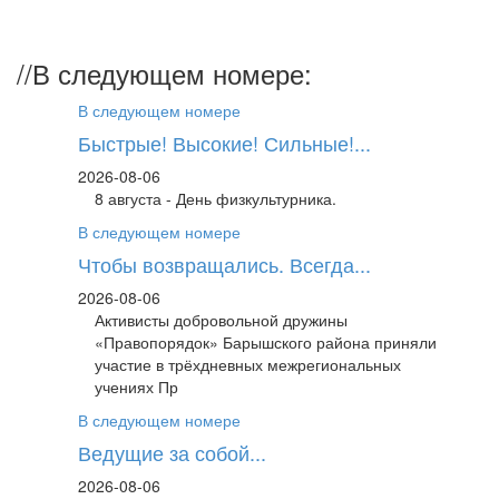
//
В следующем номере:
В следующем номере
Быстрые! Высокие! Сильные!...
2026-08-06
8 августа - День физкультурника.
В следующем номере
Чтобы возвращались. Всегда...
2026-08-06
Активисты добровольной дружины
«Правопорядок» Барышского района приняли
участие в трёхдневных межрегиональных
учениях Пр
В следующем номере
Ведущие за собой...
2026-08-06