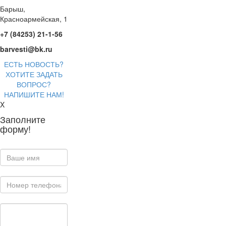
Барыш,
Красноармейская, 1
+7 (84253) 21-1-56
barvesti@bk.ru
ЕСТЬ НОВОСТЬ?
ХОТИТЕ ЗАДАТЬ
ВОПРОС?
НАПИШИТЕ НАМ!
X
Заполните
форму!