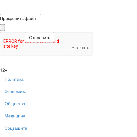
Прикрепить файл
12+
Политика
Экономика
Общество
Медицина
Соцзащита