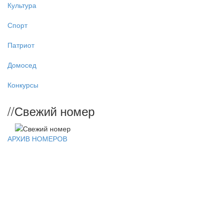
Культура
Спорт
Патриот
Домосед
Конкурсы
//
Свежий номер
АРХИВ НОМЕРОВ