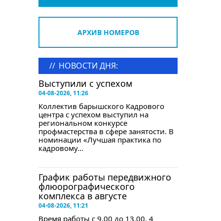
АРХИВ НОМЕРОВ
//
НОВОСТИ ДНЯ:
Выступили с успехом
04-08-2026, 11:26
Коллектив барышского Кадрового
центра с успехом выступил на
региональном конкурсе
профмастерства в сфере занятости. В
номинации «Лучшая практика по
кадровому...
График работы передвижного
флюорографического
комплекса в августе
04-08-2026, 11:21
Время работы с 9.00 до 13.00. 4