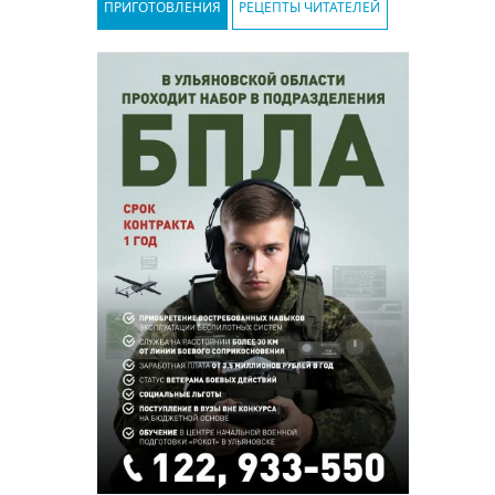
ПРИГОТОВЛЕНИЯ
РЕЦЕПТЫ ЧИТАТЕЛЕЙ