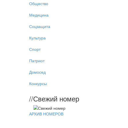
Общество
Медицина
Соцзащита
Культура
Спорт
Патриот
Домосед
Конкурсы
//
Свежий номер
АРХИВ НОМЕРОВ