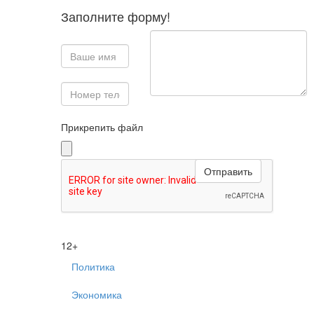
Заполните форму!
Прикрепить файл
12+
Политика
Экономика