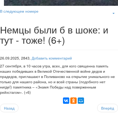
В следующем номере
Немцы были б в шоке: и
тут - тоже! (6+)
26.09.2025,
2843,
Добавить комментарий
27 сентября, в 10 часов утра, всех, для кого священна память
наших победивших в Великой Отечественной войне дедов и
прадедов, приглашают в Поливаново на открытие уникального не
только для нашего района, но и всей страны (подобного нет
нигде!) памятника – «Знамя Победы над поверженным
рейхстагом». (+6)
Назад
Вперёд