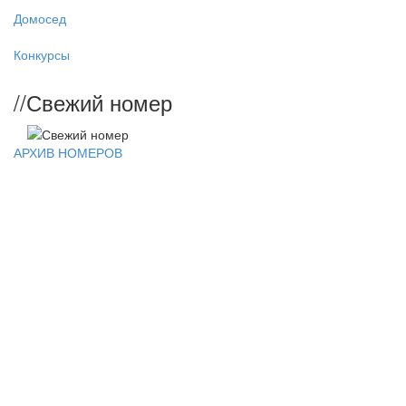
Домосед
Конкурсы
//
Свежий номер
АРХИВ НОМЕРОВ