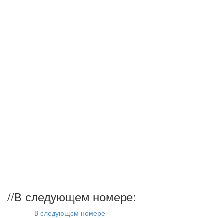
//
В следующем номере:
В следующем номере