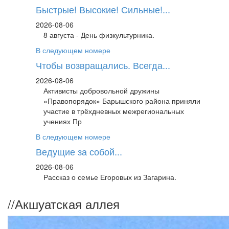
Быстрые! Высокие! Сильные!...
2026-08-06
8 августа - День физкультурника.
В следующем номере
Чтобы возвращались. Всегда...
2026-08-06
Активисты добровольной дружины
«Правопорядок» Барышского района приняли
участие в трёхдневных межрегиональных
учениях Пр
В следующем номере
Ведущие за собой...
2026-08-06
Рассказ о семье Егоровых из Загарина.
//
Акшуатская аллея