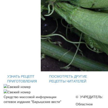
УЗНАТЬ РЕЦЕПТ
ПОСМОТРЕТЬ ДРУГИЕ
ПРИГОТОВЛЕНИЯ
РЕЦЕПТЫ ЧИТАТЕЛЕЙ
Средство массовой информации
© УЧРЕДИТЕЛЬ:
сетевое издание "Барышские вести"
Областное