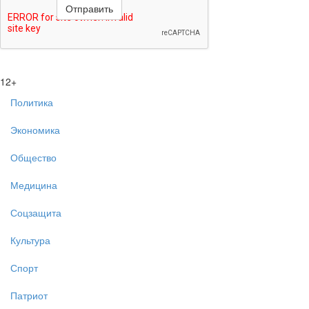
12+
Политика
Экономика
Общество
Медицина
Соцзащита
Культура
Спорт
Патриот