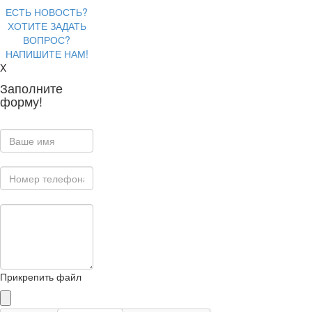
ЕСТЬ НОВОСТЬ?
ХОТИТЕ ЗАДАТЬ
ВОПРОС?
НАПИШИТЕ НАМ!
X
Заполните
форму!
Прикрепить файл