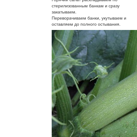
стерилизованным банкам и сразу
закатываем.
Переворачиваем банки, укутываем и
оставляем до полного остывания.