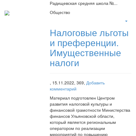
Радищевская средняя школа №...
Общество
Налоговые льготы
и преференции.
Имущественные
налоги
,
15.11.2022,
369,
Добавить
комментарий
Материал подготовлен Центром
развития налоговой культуры и
финансовой грамотности Министерства
финансов Ульяновской области,
который является региональным
оператором по реализации
мероприятий по повышению