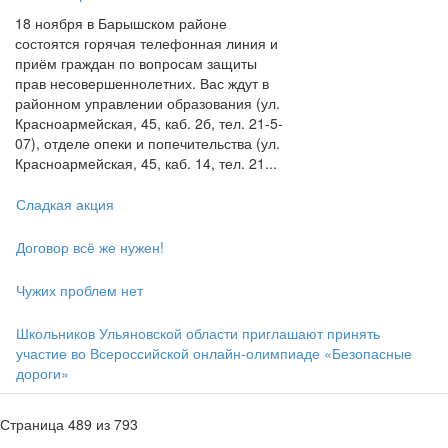
18 ноября в Барышском районе
состоятся горячая телефонная линия и
приём граждан по вопросам защиты
прав несовершеннолетних. Вас ждут в
районном управлении образования (ул.
Красноармейская, 45, каб. 2б, тел. 21-5-
07), отделе опеки и попечительства (ул.
Красноармейская, 45, каб. 14, тел. 21...
Сладкая акция
Договор всё же нужен!
Чужих проблем нет
Школьников Ульяновской области приглашают принять
участие во Всероссийской онлайн-олимпиаде «Безопасные
дороги»
Страница 489 из 793