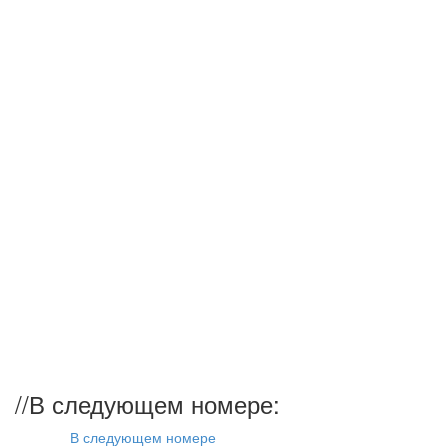
//
В следующем номере:
В следующем номере