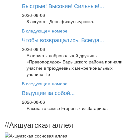
Быстрые! Высокие! Сильные!...
2026-08-06
8 августа - День физкультурника.
В следующем номере
Чтобы возвращались. Всегда...
2026-08-06
Активисты добровольной дружины
«Правопорядок» Барышского района приняли
участие в трёхдневных межрегиональных
учениях Пр
В следующем номере
Ведущие за собой...
2026-08-06
Рассказ о семье Егоровых из Загарина.
//
Акшуатская аллея