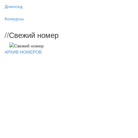
Домосед
Конкурсы
//
Свежий номер
АРХИВ НОМЕРОВ