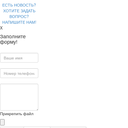
ЕСТЬ НОВОСТЬ?
ХОТИТЕ ЗАДАТЬ
ВОПРОС?
НАПИШИТЕ НАМ!
X
Заполните
форму!
Прикрепить файл