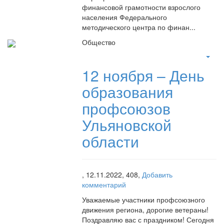
финансовой грамотности взрослого
населения Федерального
методического центра по финан...
Общество
12 ноября – День
образования
профсоюзов
Ульяновской
области
,
12.11.2022,
408,
Добавить
комментарий
Уважаемые участники профсоюзного
движения региона, дорогие ветераны!
Поздравляю вас с праздником! Сегодня