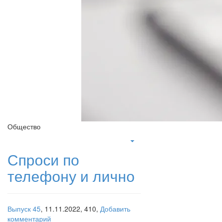
Общество
Спроси по
телефону и лично
Выпуск 45
,
11.11.2022,
410,
Добавить
комментарий