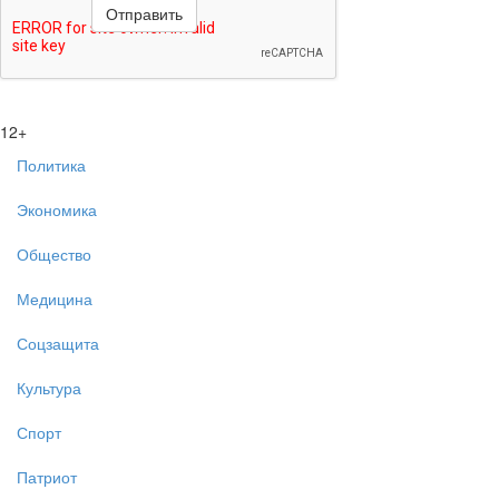
12+
Политика
Экономика
Общество
Медицина
Соцзащита
Культура
Спорт
Патриот