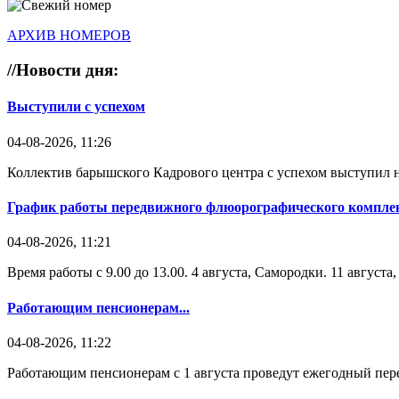
АРХИВ НОМЕРОВ
//
Новости дня:
Выступили с успехом
04-08-2026, 11:26
Коллектив барышского Кадрового центра с успехом выступил н
График работы передвижного флюорографического комплек
04-08-2026, 11:21
Время работы с 9.00 до 13.00. 4 августа, Самородки. 11 август
Работающим пенсионерам...
04-08-2026, 11:22
Работающим пенсионерам с 1 августа проведут ежегодный пере