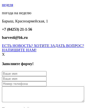
неделя
погода на неделю
Барыш, Красноармейская, 1
+7 (84253) 21-1-56
barvesti@bk.ru
ЕСТЬ НОВОСТЬ? ХОТИТЕ ЗАДАТЬ ВОПРОС?
НАПИШИТЕ НАМ!
X
Заполните форму!