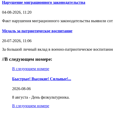
Нарушение миграционного законодательства
04-08-2026, 11:20
Факт нарушения миграционного законодательства выявили со
Медаль за патриотическое воспитание
20-07-2026, 11:06
За большой личный вклад в военно-патриотическое воспитание
//
В следующем номере:
В следующем номере
Быстрые! Высокие! Сильные!...
2026-08-06
8 августа - День физкультурника.
В следующем номере