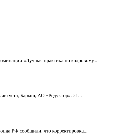
номинации «Лучшая практика по кадровому...
 августа, Барыш, АО «Редуктор». 21...
онда РФ сообщили, что корректировка...