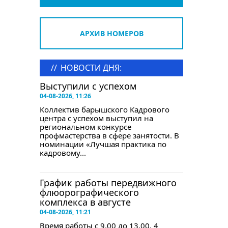
АРХИВ НОМЕРОВ
//
НОВОСТИ ДНЯ:
Выступили с успехом
04-08-2026, 11:26
Коллектив барышского Кадрового
центра с успехом выступил на
региональном конкурсе
профмастерства в сфере занятости. В
номинации «Лучшая практика по
кадровому...
График работы передвижного
флюорографического
комплекса в августе
04-08-2026, 11:21
Время работы с 9.00 до 13.00. 4