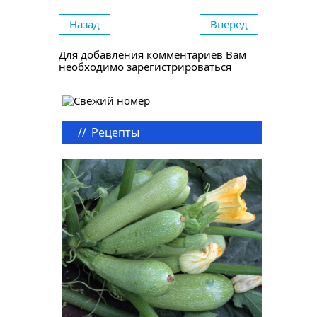
Назад
Вперёд
Для добавления комментариев Вам
необходимо зарегистрироваться
//
Рецепты