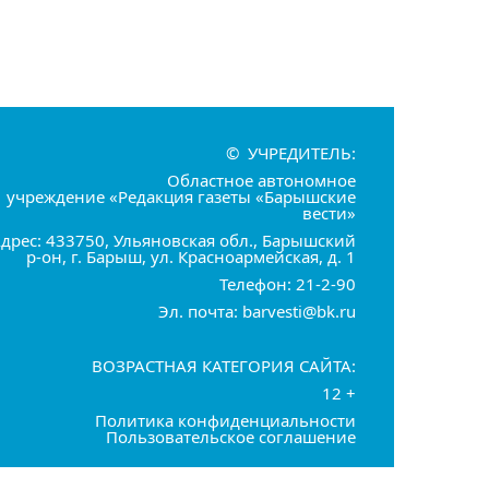
© УЧРЕДИТЕЛЬ:
Областное автономное
учреждение «Редакция газеты «Барышские
вести»
дрес: 433750, Ульяновская обл., Барышский
р-он, г. Барыш, ул. Красноармейская, д. 1
Телефон: 21-2-90
Эл. почта: barvesti@bk.ru
ВОЗРАСТНАЯ КАТЕГОРИЯ САЙТА:
12 +
Политика конфиденциальности
Пользовательское соглашение