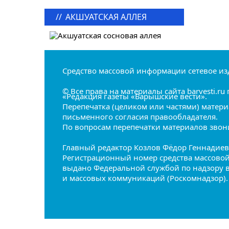
//
АКШУАТСКАЯ АЛЛЕЯ
Средство массовой информации сетевое из
© Все права на материалы сайта barvesti.
«Редакция газеты «Барышские вести».
Перепечатка (целиком или частями) матери
письменного согласия правообладателя.
По вопросам перепечатки материалов звонит
Главный редактор Козлов Фёдор Геннадие
Регистрационный номер средства массовой 
выдано Федеральной службой по надзору 
и массовых коммуникаций (Роскомнадзор).