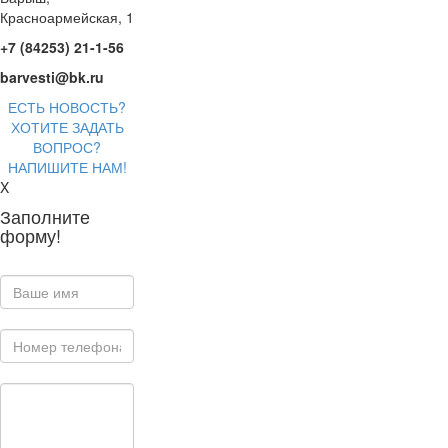
Красноармейская, 1
+7 (84253) 21-1-56
barvesti@bk.ru
ЕСТЬ НОВОСТЬ?
ХОТИТЕ ЗАДАТЬ
ВОПРОС?
НАПИШИТЕ НАМ!
X
Заполните
форму!