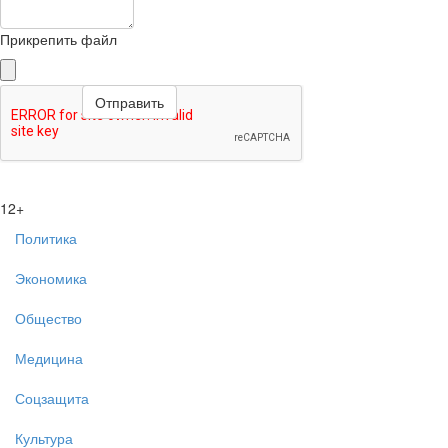
Прикрепить файл
12+
Политика
Экономика
Общество
Медицина
Соцзащита
Культура