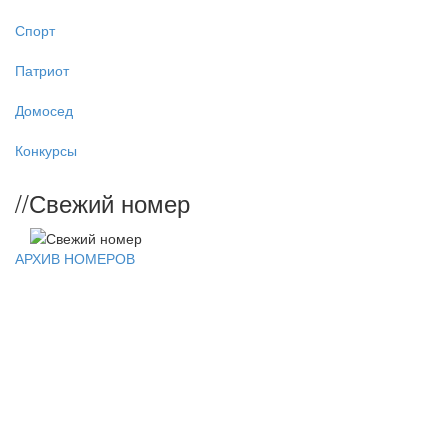
Спорт
Патриот
Домосед
Конкурсы
//
Свежий номер
АРХИВ НОМЕРОВ