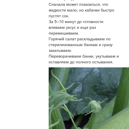
Сначала может показаться, что
жидкости мало, но кабачки быстро
пустят сок.
За 5–10 минут до готовности
вливаем уксус и еще раз
перемешиваем.
Горячий салат раскладываем по
стерилизованным банкам и сразу
закатываем.
Переворачиваем банки, укутываем и
оставляем до полного остывания.