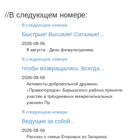
//
В следующем номере:
В следующем номере
Быстрые! Высокие! Сильные!...
2026-08-06
8 августа - День физкультурника.
В следующем номере
Чтобы возвращались. Всегда...
2026-08-06
Активисты добровольной дружины
«Правопорядок» Барышского района приняли
участие в трёхдневных межрегиональных
учениях Пр
В следующем номере
Ведущие за собой...
2026-08-06
Рассказ о семье Егоровых из Загарина.