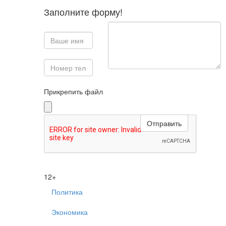
Заполните форму!
Прикрепить файл
12+
Политика
Экономика