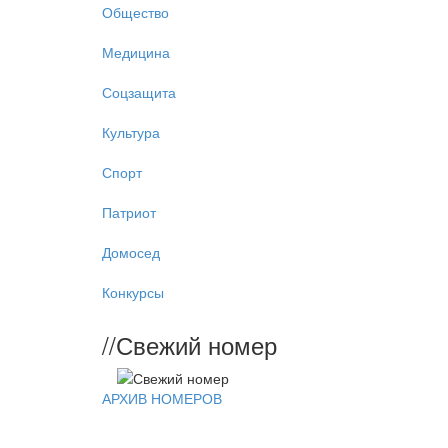
Общество
Медицина
Соцзащита
Культура
Спорт
Патриот
Домосед
Конкурсы
//
Свежий номер
АРХИВ НОМЕРОВ