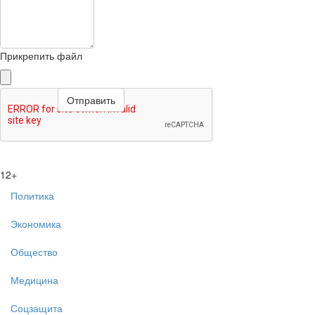
Прикрепить файл
12+
Политика
Экономика
Общество
Медицина
Соцзащита