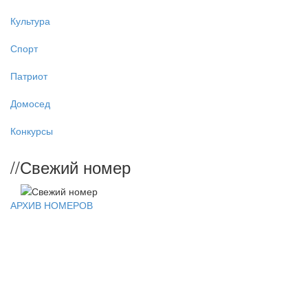
Культура
Спорт
Патриот
Домосед
Конкурсы
//
Свежий номер
АРХИВ НОМЕРОВ