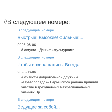
//
В следующем номере:
В следующем номере
Быстрые! Высокие! Сильные!...
2026-08-06
8 августа - День физкультурника.
В следующем номере
Чтобы возвращались. Всегда...
2026-08-06
Активисты добровольной дружины
«Правопорядок» Барышского района приняли
участие в трёхдневных межрегиональных
учениях Пр
В следующем номере
Ведущие за собой...