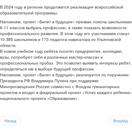
В 2024 году в регионе продолжится реализация всероссийской
образовательной программы.
Напомним, проект «Билет в будущее» призван помочь школьникам
6-11 классов выбрать профессию, а также показать возможности
профессионального развития. В этом году его участниками станут
10 385 школьников и 173 педагога-навигатора из Ульяновской
области.
В новом учебном году ребята посетят предприятия, колледжи,
вузы, попробуют себя в различных мастер-классах и
профессиональных пробах. Это позволит выявить интересы ребят,
определиться им в выборе будущей профессии.
Напомним, проект «Билет в будущее» реализуется по поручению
Президента РФ Владимира Путина при поддержке
Минпросвещения России совместно с Фондом гуманитарных
проектов и входит в федеральный проект «Успех каждого ребенка»
национального проекта «Образование».
Назад
Вперёд