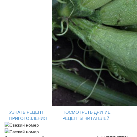
УЗНАТЬ РЕЦЕПТ
ПОСМОТРЕТЬ ДРУГИЕ
ПРИГОТОВЛЕНИЯ
РЕЦЕПТЫ ЧИТАТЕЛЕЙ