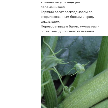
вливаем уксус и еще раз
перемешиваем.
Горячий салат раскладываем по
стерилизованным банкам и сразу
закатываем.
Переворачиваем банки, укутываем и
оставляем до полного остывания.