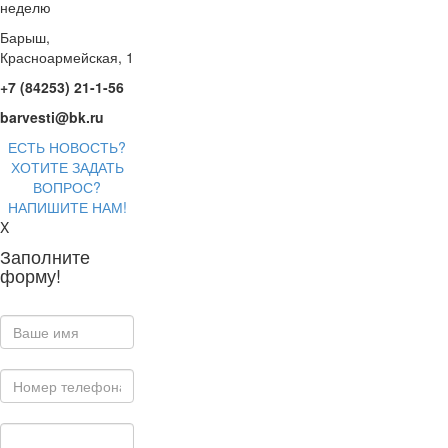
неделю
Барыш,
Красноармейская, 1
+7 (84253) 21-1-56
barvesti@bk.ru
ЕСТЬ НОВОСТЬ?
ХОТИТЕ ЗАДАТЬ
ВОПРОС?
НАПИШИТЕ НАМ!
X
Заполните
форму!