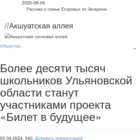
2026-08-06
Рассказ о семье Егоровых из Загарина.
//
Акшуатская аллея
Общество
Более десяти тысяч
школьников Ульяновской
области станут
участниками проекта
«Билет в будущее»
02.04.2024,
340,
Добавить комментарий