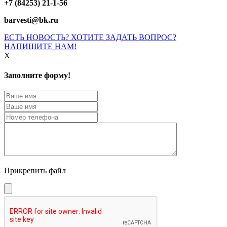
+7 (84253) 21-1-56
barvesti@bk.ru
ЕСТЬ НОВОСТЬ? ХОТИТЕ ЗАДАТЬ ВОПРОС?
НАПИШИТЕ НАМ!
X
Заполните форму!
Прикрепить файл