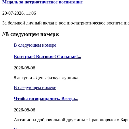
Медаль за патриотическое воспитание
20-07-2026, 11:06
За большой личный вклад в военно-патриотическое воспитание
//
В следующем номере:
В следующем номере
Быстрые! Высокие! Сильные!...
2026-08-06
8 августа - День физкультурника.
В следующем номере
Чтобы возвращались. Всегда...
2026-08-06
Активисты добровольной дружины «Правопорядок» Бары