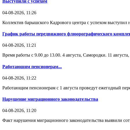
Выступили с успехом
04-08-2026, 11:26
Коллектив барышского Кадрового центра с успехом выступил н
График работы передвижного флюорографического комплек
04-08-2026, 11:21
Время работы с 9.00 до 13.00. 4 августа, Самородки. 11 август
Работающим пенсионерам...
04-08-2026, 11:22
Работающим пенсионерам с 1 августа проведут ежегодный пере
Нарушение миграционного законодательства
04-08-2026, 11:20
Факт нарушения миграционного законодательства выявили со